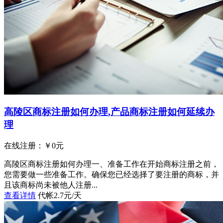
高陵区商标注册如何办理,产品商标注册如何延续办
理
在线注册：￥
0
元
高陵区商标注册如何办理一、准备工作在开始商标注册之前，
您需要做一些准备工作。确保您已经选择了要注册的商标，并
且该商标尚未被他人注册...
查看详情
代帐2.7元/天