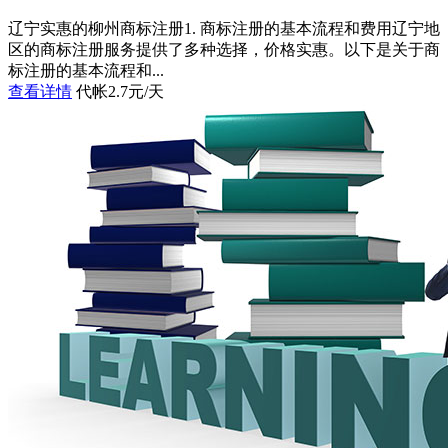
辽宁实惠的柳州商标注册1. 商标注册的基本流程和费用辽宁地
区的商标注册服务提供了多种选择，价格实惠。以下是关于商
标注册的基本流程和...
查看详情
代帐2.7元/天