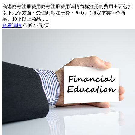
高港商标注册费用商标注册费用详情商标注册的费用主要包括
以下几个方面：受理商标注册费：300元（限定本类10个商
品。10个以上商品，...
查看详情
代帐2.7元/天