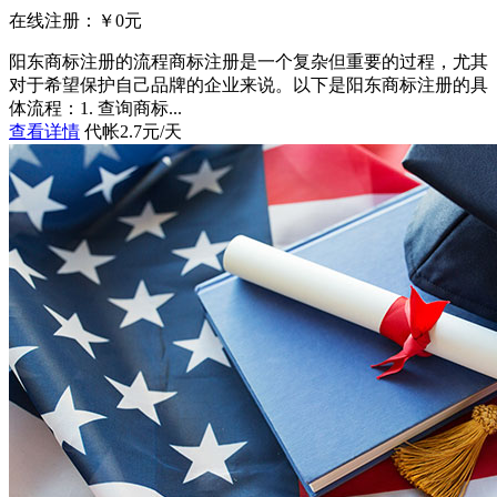
在线注册：￥
0
元
阳东商标注册的流程商标注册是一个复杂但重要的过程，尤其
对于希望保护自己品牌的企业来说。以下是阳东商标注册的具
体流程：1. 查询商标...
查看详情
代帐2.7元/天