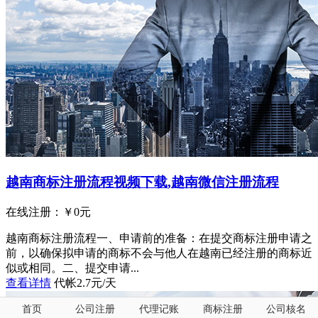
越南商标注册流程视频下载,越南微信注册流程
在线注册：￥
0
元
越南商标注册流程一、申请前的准备：在提交商标注册申请之
前，以确保拟申请的商标不会与他人在越南已经注册的商标近
似或相同。二、提交申请...
查看详情
代帐2.7元/天
首页
公司注册
代理记账
商标注册
公司核名