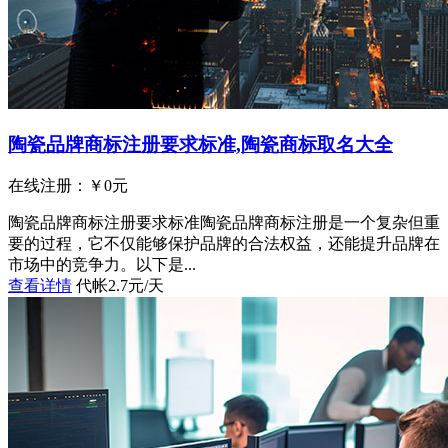
陶瓷品牌商标注册要求标准,陶瓷商标取名大全
在线注册：￥
0
元
陶瓷品牌商标注册要求标准陶瓷品牌商标注册是一个复杂但重
要的过程，它不仅能够保护品牌的合法权益，还能提升品牌在
市场中的竞争力。以下是...
查看详情
代帐2.7元/天