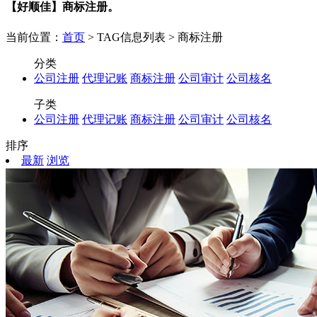
【好顺佳】商标注册。
当前位置：
首页
> TAG信息列表 > 商标注册
分类
公司注册
代理记账
商标注册
公司审计
公司核名
子类
公司注册
代理记账
商标注册
公司审计
公司核名
排序
最新
浏览