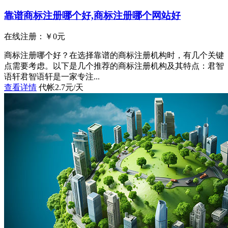
靠谱商标注册哪个好,商标注册哪个网站好
在线注册：￥
0
元
商标注册哪个好？在选择靠谱的商标注册机构时，有几个关键
点需要考虑。以下是几个推荐的商标注册机构及其特点：君智
语轩君智语轩是一家专注...
查看详情
代帐2.7元/天