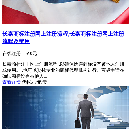
长泰商标注册网上注册流程,长泰商标注册网上注册
流程及费用
在线注册：￥
0
元
长泰商标注册网上注册流程,,以确保所选商标没有被他人注册
或使用。 ,也可以委托专业的商标代理机构进行。商标申请在
确认商标没有被他人...
查看详情
代帐2.7元/天