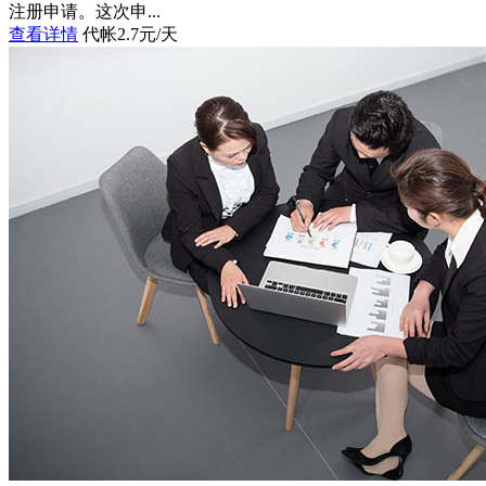
注册申请。这次申...
查看详情
代帐2.7元/天