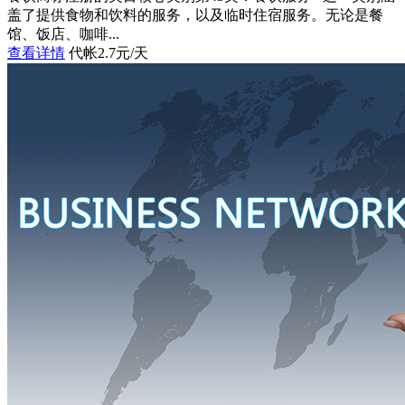
盖了提供食物和饮料的服务，以及临时住宿服务。无论是餐
馆、饭店、咖啡...
查看详情
代帐2.7元/天