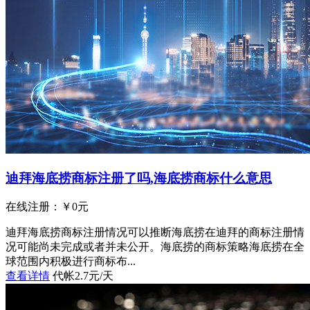
迪拜海底捞商标注册了吗,海底捞商标什么意思
在线注册：￥
0
元
迪拜海底捞商标注册情况可以推断海底捞在迪拜的商标注册情
况可能尚未完成或者并未公开。海底捞的商标策略海底捞在全
球范围内积极进行商标布...
查看详情
代帐2.7元/天