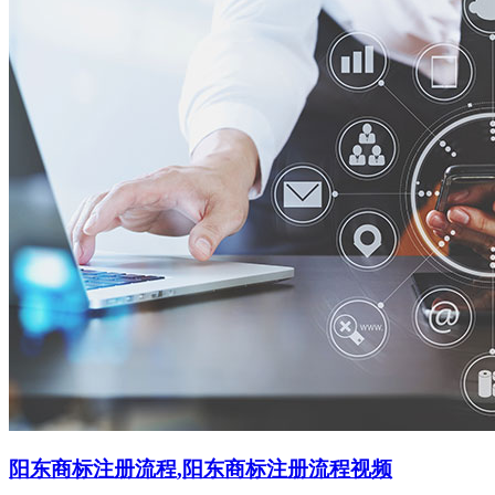
阳东商标注册流程,阳东商标注册流程视频