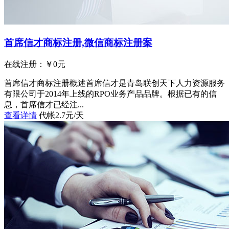
首席信才商标注册,微信商标注册案
在线注册：￥
0
元
首席信才商标注册概述首席信才是青岛联创天下人力资源服务
有限公司于2014年上线的RPO业务产品品牌。根据已有的信
息，首席信才已经注...
查看详情
代帐2.7元/天