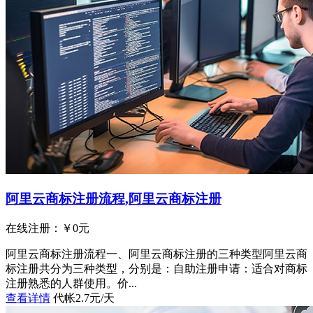
阿里云商标注册流程,阿里云商标注册
在线注册：￥
0
元
阿里云商标注册流程一、阿里云商标注册的三种类型阿里云商
标注册共分为三种类型，分别是：自助注册申请：适合对商标
注册熟悉的人群使用。价...
查看详情
代帐2.7元/天