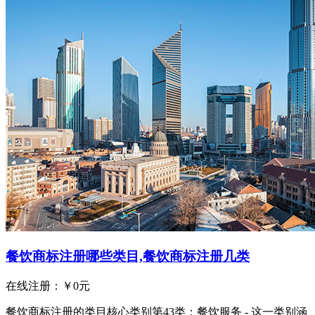
餐饮商标注册哪些类目,餐饮商标注册几类
在线注册：￥
0
元
餐饮商标注册的类目核心类别第43类：餐饮服务 - 这一类别涵