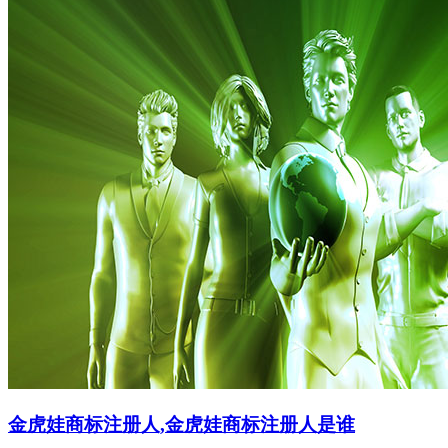
金虎娃商标注册人,金虎娃商标注册人是谁