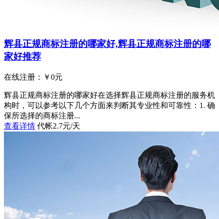
辉县正规商标注册的哪家好,辉县正规商标注册的哪
家好推荐
在线注册：￥
0
元
辉县正规商标注册的哪家好在选择辉县正规商标注册的服务机
构时，可以参考以下几个方面来判断其专业性和可靠性：1. 确
保所选择的商标注册...
查看详情
代帐2.7元/天