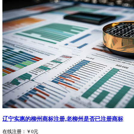
辽宁实惠的柳州商标注册,老柳州是否已注册商标
在线注册：￥
0
元