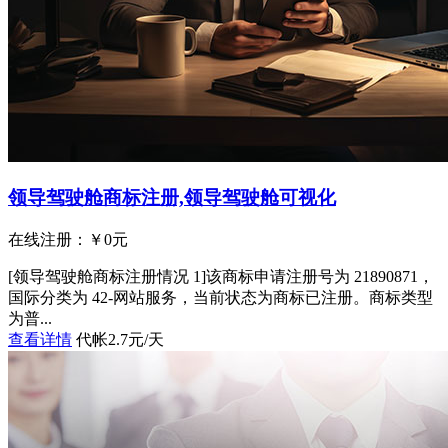
领导驾驶舱商标注册,领导驾驶舱可视化
在线注册：￥
0
元
[领导驾驶舱商标注册情况 1]该商标申请注册号为 21890871，
国际分类为 42-网站服务，当前状态为商标已注册。商标类型
为普...
查看详情
代帐2.7元/天