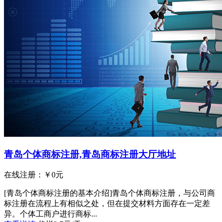
青岛个体商标注册,青岛商标注册大厅地址
在线注册：￥
0
元
[青岛个体商标注册的基本介绍]青岛个体商标注册，与公司商
标注册在流程上有相似之处，但在提交材料方面存在一定差
异。个体工商户进行商标...