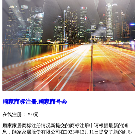
顾家商标注册,顾家商号会
在线注册：￥
0
元
顾家家居商标注册情况新提交的商标注册申请根据最新的消
息，顾家家居股份有限公司在2023年12月11日提交了新的商标