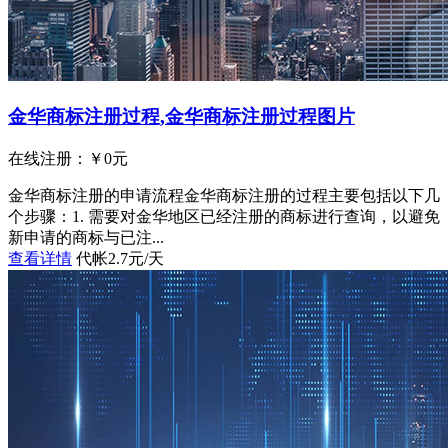
金华商标注册过程,金华商标注册过程图片
在线注册：￥
0
元
金华商标注册的申请流程金华商标注册的过程主要包括以下几
个步骤：1. 需要对金华地区已经注册的商标进行查询，以避免
新申请的商标与已注...
查看详情
代帐2.7元/天