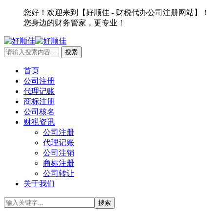
您好！欢迎来到【好顺佳 - 财税代办公司注册网站】！
您身边的财务管家，更专业！
首页
公司注册
代理记账
商标注册
公司核名
财税资讯
公司注册
代理记账
公司注销
商标注册
公司转让
关于我们