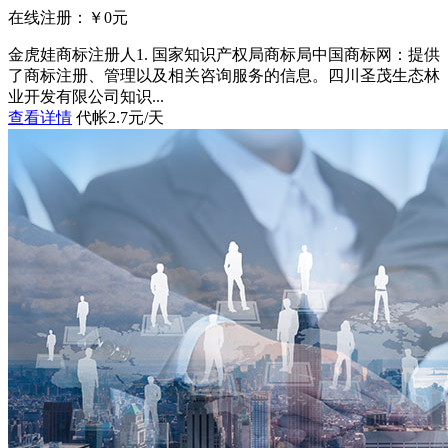
在线注册：￥
0
元
金虎娃商标注册人1. 国家知识产权局商标局中国商标网：提供
了商标注册、管理以及相关咨询服务的信息。四川圣茂生态林
业开发有限公司知识...
查看详情
代帐2.7元/天