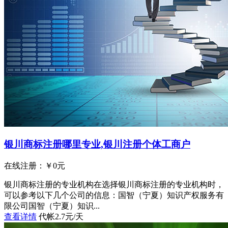
银川商标注册哪里专业,银川注册个体工商户
在线注册：￥
0
元
银川商标注册的专业机构在选择银川商标注册的专业机构时，
可以参考以下几个公司的信息：国智（宁夏）知识产权服务有
限公司国智（宁夏）知识...
查看详情
代帐2.7元/天