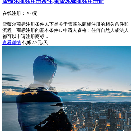
雪薇尔商标注册条件,蜜雪冰城商标注册证
在线注册：￥
0
元
雪薇尔商标注册条件以下是关于雪薇尔商标注册的相关条件和
流程：商标注册的基本条件1. 申请人资格：任何自然人或法人
都可以申请注册商标...
查看详情
代帐2.7元/天