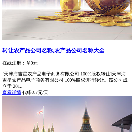
转让农产品公司名称,农产品公司名称大全
在线注册：￥
0
元
[天津海吉星农产品电子商务有限公司 100%股权转让]天津海
吉星农产品电子商务有限公司 100%股权进行转让。该公司成
立于 201...
查看详情
代帐2.7元/天