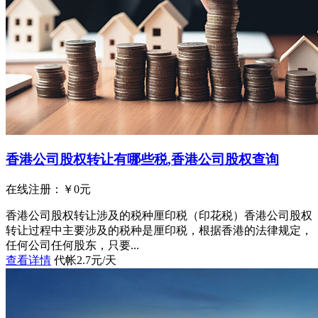
香港公司股权转让有哪些税,香港公司股权查询
在线注册：￥
0
元
香港公司股权转让涉及的税种厘印税（印花税）香港公司股权
转让过程中主要涉及的税种是厘印税，根据香港的法律规定，
任何公司任何股东，只要...
查看详情
代帐2.7元/天