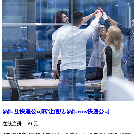
涡阳县快递公司转让信息,涡阳ems快递公司
在线注册：￥
0
元