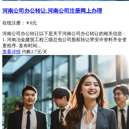
河南公司办公转让,河南公司注册网上办理
在线注册：￥
0
元
河南公司办公转让以下是关于河南公司办公转让的相关信息：
1. 河南冶金建筑工程三级总包公司股权转让带安许资料齐全变
更程序- 发布时间...
查看详情
代帐2.7元/天