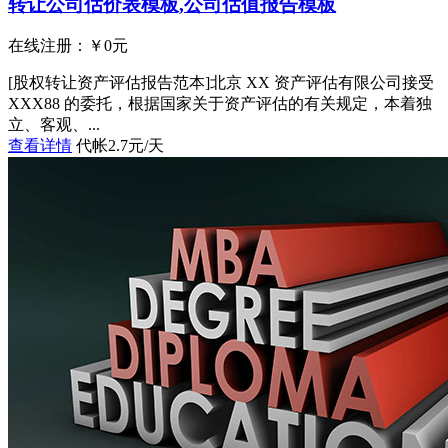
转让公司估价表模板,公司估值报告模板
在线注册：￥
0
元
[股权转让资产评估报告范本]北京 XX 资产评估有限公司接受
XXX88 的委托，根据国家关于资产评估的有关规定，本着独
立、客观、...
查看详情
代帐2.7元/天