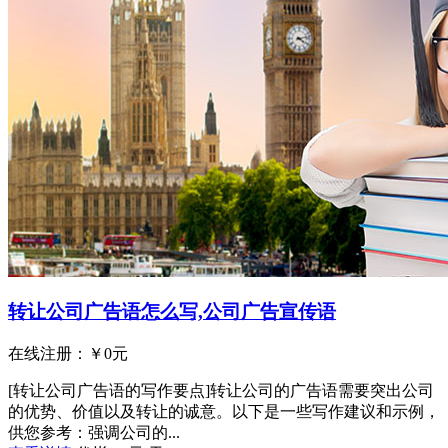
转让公司广告语怎么写,公司广告宣传语
在线注册：￥
0
元
[转让公司广告语的写作要点]转让公司的广告语需要突出公司
的优势、价值以及转让的诚意。以下是一些写作建议和示例，
供您参考：强调公司的...