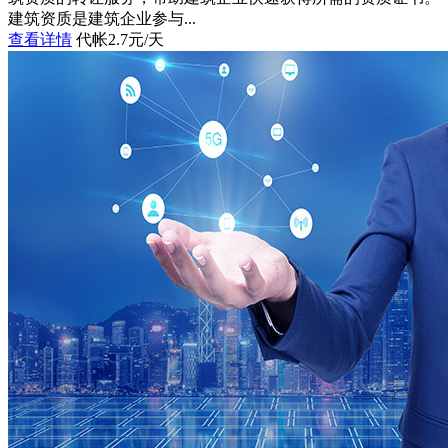
建筑资质是建筑企业参与...
查看详情
代帐2.7元/天