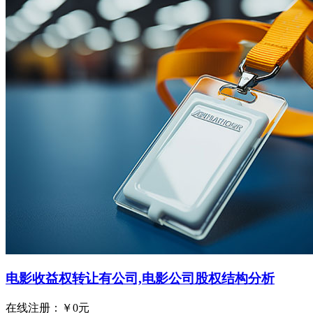
电影收益权转让有公司,电影公司股权结构分析
在线注册：￥
0
元