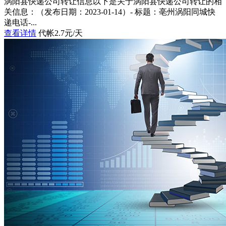
涡阳县快递公司转让信息以下是关于涡阳县快递公司转让的相
关信息：（发布日期：2023-01-14）- 标题：亳州涡阳同城快
递电话-...
查看详情
代帐2.7元/天