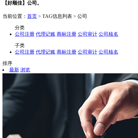
【好顺佳】公司。
当前位置：
首页
> TAG信息列表 > 公司
分类
公司注册
代理记账
商标注册
公司审计
公司核名
子类
公司注册
代理记账
商标注册
公司审计
公司核名
排序
最新
浏览