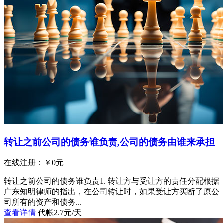
转让之前公司的债务谁负责,公司的债务由谁来承担
在线注册：￥
0
元
转让之前公司的债务谁负责1. 转让方与受让方的责任分配根据
广东知明律师的指出，在公司转让时，如果受让方买断了原公
司所有的资产和债务...
查看详情
代帐2.7元/天