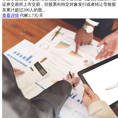
证券交易所上市交易，但股票向特定对象发行或者转让导致股
东累计超过200人的股...
查看详情
代帐2.7元/天