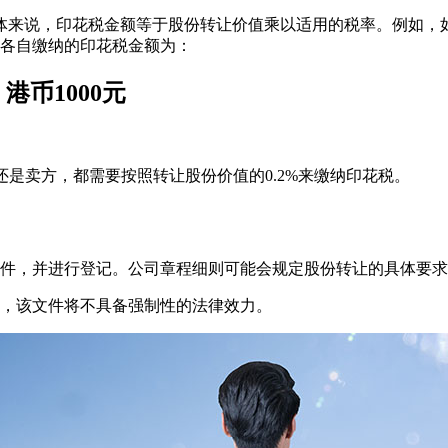
来说，印花税金额等于股份转让价值乘以适用的税率。例如，如果
要各自缴纳的印花税金额为：
= 港币1000元
还是卖方，都需要按照转让股份价值的0.2%来缴纳印花税。
件，并进行登记。公司章程细则可能会规定股份转让的具体要求
，该文件将不具备强制性的法律效力。