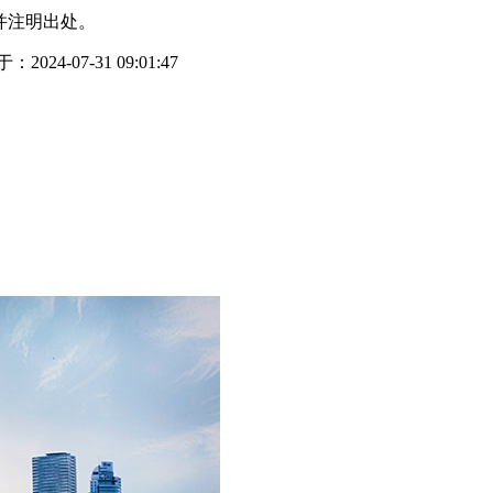
并注明出处。
2024-07-31 09:01:47