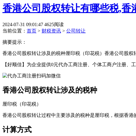
香港公司股权转让有哪些税,香
2024-07-31 09:01:47
4625阅读
当前位置：
首页
>
财税资讯
>
公司转让
摘要提示：
香港公司股权转让涉及的税种厘印税（印花税）香港公司股权
【好顺佳】为企业提供0元代办工商注册、个体工商户注册、工
香港公司股权转让涉及的税种
厘印税（印花税）
香港公司股权转让过程中主要涉及的税种是厘印税，根据香港
计算方式