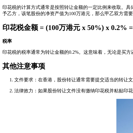
印花税的计算方式通常是按照转让金额的一定比例来收取。具体
予乙方，该笔股份的净资产值为100万港元，那么甲乙双方需
印花税金额 = (100万港元 x 50%) x 0.2% 
税率
印花税的税率通常为转让金额的0.2%。这意味着，无论是买方
其他注意事项
文件要求：在香港，股份转让通常需要提交适当的转让文
法律效力：如果股份转让文件没有缴纳印花税并粘贴印花