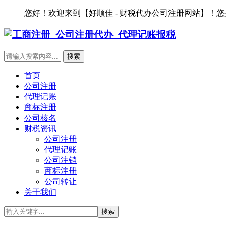
您好！欢迎来到【好顺佳 - 财税代办公司注册网站】！
首页
公司注册
代理记账
商标注册
公司核名
财税资讯
公司注册
代理记账
公司注销
商标注册
公司转让
关于我们