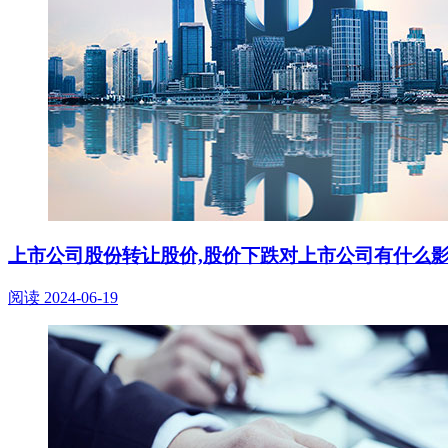
上市公司股份转让股价,股价下跌对上市公司有什么
阅读
2024-06-19