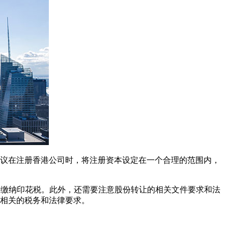
议在注册香港公司时，将注册资本设定在一个合理的范围内，
例缴纳印花税。此外，还需要注意股份转让的相关文件要求和法
相关的税务和法律要求。