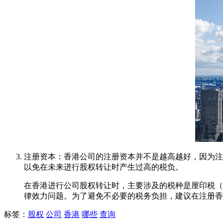
注册资本：香港公司的注册资本并不是越高越好，因为注
以免在未来进行股权转让时产生过高的税负。
在香港进行公司股权转让时，主要涉及的税种是厘印税（
律效力问题。为了避免不必要的税务负担，建议在注册香
标签：
股权
公司
香港
哪些
查询