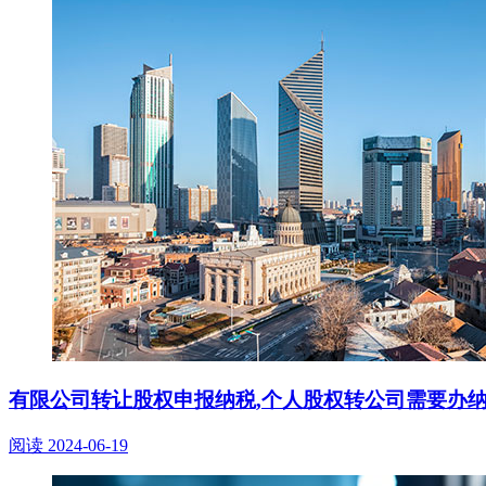
有限公司转让股权申报纳税,个人股权转公司需要办
阅读
2024-06-19