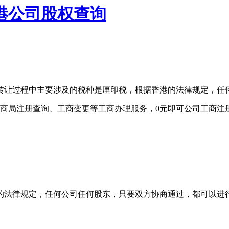
港公司股权查询
转让过程中主要涉及的税种是厘印税，根据香港的法律规定，任
商局注册查询、工商变更等工商办理服务，0元即可公司工商注
的法律规定，任何公司任何股东，只要双方协商通过，都可以进