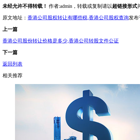
未经允许不得转载！
作者:admin，转载或复制请以
超链接形式
原文地址：
香港公司股权转让有哪些税,香港公司股权查询
发布于：
上一篇
香港公司股份转让价格是多少,香港公司转股文件公证
下一篇
返回列表
相关推荐