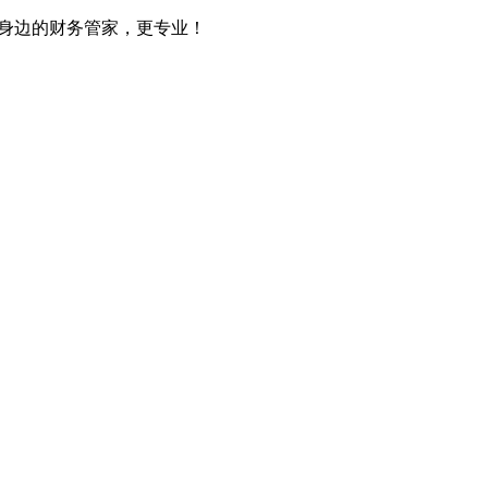
您身边的财务管家，更专业！