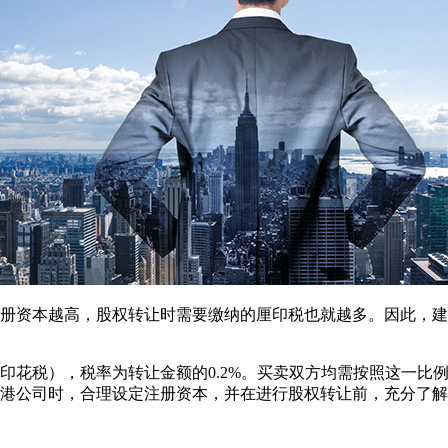
册资本越高，股权转让时需要缴纳的厘印税也就越多。因此，建
印花税），税率为转让金额的0.2%。买卖双方均需按照这一比
港公司时，合理设定注册资本，并在进行股权转让前，充分了解