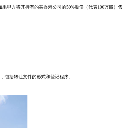
甲方将其持有的某香港公司的50%股份（代表100万股）售
，包括转让文件的形式和登记程序。