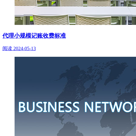
代理小规模记账收费标准
阅读
2024-05-13