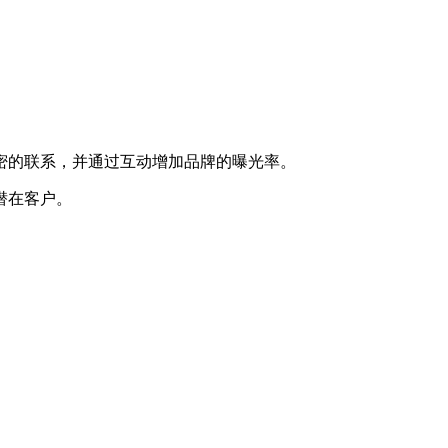
密的联系，并通过互动增加品牌的曝光率。
潜在客户。