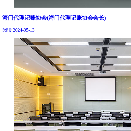
海门代理记账协会(海门代理记账协会会长)
阅读
2024-05-13