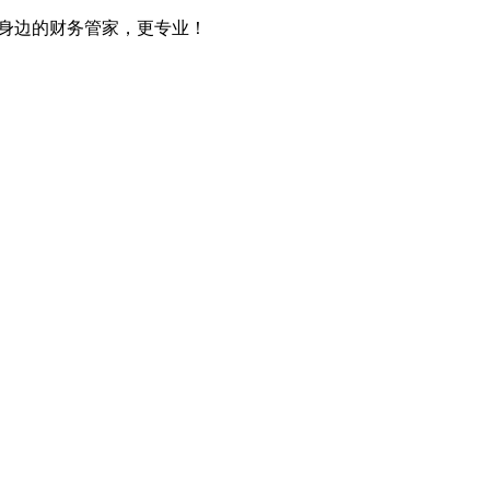
您身边的财务管家，更专业！