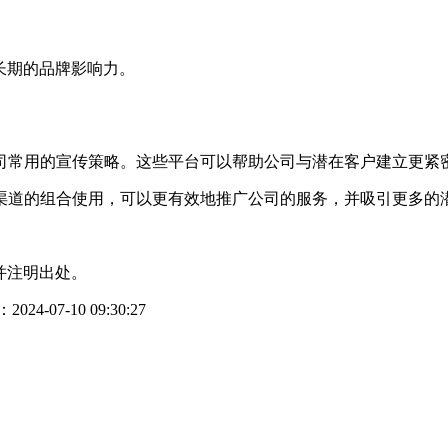
长期的品牌影响力。
司常用的宣传策略。这些平台可以帮助公司与潜在客户建立更紧
渠道的组合使用，可以更有效地推广公司的服务，并吸引更多的
并注明出处。
24-07-10 09:30:27