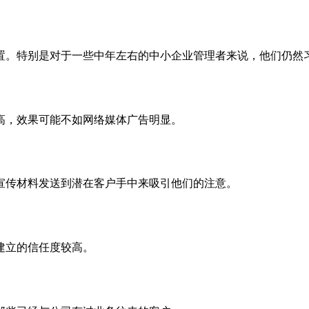
置。特别是对于一些中年左右的中小企业管理者来说，他们仍然
高，效果可能不如网络媒体广告明显。
宣传材料发送到潜在客户手中来吸引他们的注意。
建立的信任度较高。