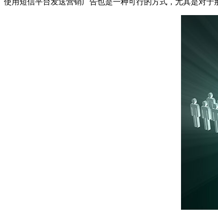
使用短信平台发送营销广告也是一种可行的方式，尤其是对于