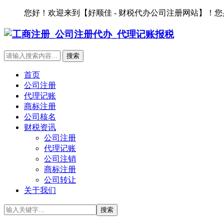
您好！欢迎来到【好顺佳 - 财税代办公司注册网站】！
首页
公司注册
代理记账
商标注册
公司核名
财税资讯
公司注册
代理记账
公司注销
商标注册
公司转让
关于我们