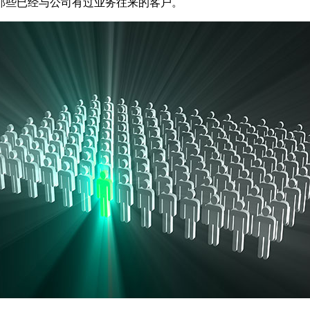
那些已经与公司有过业务往来的客户。