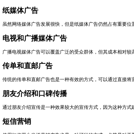
纸媒体广告
虽然网络媒体广告发展很快，但是纸媒体广告仍然占有重要位
电视和广播媒体广告
广播电视媒体广告可以覆盖广泛的受众群体，但其成本相对较
传单和直邮广告
传统的传单和直邮广告也是一种有效的方式，可以通过直接将
朋友介绍和口碑传播
通过朋友介绍宣传是一种效果较大的宣传方式，因为这种方式
短信营销