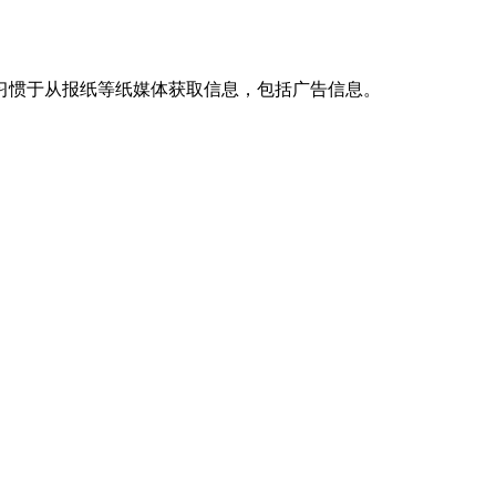
习惯于从报纸等纸媒体获取信息，包括广告信息。