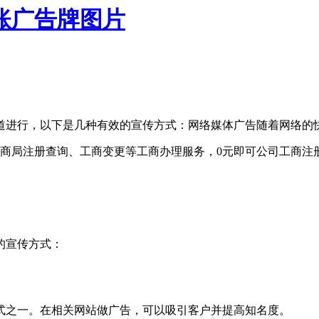
账广告牌图片
道进行，以下是几种有效的宣传方式：网络媒体广告随着网络的
商局注册查询、工商变更等工商办理服务，0元即可公司工商注
的宣传方式：
式之一。在相关网站做广告，可以吸引客户并提高知名度。