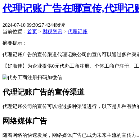
代理记账广告在哪宣传,代理记
2024-07-10 09:30:27
4244阅读
当前位置：
首页
>
财税资讯
>
代理记账
摘要提示：
代理记账广告的宣传渠道代理记账公司的宣传可以通过多种渠
【好顺佳】为企业提供0元代办工商注册、个体工商户注册、工
代理记账广告的宣传渠道
代理记账公司的宣传可以通过多种渠道进行，以下是几种有效
网络媒体广告
随着网络的快速发展，网络媒体广告已成为未来主流的宣传方