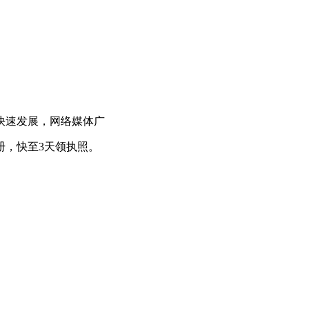
快速发展，网络媒体广
册，快至3天领执照。