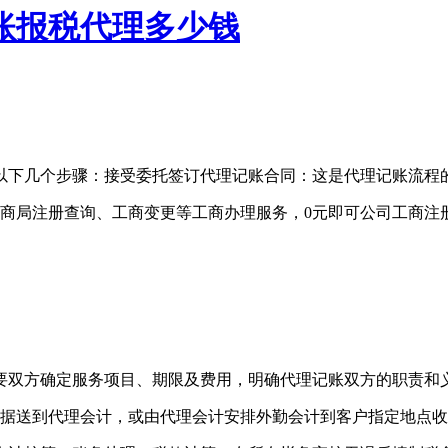
账报税代理多少钱
以下几个步骤：接受委托签订代理记账合同：这是代理记账流程
商局注册查询、工商变更等工商办理服务，0元即可公司工商注
要双方确定服务项目、期限及费用，明确代理记账双方的职责和
票据送到代理会计，或由代理会计安排外勤会计到客户指定地点