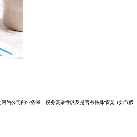
能会因为公司的业务量、税务复杂性以及是否有特殊情况（如节假