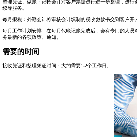
整理凭证、做账：记帐会计对客户票据进行进一步整理，进行
续等服务。
每月报税：外勤会计将审核会计填制的税收缴款书交到客户开
每月工作计划安排：在每月代账记账完成后，会有专门的人员
务最新的各项政策、通知。
需要的时间
接收凭证和整理凭证时间：大约需要1-2个工作日。