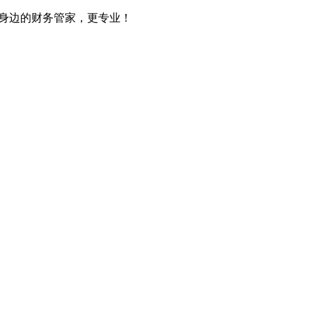
您身边的财务管家，更专业！