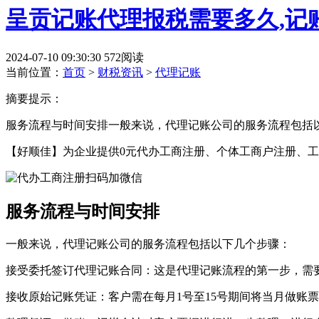
呈贡记账代理报税需要多久,记
2024-07-10 09:30:30
572阅读
当前位置：
首页
>
财税资讯
>
代理记账
摘要提示：
服务流程与时间安排一般来说，代理记账公司的服务流程包括
【好顺佳】为企业提供0元代办工商注册、个体工商户注册、工
服务流程与时间安排
一般来说，代理记账公司的服务流程包括以下几个步骤：
接受委托签订代理记账合同：这是代理记账流程的第一步，需
接收原始记账凭证：客户需在每月1号至15号期间将当月做账