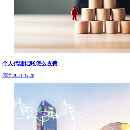
个人代理记账怎么收费
阅读
2024-05-28