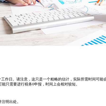
。
5个工作日。请注意，这只是一个粗略的估计，实际所需时间可
可能只需要进行税务0申报，时间上会相对较短。
并注明出处。