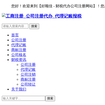
您好！欢迎来到【好顺佳 - 财税代办公司注册网站】！
首页
公司注册
代理记账
商标注册
公司核名
财税资讯
公司注册
代理记账
公司注销
商标注册
公司转让
关于我们