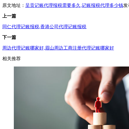
原文地址：
呈贡记账代理报税需要多久,记账报税代理多少钱
发布
上一篇
同仁代理记账报税,香港公司代理记账报税
下一篇
周边代理记账哪家好,眉山周边工商注册代理记账哪家好
相关推荐