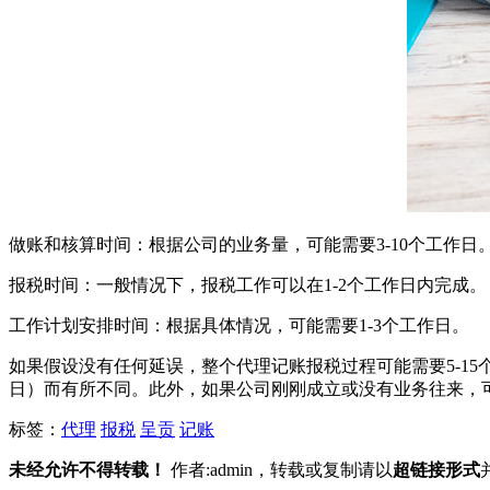
做账和核算时间：根据公司的业务量，可能需要3-10个工作日
报税时间：一般情况下，报税工作可以在1-2个工作日内完成。
工作计划安排时间：根据具体情况，可能需要1-3个工作日。
如果假设没有任何延误，整个代理记账报税过程可能需要5-1
日）而有所不同。此外，如果公司刚刚成立或没有业务往来，
标签：
代理
报税
呈贡
记账
未经允许不得转载！
作者:admin，转载或复制请以
超链接形式