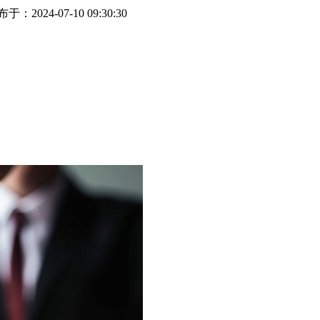
于：2024-07-10 09:30:30