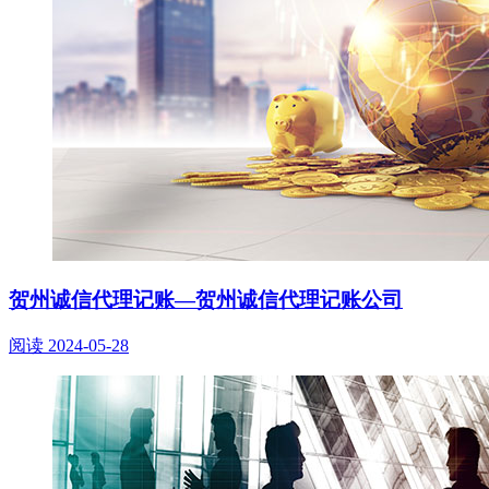
贺州诚信代理记账—贺州诚信代理记账公司
阅读
2024-05-28