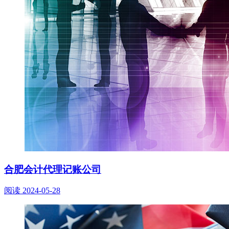
合肥会计代理记账公司
阅读
2024-05-28