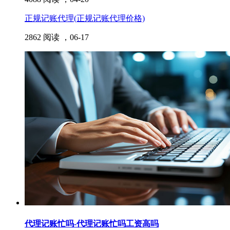
正规记账代理(正规记账代理价格)
2862 阅读 ，
06-17
代理记账忙吗-代理记账忙吗工资高吗