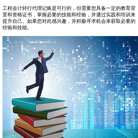
工程会计转行代理记账是可行的，但需要您具备一定的教育背
景和资格证书，掌握必要的技能和经验，并通过实践和培训来
提升自己。如果您对此感兴趣，并积极寻求机会来获取必要的
经验和技能。