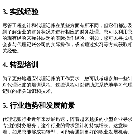
3. 实践经验
尽管工程会计和代理记账在某些方面有所不同，但它们都涉及
到了解企业的财务状况并进行相应的财务处理。您可以利用您
的现有经验来弥补缺乏的实际操作经验。例如，您可以寻找机
会参与代理记账公司的实际操作，或者通过实习等方式获取相
关经验。
4. 转型培训
为了更好地适应代理记账的工作要求，您可以考虑参加一些针
对代理记账的培训课程。这些课程可以帮助您系统地学习代理
记账的相关知识和技术。
5. 行业趋势和发展前景
代理记账行业近年来发展迅速，随着越来越多的小型企业寻求
专业的财务服务，这个行业的需求预计将持续增长。这意味
着，如果您能够成功转型，可能会遇到更好的职业发展机会。