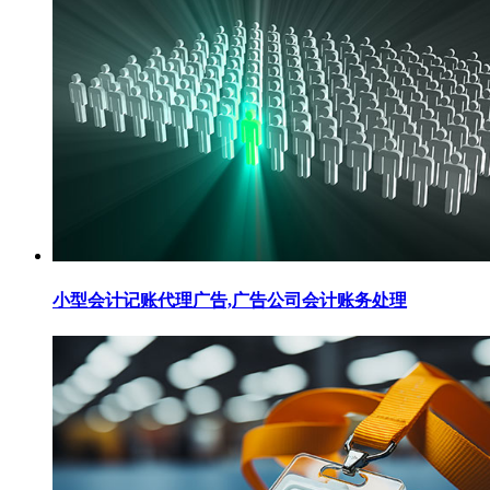
小型会计记账代理广告,广告公司会计账务处理