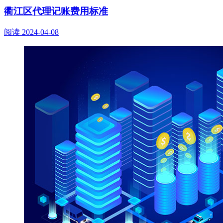
衢江区代理记账费用标准
阅读
2024-04-08