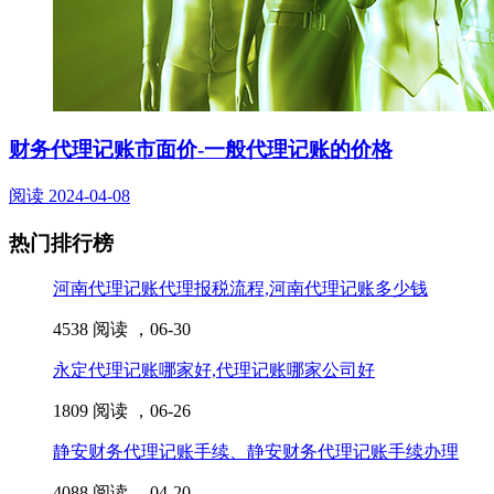
财务代理记账市面价-一般代理记账的价格
阅读
2024-04-08
热门排行榜
河南代理记账代理报税流程,河南代理记账多少钱
4538 阅读 ，
06-30
永定代理记账哪家好,代理记账哪家公司好
1809 阅读 ，
06-26
静安财务代理记账手续、静安财务代理记账手续办理
4088 阅读 ，
04-20