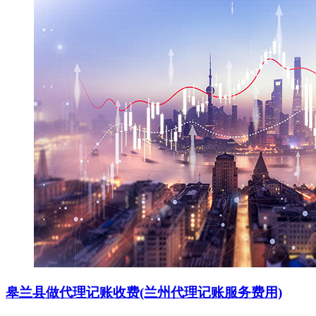
皋兰县做代理记账收费(兰州代理记账服务费用)