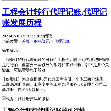
工程会计转行代理记账,代理记
账发展历程
2024-07-10 09:30:32
2033阅读
当前位置：
首页
>
财税资讯
>
代理记账
摘要提示：
工程会计转行代理记账的可行性工程会计转行到代理记账领域
是可行的，但需要一些额外的学习和实践经验。以下是几个关
键点，可以帮助您了解这
【好顺佳】为企业提供0元代办工商注册、个体工商户注册、
工商局注册查询、工商变更等工商办理服务，0元即可公司工
商注册，快至3天领执照。
工程会计转行代理记账的可行性