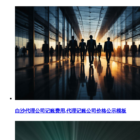
白沙代理公司记账费用,代理记账公司价格公示模板