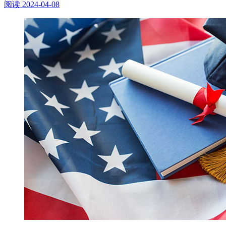
阅读
2024-04-08