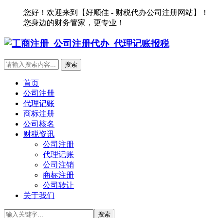
您好！欢迎来到【好顺佳 - 财税代办公司注册网站】！
您身边的财务管家，更专业！
首页
公司注册
代理记账
商标注册
公司核名
财税资讯
公司注册
代理记账
公司注销
商标注册
公司转让
关于我们