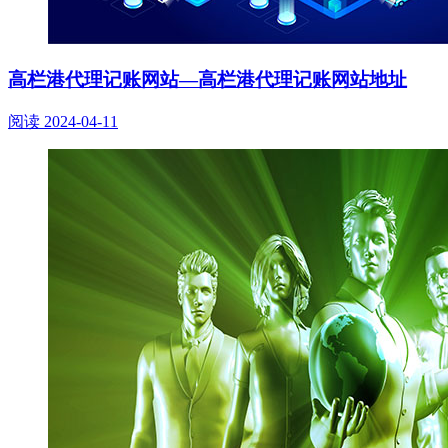
高栏港代理记账网站—高栏港代理记账网站地址
阅读
2024-04-11