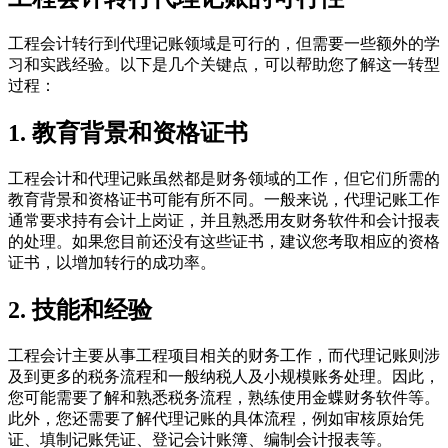
工程会计转行到代理记账领域是可行的，但需要一些额外的学
习和实践经验。以下是几个关键点，可以帮助您了解这一转型
过程：
1. 教育背景和资格证书
工程会计和代理记账虽然都是财务领域的工作，但它们所需的
教育背景和资格证书可能有所不同。一般来说，代理记账工作
通常要求持有会计上岗证，并且熟悉用友财务软件和会计报表
的处理。如果您目前还没有这些证书，建议您考取相应的资格
证书，以增加转行的成功率。
2. 技能和经验
工程会计主要从事工程项目相关的财务工作，而代理记账则涉
及到更多的税务流程和一般纳税人及小规模账务处理。因此，
您可能需要了解和熟悉税务流程，熟练使用金蝶财务软件等。
此外，您还需要了解代理记账的具体流程，例如审核原始凭
证、填制记账凭证、登记会计账簿、编制会计报表等。