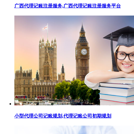
广西代理记账注册服务,广西代理记账注册服务平台
小型代理公司记账规划,代理记账公司初期规划