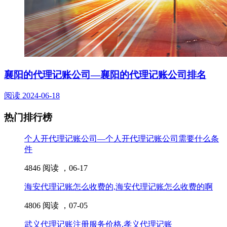
襄阳的代理记账公司—襄阳的代理记账公司排名
阅读
2024-06-18
热门排行榜
个人开代理记账公司—个人开代理记账公司需要什么条
件
4846 阅读 ，
06-17
海安代理记账怎么收费的,海安代理记账怎么收费的啊
4806 阅读 ，
07-05
武义代理记账注册服务价格,孝义代理记账