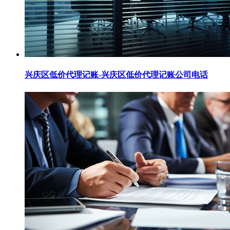
兴庆区低价代理记账-兴庆区低价代理记账公司电话