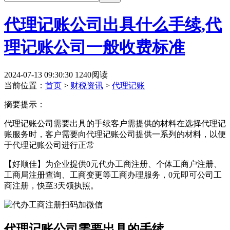
代理记账公司出具什么手续,代
理记账公司一般收费标准
2024-07-13 09:30:30
1240阅读
当前位置：
首页
>
财税资讯
>
代理记账
摘要提示：
代理记账公司需要出具的手续客户需提供的材料在选择代理记
账服务时，客户需要向代理记账公司提供一系列的材料，以便
于代理记账公司进行正常
【好顺佳】为企业提供0元代办工商注册、个体工商户注册、
工商局注册查询、工商变更等工商办理服务，0元即可公司工
商注册，快至3天领执照。
代理记账公司需要出具的手续