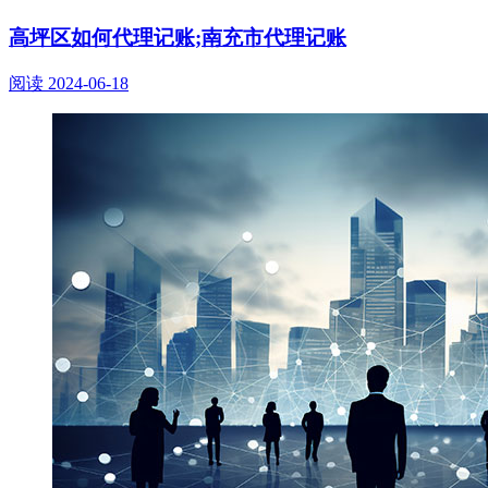
高坪区如何代理记账;南充市代理记账
阅读
2024-06-18