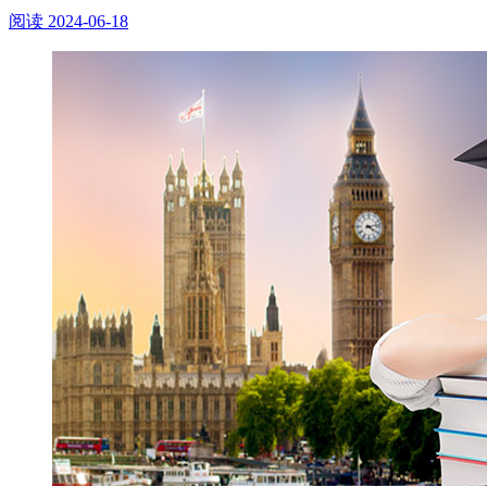
阅读
2024-06-18