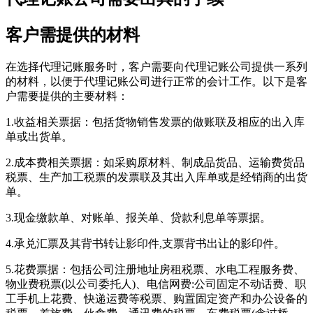
客户需提供的材料
在选择代理记账服务时，客户需要向代理记账公司提供一系列
的材料，以便于代理记账公司进行正常的会计工作。以下是客
户需要提供的主要材料：
1.收益相关票据：包括货物销售发票的做账联及相应的出入库
单或出货单。
2.成本费相关票据：如采购原材料、制成品货品、运输费货品
税票、生产加工税票的发票联及其出入库单或是经销商的出货
单。
3.现金缴款单、对账单、报关单、贷款利息单等票据。
4.承兑汇票及其背书转让影印件,支票背书出让的影印件。
5.花费票据：包括公司注册地址房租税票、水电工程服务费、
物业费税票(以公司委托人)、电信网费:公司固定不动话费、职
工手机上花费、快递运费等税票、购置固定资产和办公设备的