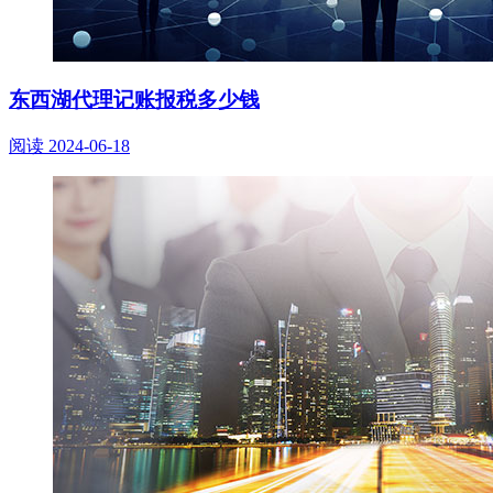
东西湖代理记账报税多少钱
阅读
2024-06-18