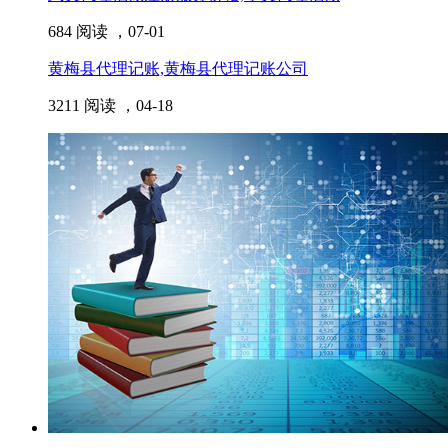
684 阅读 ，
07-01
黄梅县代理记账,黄梅县代理记账公司
3211 阅读 ，
04-18