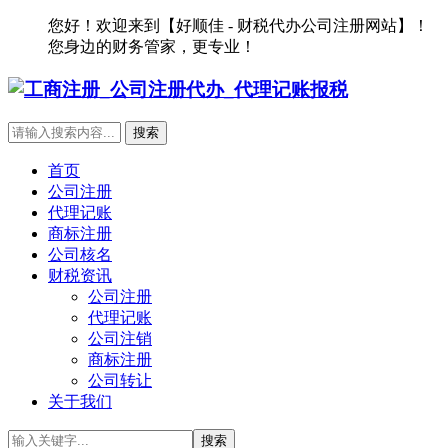
您好！欢迎来到【好顺佳 - 财税代办公司注册网站】！
您身边的财务管家，更专业！
首页
公司注册
代理记账
商标注册
公司核名
财税资讯
公司注册
代理记账
公司注销
商标注册
公司转让
关于我们