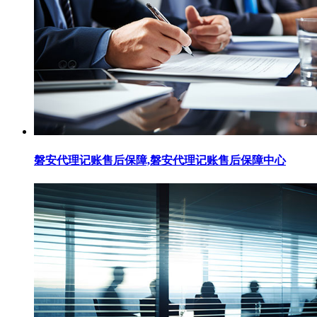
磐安代理记账售后保障,磐安代理记账售后保障中心