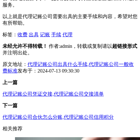
服务。
以上就是代理记账公司需要出具的主要手续和内容，希望对您
有所帮助。
标签：
收费
出具
记账
手续
代理
未经允许不得转载！
作者:admin，转载或复制请以
超链接形式
并注明出处。
原文地址：
代理记账公司出具什么手续,代理记账公司一般收
费标准
发布于：2024-07-13 09:30:30
上一篇
代理记账公司凭证交接,代理记账公司交接清单
下一篇
代理记账公司合伙怎么分账,代理记账公司信用积分
相关推荐