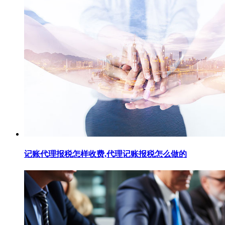
记账代理报税怎样收费,代理记账报税怎么做的