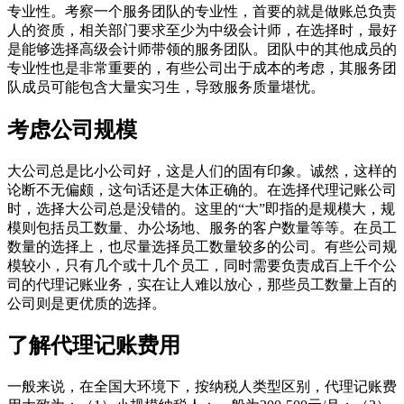
专业性。考察一个服务团队的专业性，首要的就是做账总负责
人的资质，相关部门要求至少为中级会计师，在选择时，最好
是能够选择高级会计师带领的服务团队。团队中的其他成员的
专业性也是非常重要的，有些公司出于成本的考虑，其服务团
队成员可能包含大量实习生，导致服务质量堪忧。
考虑公司规模
大公司总是比小公司好，这是人们的固有印象。诚然，这样的
论断不无偏颇，这句话还是大体正确的。在选择代理记账公司
时，选择大公司总是没错的。这里的“大”即指的是规模大，规
模则包括员工数量、办公场地、服务的客户数量等等。在员工
数量的选择上，也尽量选择员工数量较多的公司。有些公司规
模较小，只有几个或十几个员工，同时需要负责成百上千个公
司的代理记账业务，实在让人难以放心，那些员工数量上百的
公司则是更优质的选择。
了解代理记账费用
一般来说，在全国大环境下，按纳税人类型区别，代理记账费