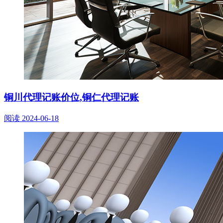
铜川代理记账价位,铜仁代理记账
阅读
2024-06-18