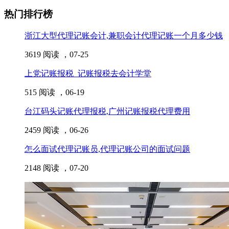
热门排行榜
浙江大型代理记账会计,兼职会计代理记账一个月多少钱
3619 阅读 ，
07-25
上党记账报税_记账报税去会计学堂
515 阅读 ，
06-19
台江码头记账代理报税,广州记账报税代理费用
2459 阅读 ，
06-26
怎么面试代理记账员,代理记账公司的面试问题
2148 阅读 ，
07-20