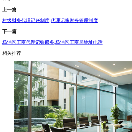
上一篇
村级财务代理记账制度,代理记账财务管理制度
下一篇
杨浦区工商代理记账服务,杨浦区工商局地址电话
相关推荐