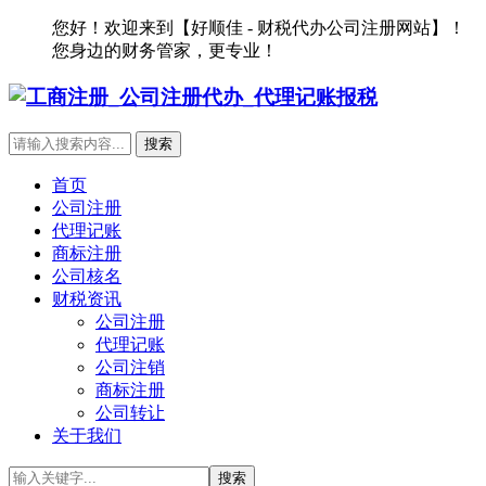
您好！欢迎来到【好顺佳 - 财税代办公司注册网站】！
您身边的财务管家，更专业！
首页
公司注册
代理记账
商标注册
公司核名
财税资讯
公司注册
代理记账
公司注销
商标注册
公司转让
关于我们