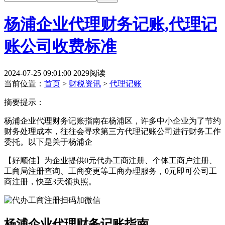
杨浦企业代理财务记账,代理记
账公司收费标准
2024-07-25 09:01:00
2029阅读
当前位置：
首页
>
财税资讯
>
代理记账
摘要提示：
杨浦企业代理财务记账指南在杨浦区，许多中小企业为了节约
财务处理成本，往往会寻求第三方代理记账公司进行财务工作
委托。以下是关于杨浦企
【好顺佳】为企业提供0元代办工商注册、个体工商户注册、
工商局注册查询、工商变更等工商办理服务，0元即可公司工
商注册，快至3天领执照。
杨浦企业代理财务记账指南