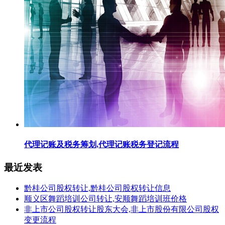
代理记账及税务筹划,代理记账税务登记流程
最近发表
黔桂公司股权转让,黔桂公司股权转让信息
顺义区舞蹈培训公司转让,安顺舞蹈培训班价格
非上市公司股权转让股东大会,非上市股份有限公司股权
变更流程