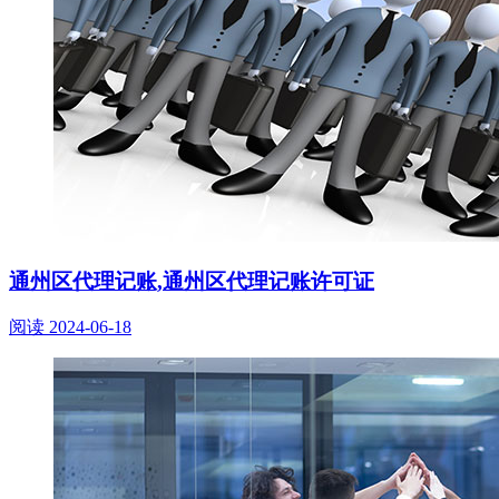
通州区代理记账,通州区代理记账许可证
阅读
2024-06-18