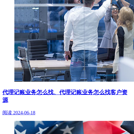
代理记账业务怎么找、代理记账业务怎么找客户资
源
阅读
2024-06-18