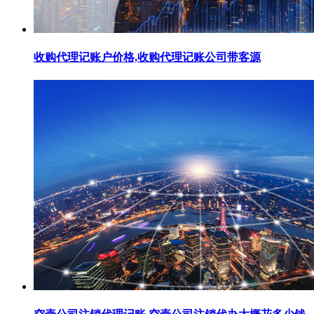
收购代理记账户价格,收购代理记账公司带客源