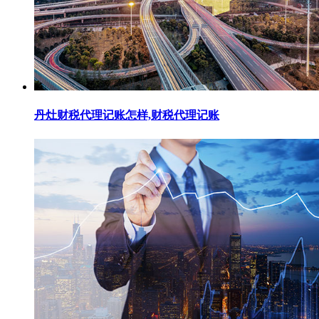
丹灶财税代理记账怎样,财税代理记账