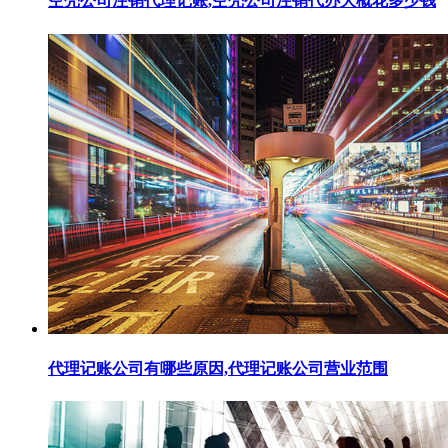
空壳公司注销代理记账,空壳公司注销代办大概花多少钱
代理记账公司有哪些原因,代理记账公司营业范围