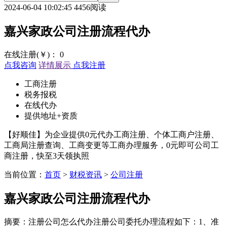
2024-06-04 10:02:45
4456阅读
嘉兴家政公司注册流程代办
在线注册(￥)：
0
点我咨询
详情展示
点我注册
工商注册
税务报税
在线代办
提供地址+资质
【好顺佳】为企业提供0元代办工商注册、个体工商户注册、
工商局注册查询、工商变更等工商办理服务，0元即可公司工
商注册，快至3天领执照
当前位置：
首页
>
财税资讯
>
公司注册
嘉兴家政公司注册流程代办
摘要：注册公司怎么代办注册公司委托办理流程如下：1、准