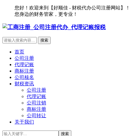
您好！欢迎来到【好顺佳 - 财税代办公司注册网站】！
您身边的财务管家，更专业！
首页
公司注册
代理记账
商标注册
公司核名
财税资讯
公司注册
代理记账
公司注销
商标注册
公司转让
关于我们