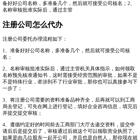
备好好公司名称，多准备几个，然后就可接受公司核名；2、
名称审核批准实际后，通过主管
注册公司怎么代办
注册公司委托办理流程如下：
1、准备好好公司名称，多准备几个，然后就可接受公司核
名；
2、名称审核批准实际后，通过主管机关具体指示，如何领取
名称预先核准通知书，这时需接受经营范围的审批，如果不是
不是特殊行业，牵涉到不了行业审批，那你也可以真接参与下
一步了；
3、将注册公司需要的资料准备品种齐全，后再就可以到工商
局去登记，可先在网上进行登记，填好企业咨询信息，填完后
并提交提交审核；
4、遵循约定好的时间前去工商部门大厅去递交资料，提交申
请后后是提交后了，审核通过后就这个可以领取营业执照了。
如果是由几位股东一起开公司，并且也是自然人，那你现在就