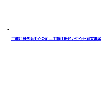
工商注册代办中介公司—工商注册代办中介公司有哪些