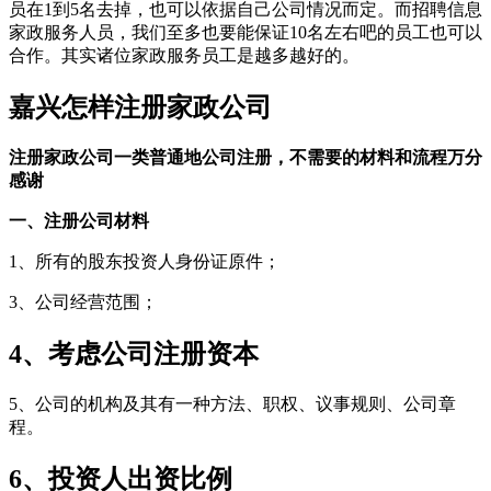
员在1到5名去掉，也可以依据自己公司情况而定。而招聘信息
家政服务人员，我们至多也要能保证10名左右吧的员工也可以
合作。其实诸位家政服务员工是越多越好的。
嘉兴怎样注册家政公司
注册家政公司一类普通地公司注册，不需要的材料和流程万分
感谢
一、注册公司材料
1、所有的股东投资人身份证原件；
3、公司经营范围；
4、考虑公司注册资本
5、公司的机构及其有一种方法、职权、议事规则、公司章
程。
6、投资人出资比例