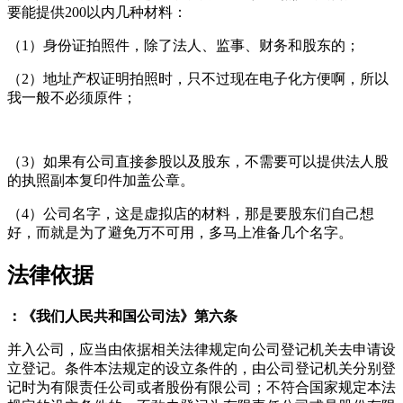
要能提供200以内几种材料：
（1）身份证拍照件，除了法人、监事、财务和股东的；
（2）地址产权证明拍照时，只不过现在电子化方便啊，所以
我一般不必须原件；
（3）如果有公司直接参股以及股东，不需要可以提供法人股
的执照副本复印件加盖公章。
（4）公司名字，这是虚拟店的材料，那是要股东们自己想
好，而就是为了避免万不可用，多马上准备几个名字。
法律依据
：《我们人民共和国公司法》第六条
并入公司，应当由依据相关法律规定向公司登记机关去申请设
立登记。条件本法规定的设立条件的，由公司登记机关分别登
记时为有限责任公司或者股份有限公司；不符合国家规定本法