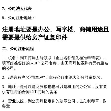
7、公司法人代表
8、公司注册地址：
注册地址要是办公、写字楼、商铺用途且
需要提供给房产证复印件
二、公司注册流程
1、核名：到工商局去能领取《企业名称预先核准申请表》，
填写好准备好的5-10个公司名称，由工商局检索到有无有重名
的公司。
2、c语言程序“公司章程”：章程必须由绝大部分股东签名。
3、地址：是可以是商务楼也也可以是租用的办公室，没有要
求有租房的合同和工商局的备案
4、营业执照，到公安局指定你的刻章公司，去刻制印章、财
务章