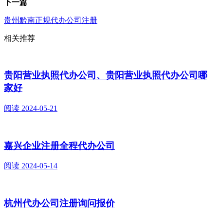
下一篇
贵州黔南正规代办公司注册
相关推荐
贵阳营业执照代办公司、贵阳营业执照代办公司哪
家好
阅读
2024-05-21
嘉兴企业注册全程代办公司
阅读
2024-05-14
杭州代办公司注册询问报价