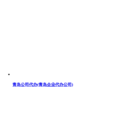
青岛公司代办(青岛企业代办公司)