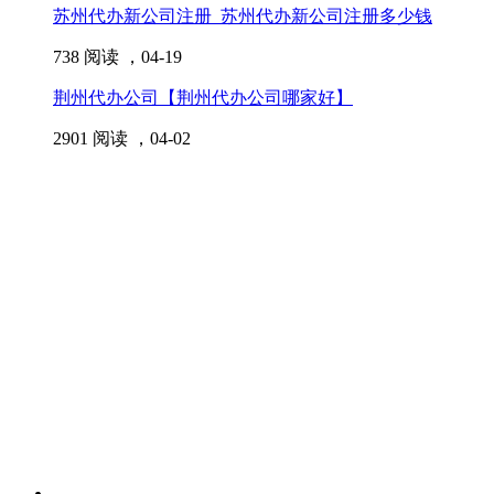
苏州代办新公司注册_苏州代办新公司注册多少钱
738 阅读 ，
04-19
荆州代办公司【荆州代办公司哪家好】
2901 阅读 ，
04-02