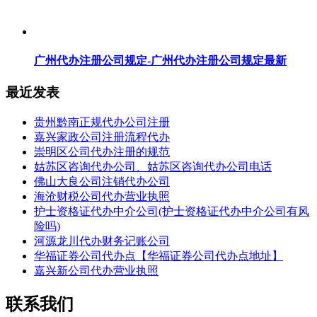
广州代办注册公司规定-广州代办注册公司规定最新
最近发表
贵州黔南正规代办公司注册
嘉兴家政公司注册流程代办
崇明区公司代办注册的规范
姑苏区咨询代办公司、姑苏区咨询代办公司电话
佛山大良公司注销代办公司
海沧财税公司代办营业执照
护士资格证代办中介公司(护士资格证代办中介公司有风
险吗)
河源龙川代办财务记账公司
华福证券公司代办点【华福证券公司代办点地址】
嘉兴新公司代办营业执照
联系我们