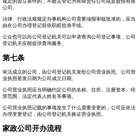
规定的设立条件的，不敢去登记为有限责任公司或是股份有限
公司。
法律、行政法规规定办事机构公司需要须报审核批准的，应当
由在公司办理登记前依职权批准手续。
公众也可以向公司登记机关可以申请查询公司登记事项，公司
登记机关应能提供查询服务。
第七条
依法成立的公司，由公司登记机关发给公司营业执照。公司营
业执照签发日期为公司成立日期。
公司营业执照应当明确约定公司的名称、住所、注册资本、经
营范围、法定代表人姓名等事项。
公司营业执照记载的事项发生了什么需要变更的，公司应依法
办理变更登记，由公司登记机关换证营业执照。
家政公司开办流程