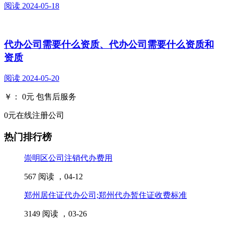
阅读
2024-05-18
代办公司需要什么资质、代办公司需要什么资质和
资质
阅读
2024-05-20
￥：
0
元
包售后服务
0元在线注册公司
热门排行榜
崇明区公司注销代办费用
567 阅读 ，
04-12
郑州居住证代办公司;郑州代办暂住证收费标准
3149 阅读 ，
03-26