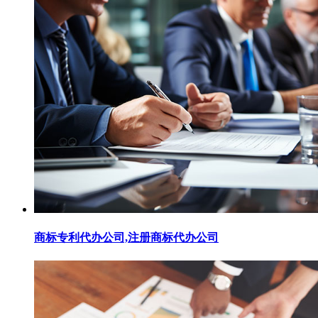
商标专利代办公司,注册商标代办公司