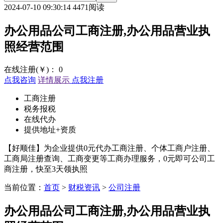
2024-07-10 09:30:14
4471阅读
办公用品公司工商注册,办公用品营业执
照经营范围
在线注册(￥)：
0
点我咨询
详情展示
点我注册
工商注册
税务报税
在线代办
提供地址+资质
【好顺佳】为企业提供0元代办工商注册、个体工商户注册、
工商局注册查询、工商变更等工商办理服务，0元即可公司工
商注册，快至3天领执照
当前位置：
首页
>
财税资讯
>
公司注册
办公用品公司工商注册,办公用品营业执