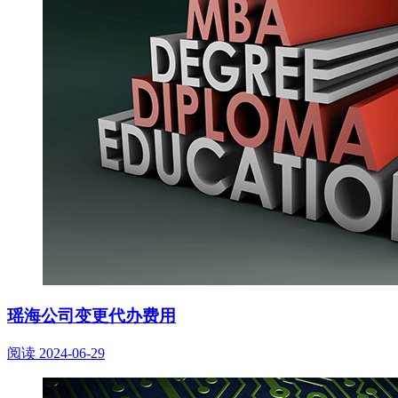
瑶海公司变更代办费用
阅读
2024-06-29