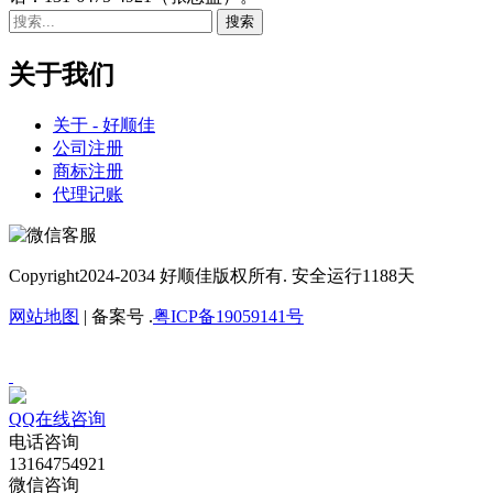
关于我们
关于 - 好顺佳
公司注册
商标注册
代理记账
Copyright
2024-2034 好顺佳版权所有. 安全运行
1188
天
网站地图
| 备案号 .
粤ICP备19059141号
QQ在线咨询
电话咨询
13164754921
微信咨询