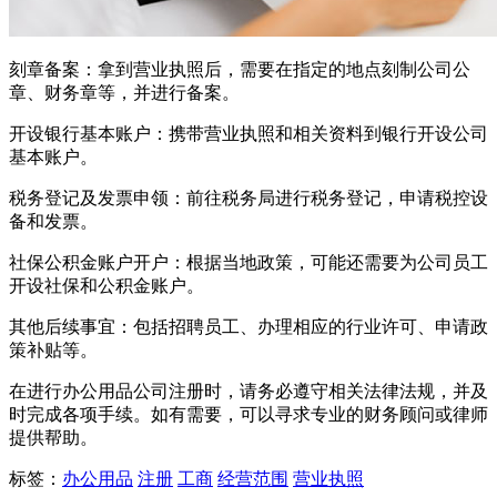
刻章备案：拿到营业执照后，需要在指定的地点刻制公司公
章、财务章等，并进行备案。
开设银行基本账户：携带营业执照和相关资料到银行开设公司
基本账户。
税务登记及发票申领：前往税务局进行税务登记，申请税控设
备和发票。
社保公积金账户开户：根据当地政策，可能还需要为公司员工
开设社保和公积金账户。
其他后续事宜：包括招聘员工、办理相应的行业许可、申请政
策补贴等。
在进行办公用品公司注册时，请务必遵守相关法律法规，并及
时完成各项手续。如有需要，可以寻求专业的财务顾问或律师
提供帮助。
标签：
办公用品
注册
工商
经营范围
营业执照