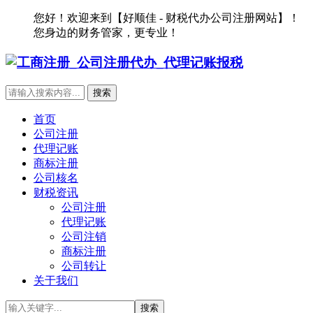
您好！欢迎来到【好顺佳 - 财税代办公司注册网站】！
您身边的财务管家，更专业！
首页
公司注册
代理记账
商标注册
公司核名
财税资讯
公司注册
代理记账
公司注销
商标注册
公司转让
关于我们