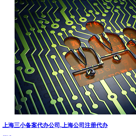
上海三小备案代办公司,上海公司注册代办