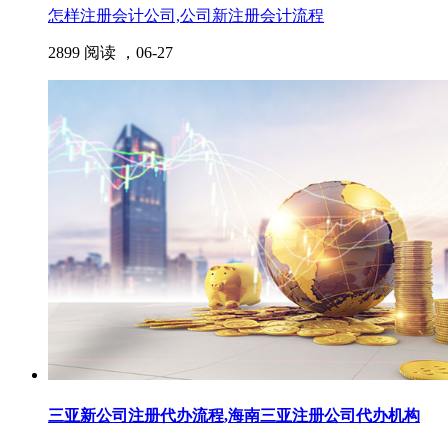
怎样注册会计公司,公司新注册会计流程
2899 阅读 ，
06-27
三亚新公司注册代办流程,海南三亚注册公司代办机构