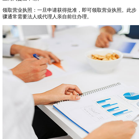
领取营业执照：一旦申请获得批准，即可领取营业执照。此步
骤通常需要法人或代理人亲自前往办理。