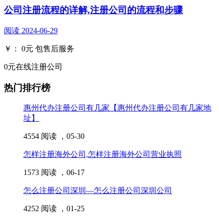
公司注册流程的详解,注册公司的流程和步骤
阅读
2024-06-29
￥：
0
元
包售后服务
0元在线注册公司
热门排行榜
惠州代办注册公司有几家【惠州代办注册公司有几家地
址】
4554 阅读 ，
05-30
怎样注册海外公司,怎样注册海外公司营业执照
1573 阅读 ，
06-17
怎么注册公司深圳—怎么注册公司深圳公司
4252 阅读 ，
01-25