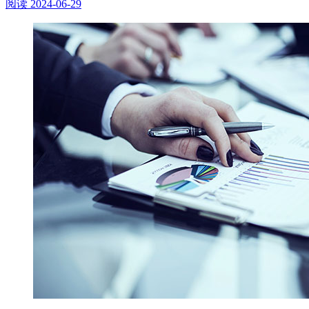
阅读
2024-06-29