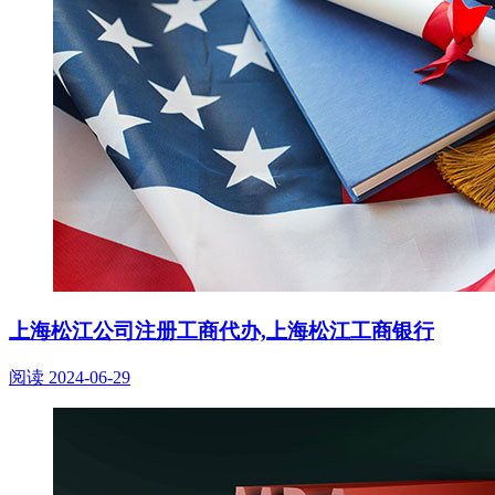
上海松江公司注册工商代办,上海松江工商银行
阅读
2024-06-29