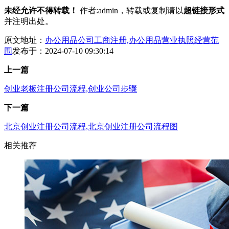
未经允许不得转载！
作者:admin，转载或复制请以
超链接形式
并注明出处。
原文地址：
办公用品公司工商注册,办公用品营业执照经营范
围
发布于：2024-07-10 09:30:14
上一篇
创业老板注册公司流程,创业公司步骤
下一篇
北京创业注册公司流程,北京创业注册公司流程图
相关推荐