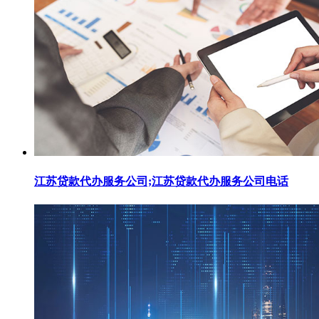
江苏贷款代办服务公司;江苏贷款代办服务公司电话