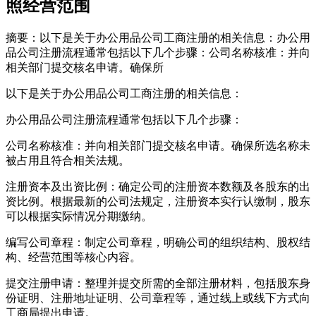
照经营范围
摘要：以下是关于办公用品公司工商注册的相关信息：办公用
品公司注册流程通常包括以下几个步骤：公司名称核准：并向
相关部门提交核名申请。确保所
以下是关于办公用品公司工商注册的相关信息：
办公用品公司注册流程通常包括以下几个步骤：
公司名称核准：并向相关部门提交核名申请。确保所选名称未
被占用且符合相关法规。
注册资本及出资比例：确定公司的注册资本数额及各股东的出
资比例。根据最新的公司法规定，注册资本实行认缴制，股东
可以根据实际情况分期缴纳。
编写公司章程：制定公司章程，明确公司的组织结构、股权结
构、经营范围等核心内容。
提交注册申请：整理并提交所需的全部注册材料，包括股东身
份证明、注册地址证明、公司章程等，通过线上或线下方式向
工商局提出申请。