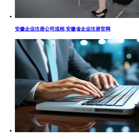
安徽企业注册公司流程,安徽省企业注册官网