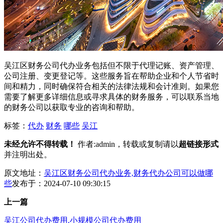
吴江区财务公司代办业务包括但不限于代理记账、资产管理、
公司注册、变更登记等。这些服务旨在帮助企业和个人节省时
间和精力，同时确保符合相关的法律法规和会计准则。如果您
需要了解更多详细信息或寻求具体的财务服务，可以联系当地
的财务公司以获取专业的咨询和帮助。
标签：
代办
财务
哪些
吴江
未经允许不得转载！
作者:admin，转载或复制请以
超链接形式
并注明出处。
原文地址：
吴江区财务公司代办业务,财务代办公司可以做哪
些
发布于：2024-07-10 09:30:15
上一篇
吴江公司代办费用,小规模公司代办费用