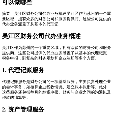
可以做哪些
摘要：吴江区财务公司代办业务概述吴江区作为苏州的一个重
要区域，拥有众多的财务公司和服务提供商。这些公司提供的
代办业务涵盖了从基本的代理记
吴江区财务公司代办业务概述
吴江区作为苏州的一个重要区域，拥有众多的财务公司和服务
提供商。这些公司提供的代办业务涵盖了从基本的代理记账、
税务申报，到复杂的财务规划和企业注册等多个方面。
1. 代理记账服务
代理记账服务是财务公司的一项基础服务，主要负责处理企业
的会计事务，如核算企业税收情况、建立账本账册等。此外，
这些服务还包括每月的纳税申报、财务与企业之间的沟通以及
税款的清算等。
2. 资产管理服务