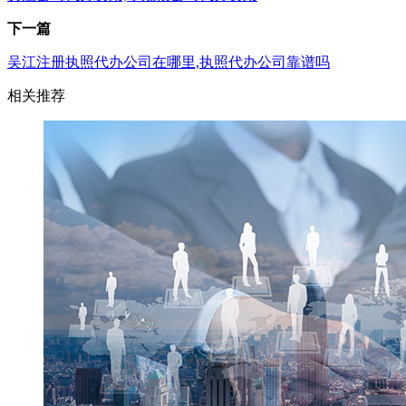
下一篇
吴江注册执照代办公司在哪里,执照代办公司靠谱吗
相关推荐