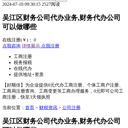
2024-07-10 09:30:15
2527阅读
吴江区财务公司代办业务,财务代办公司
可以做哪些
在线注册(￥)：
0
点我咨询
详情展示
点我注册
工商注册
税务报税
在线代办
提供地址+资质
【好顺佳】为企业提供0元代办工商注册、个体工商户注册、
工商局注册查询、工商变更等工商办理服务，0元即可公司工
商注册，快至3天领执照
当前位置：
首页
>
财税资讯
>
公司注册
吴江区财务公司代办业务,财务代办公司