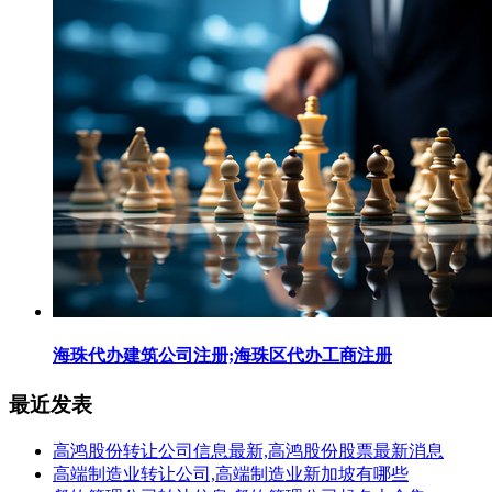
海珠代办建筑公司注册;海珠区代办工商注册
最近发表
高鸿股份转让公司信息最新,高鸿股份股票最新消息
高端制造业转让公司,高端制造业新加坡有哪些