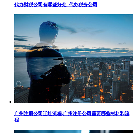
代办财税公司有哪些好处_代办税务公司
广州注册公司迁址流程,广州注册公司需要哪些材料和流
程