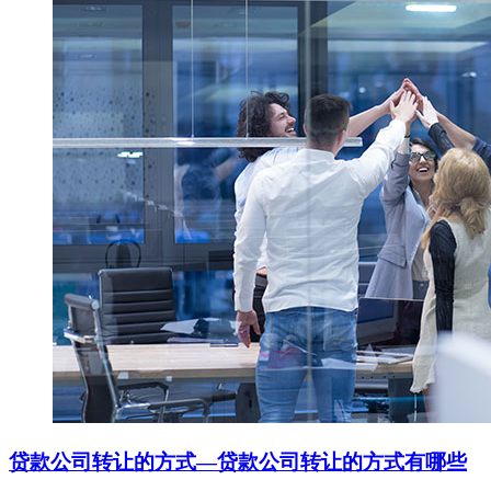
贷款公司转让的方式—贷款公司转让的方式有哪些