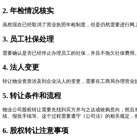
2. 年检情况核实
虽然现在已经取消了营业执照年检制度，但是仍然需要进行网
3. 员工社保处理
需要确认是否已经停止办理员工的社保，并且不拖欠社保费用
4. 法人变更
转让物业资质涉及到企业法人的变更，需要在工商局办理营业
5. 转让条件和流程
物业公司股权转让需要先找到买方并与之达成收购意向，然后
续、报批手续等。这个过程需要遵守《公司法》的相关规定，
6. 股权转让注意事项