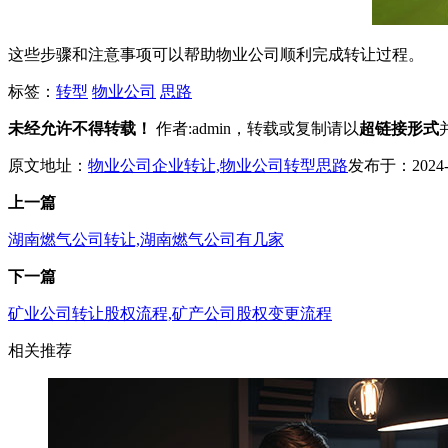
这些步骤和注意事项可以帮助物业公司顺利完成转让过程。
标签：
转型
物业公司
思路
未经允许不得转载！
作者:admin，转载或复制请以
超链接形式
原文地址：
物业公司企业转让,物业公司转型思路
发布于：2024-07
上一篇
湖南燃气公司转让,湖南燃气公司有几家
下一篇
矿业公司转让股权流程,矿产公司股权变更流程
相关推荐