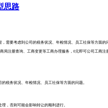
型思路
，需要考虑到公司的税务状况、年检情况、员工社保等方面的问题
商局注册查询、工商变更等工商办理服务，0元即可公司工商注
司的税务状况、年检情况、员工社保等方面的问题。
处理，否则可能会影响转让的顺利进行。