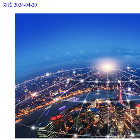
阅读
2024-04-20