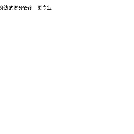
您身边的财务管家，更专业！