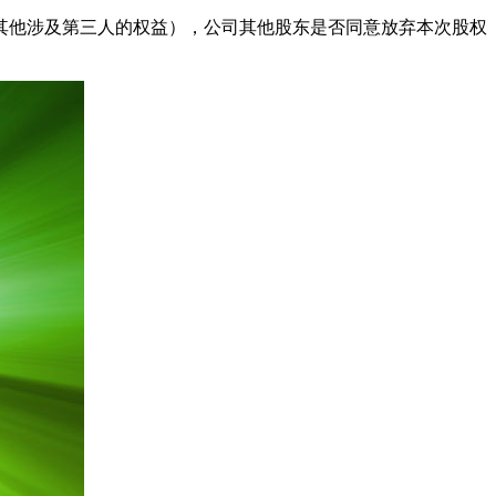
其他涉及第三人的权益），公司其他股东是否同意放弃本次股权