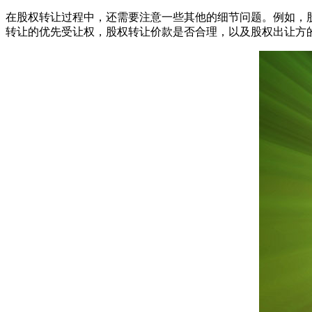
在股权转让过程中，还需要注意一些其他的细节问题。例如，
转让的优先受让权，股权转让价款是否合理，以及股权出让方