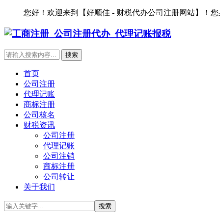
您好！欢迎来到【好顺佳 - 财税代办公司注册网站】！
首页
公司注册
代理记账
商标注册
公司核名
财税资讯
公司注册
代理记账
公司注销
商标注册
公司转让
关于我们