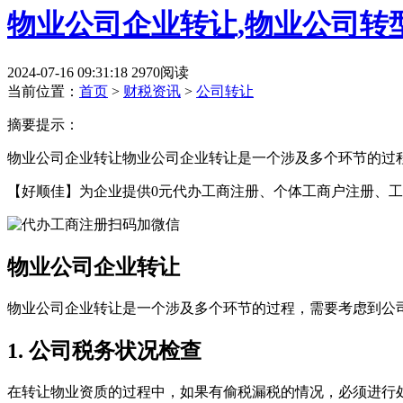
物业公司企业转让,物业公司转
2024-07-16 09:31:18
2970阅读
当前位置：
首页
>
财税资讯
>
公司转让
摘要提示：
物业公司企业转让物业公司企业转让是一个涉及多个环节的过程
【好顺佳】为企业提供0元代办工商注册、个体工商户注册、工
物业公司企业转让
物业公司企业转让是一个涉及多个环节的过程，需要考虑到公
1. 公司税务状况检查
在转让物业资质的过程中，如果有偷税漏税的情况，必须进行