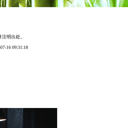
并注明出处。
-16 09:31:18