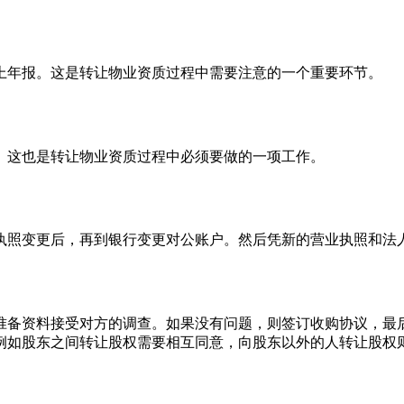
上年报。这是转让物业资质过程中需要注意的一个重要环节。
。这也是转让物业资质过程中必须要做的一项工作。
执照变更后，再到银行变更对公账户。然后凭新的营业执照和法
准备资料接受对方的调查。如果没有问题，则签订收购协议，最
例如股东之间转让股权需要相互同意，向股东以外的人转让股权