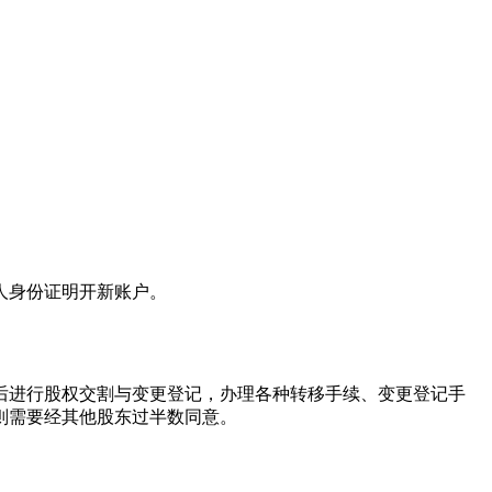
人身份证明开新账户。
后进行股权交割与变更登记，办理各种转移手续、变更登记手
则需要经其他股东过半数同意。