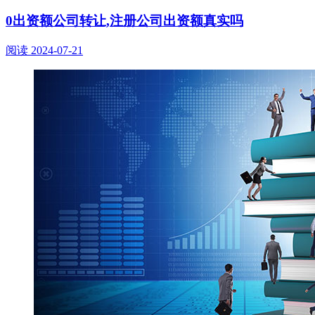
0出资额公司转让,注册公司出资额真实吗
阅读
2024-07-21