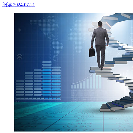
阅读
2024-07-21