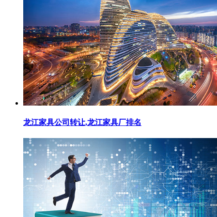
龙江家具公司转让,龙江家具厂排名