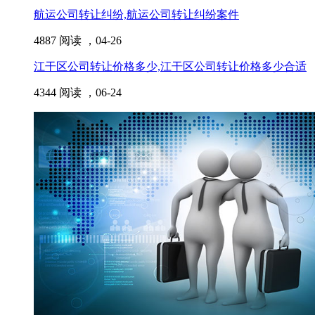
航运公司转让纠纷,航运公司转让纠纷案件
4887 阅读 ，
04-26
江干区公司转让价格多少,江干区公司转让价格多少合适
4344 阅读 ，
06-24