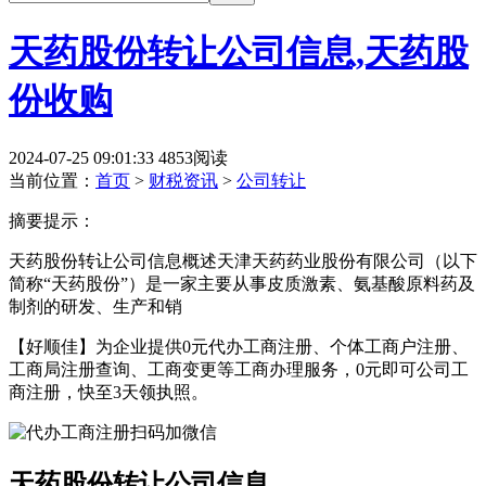
天药股份转让公司信息,天药股
份收购
2024-07-25 09:01:33
4853阅读
当前位置：
首页
>
财税资讯
>
公司转让
摘要提示：
天药股份转让公司信息概述天津天药药业股份有限公司（以下
简称“天药股份”）是一家主要从事皮质激素、氨基酸原料药及
制剂的研发、生产和销
【好顺佳】为企业提供0元代办工商注册、个体工商户注册、
工商局注册查询、工商变更等工商办理服务，0元即可公司工
商注册，快至3天领执照。
天药股份转让公司信息