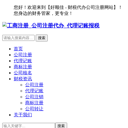
您好！欢迎来到【好顺佳 - 财税代办公司注册网站】！
您身边的财务管家，更专业！
首页
公司注册
代理记账
商标注册
公司核名
财税资讯
公司注册
代理记账
公司注销
商标注册
公司转让
关于我们