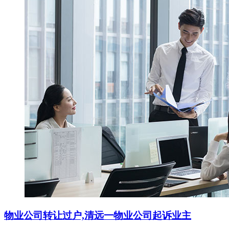
物业公司转让过户,清远一物业公司起诉业主