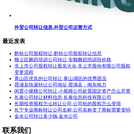
外贸公司转让信息,外贸公司运营方式
最近发表
黔桂公司股权转让,黔桂公司股权转让信息
顺义区舞蹈培训公司转让,安顺舞蹈培训班价格
非上市公司股权转让股东大会,非上市股份有限公司股权
变更流程
青山区优良的公司转让,青山湖区的优秀团员
霞浦县快递转让公司地址,霞浦县：闽东电力
闲置小规模公司转让,小规模公司处置固定资产怎么开票
长泰公司转让材料信息,长泰信息科技有限公司
长期投资股权怎么转让公司,公司给的股权怎么变现
长宁专业商标转让公司名称,公司名称变了商标需要变吗
金水公司转让多少钱,金水公司
联系我们