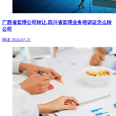
广西省监理公司转让,四川省监理业务培训证怎么转
公司
阅读
2024-07-21