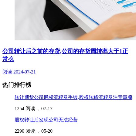
公司转让后之前的存货,公司的存货周转率大于1正
常么
阅读
2024-07-21
热门排行榜
转让期货公司股权流程及手续,股权转移流程及注意事项
1254 阅读 ，
07-17
股权转让后发现公司无法经营
2290 阅读 ，
05-20