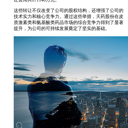
这些转让不仅改变了公司的股权结构，还增强了公司的
技术实力和核心竞争力。通过这些举措，天药股份在皮
质激素类和氨基酸类药品市场的综合竞争力得到了显著
提升，为公司的可持续发展奠定了坚实的基础。