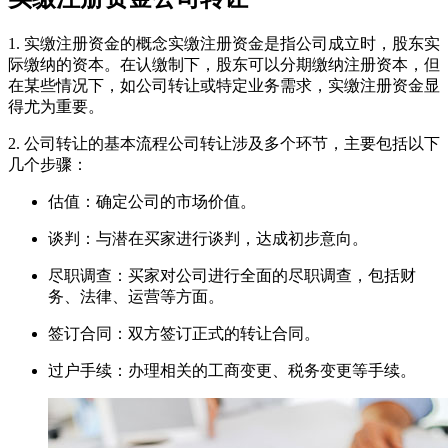
1. 实缴注册资金的概念实缴注册资金是指公司成立时，股东实
际缴纳的资本。在认缴制下，股东可以分期缴纳注册资本，但
在某些情况下，如公司转让或特定业务需求，实缴注册资金显
得尤为重要。
2. 公司转让的基本流程公司转让涉及多个环节，主要包括以下
几个步骤：
估值：确定公司的市场价值。
谈判：与潜在买家进行谈判，达成初步意向。
尽职调查：买家对公司进行全面的尽职调查，包括财
务、法律、运营等方面。
签订合同：双方签订正式的转让合同。
过户手续：办理相关的工商变更、税务变更等手续。