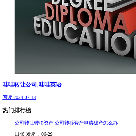
哇哇转让公司,哇哇英语
阅读
2024-07-13
热门排行榜
公司转让转移资产,公司转移资产申请破产怎么办
1146 阅读 ，
06-29