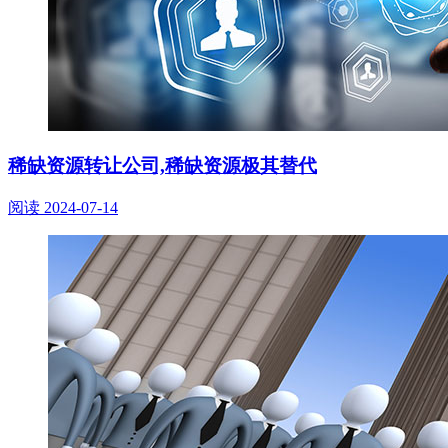
稀缺资源转让公司,稀缺资源极其替代
阅读
2024-07-14