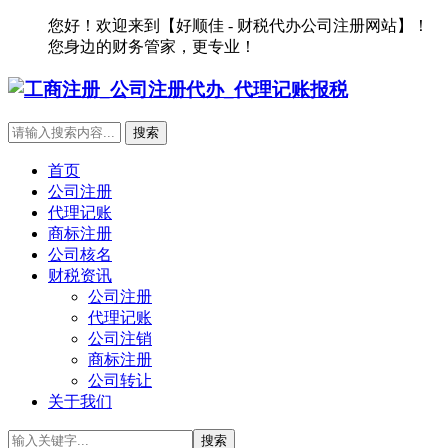
您好！欢迎来到【好顺佳 - 财税代办公司注册网站】！
您身边的财务管家，更专业！
首页
公司注册
代理记账
商标注册
公司核名
财税资讯
公司注册
代理记账
公司注销
商标注册
公司转让
关于我们