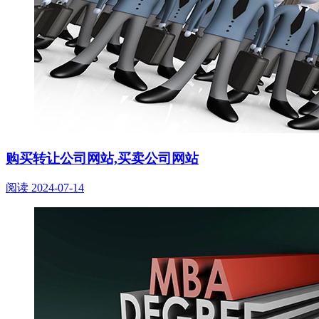
购买转让公司网站,买卖公司网站
阅读
2024-07-14