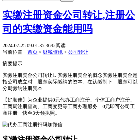
实缴注册资金公司转让,注册公
司的实缴资金能用吗
2024-07-25 09:01:35
3692阅读
当前位置：
首页
>
财税资讯
>
公司转让
摘要提示：
实缴注册资金公司转让1. 实缴注册资金的概念实缴注册资金是
指公司成立时，股东实际缴纳的资本。在认缴制下，股东可以
分期缴纳注册资本，
【好顺佳】为企业提供0元代办工商注册、个体工商户注册、
工商局注册查询、工商变更等工商办理服务，0元即可公司工
商注册，快至3天领执照。
实缴注册资金公司转让