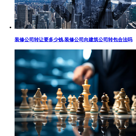
装修公司转让要多少钱,装修公司向建筑公司转包合法吗