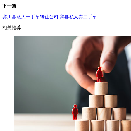
下一篇
宾川县私人一手车转让公司,宾县私人卖二手车
相关推荐