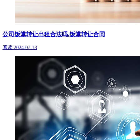
公司饭堂转让出租合法吗,饭堂转让合同
阅读
2024-07-13