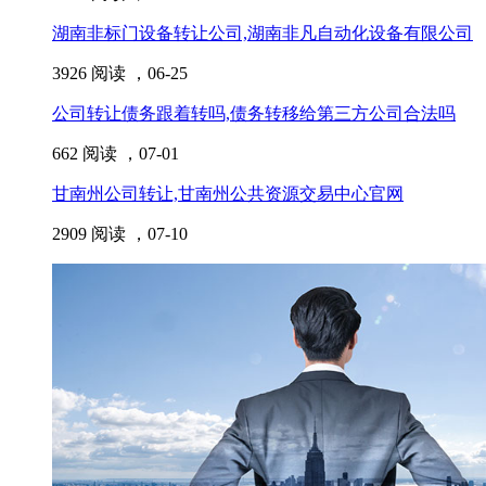
湖南非标门设备转让公司,湖南非凡自动化设备有限公司
3926 阅读 ，
06-25
公司转让债务跟着转吗,债务转移给第三方公司合法吗
662 阅读 ，
07-01
甘南州公司转让,甘南州公共资源交易中心官网
2909 阅读 ，
07-10