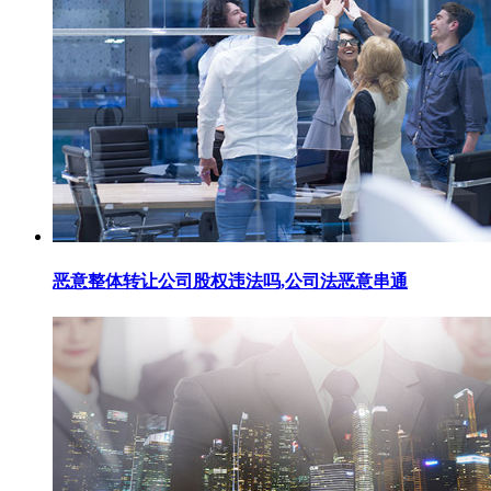
恶意整体转让公司股权违法吗,公司法恶意串通