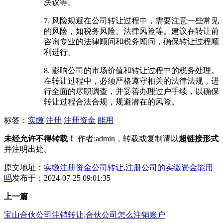
决议等。
7. 风险规避在公司转让过程中，需要注意一些常见
的风险，如税务风险、法律风险等。建议在转让前
咨询专业的法律顾问和税务顾问，确保转让过程顺
利进行。
8. 影响公司的市场价值和转让过程中的税务处理。
在转让过程中，必须严格遵守相关的法律法规，进
行全面的尽职调查，并妥善办理过户手续，以确保
转让过程合法合规，规避潜在的风险。
标签：
实缴
注册
注册资金
能用
未经允许不得转载！
作者:admin，转载或复制请以
超链接形式
并注明出处。
原文地址：
实缴注册资金公司转让,注册公司的实缴资金能用
吗
发布于：2024-07-25 09:01:35
上一篇
宝山合伙公司注销转让,合伙公司怎么注销账户