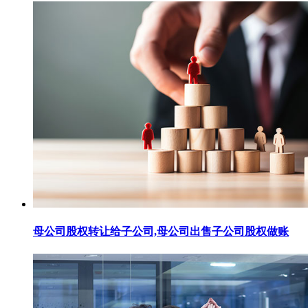
母公司股权转让给子公司,母公司出售子公司股权做账