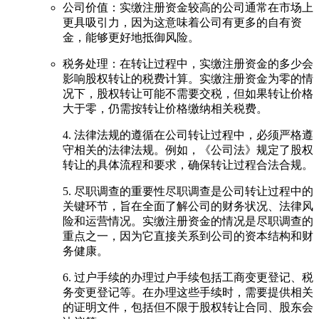
公司价值：实缴注册资金较高的公司通常在市场上
更具吸引力，因为这意味着公司有更多的自有资
金，能够更好地抵御风险。
税务处理：在转让过程中，实缴注册资金的多少会
影响股权转让的税费计算。实缴注册资金为零的情
况下，股权转让可能不需要交税，但如果转让价格
大于零，仍需按转让价格缴纳相关税费。
4. 法律法规的遵循在公司转让过程中，必须严格遵
守相关的法律法规。例如，《公司法》规定了股权
转让的具体流程和要求，确保转让过程合法合规。
5. 尽职调查的重要性尽职调查是公司转让过程中的
关键环节，旨在全面了解公司的财务状况、法律风
险和运营情况。实缴注册资金的情况是尽职调查的
重点之一，因为它直接关系到公司的资本结构和财
务健康。
6. 过户手续的办理过户手续包括工商变更登记、税
务变更登记等。在办理这些手续时，需要提供相关
的证明文件，包括但不限于股权转让合同、股东会