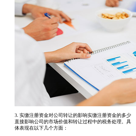
3. 实缴注册资金对公司转让的影响实缴注册资金的多少
直接影响公司的市场价值和转让过程中的税务处理。具
体表现在以下几个方面：