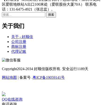
区爱联地铁站A出口100米处（爱联股份大厦70A） 联系电
话：131-6475-4921（张总监）。
关于我们
关于 - 好顺佳
公司注册
商标注册
代理记账
Copyright
2024-2034 好顺佳版权所有. 安全运行
1189
天
网站地图
| 备案号 .
粤ICP备19059141号
QQ在线咨询
电话咨询