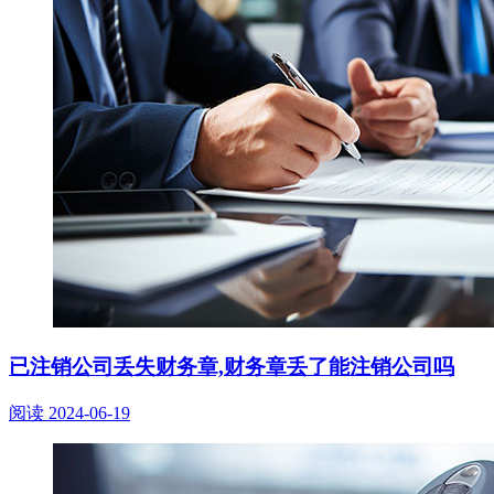
已注销公司丢失财务章,财务章丢了能注销公司吗
阅读
2024-06-19