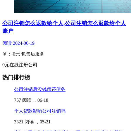
公司注销怎么返款给个人,公司注销怎么返款给个人
账户
阅读
2024-06-19
￥：
0
元
包售后服务
0元在线注册公司
热门排行榜
公司注销后没钱偿还债务
757 阅读 ，
06-18
个人贷款影响公司注销吗
3321 阅读 ，
05-21