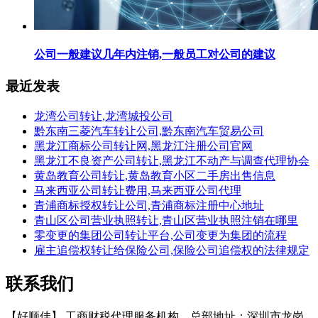
公司一般建议几年内注销,一般员工对公司的建议
最近发表
龙湾公司转让,龙湾城投公司
黔东南三菱汽车转让公司,黔东南汽车贸易公司
黑龙江商标公司转让网,黑龙江注册公司官网
黑龙江不良资产公司转让,黑龙江不动产与调查代理协会
黄岛教育公司转让,黄岛教育小区二手房出售信息
马来西亚公司转让费用,马来西亚公司代理
青浦商标授权转让公司,青浦商标注册中心地址
青山区公司营业执照转让,青山区营业执照注销在哪里
零变更的集团公司转让平台,公司变更为集团的流程
雇主追偿权转让给保险公司,保险公司追偿权的法律规定
联系我们
【好顺佳】 工商财税代理服务机构，总部地址：深圳市龙岗