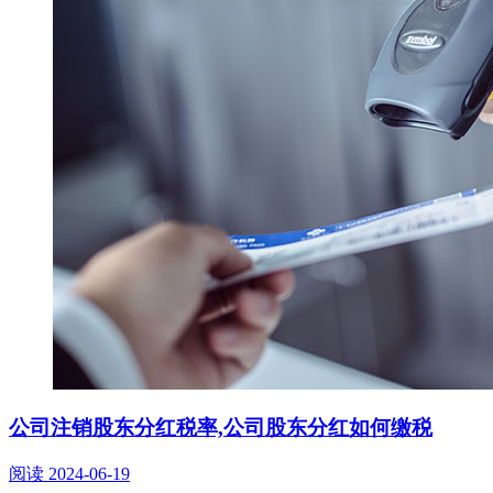
公司注销股东分红税率,公司股东分红如何缴税
阅读
2024-06-19