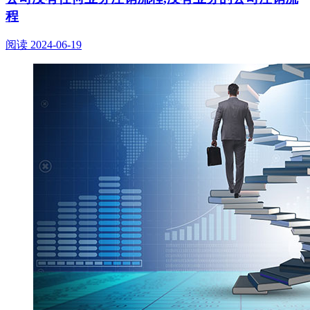
程
阅读
2024-06-19