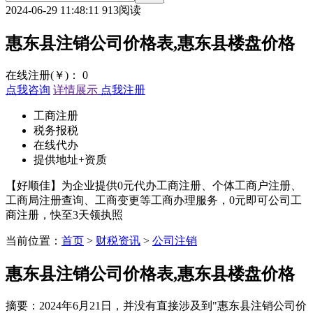
2024-06-29 11:48:11
913阅读
惠东县注销公司价格表,惠东县楼盘价格
在线注册(￥)：
0
点我咨询
详情展示
点我注册
工商注册
税务报税
在线代办
提供地址+资质
【好顺佳】为企业提供0元代办工商注册、个体工商户注册、
工商局注册查询、工商变更等工商办理服务，0元即可公司工
商注册，快至3天领执照
当前位置：
首页
>
财税资讯
>
公司注销
惠东县注销公司价格表,惠东县楼盘价格
摘要：2024年6月21日，并没有直接涉及到"惠东县注销公司价