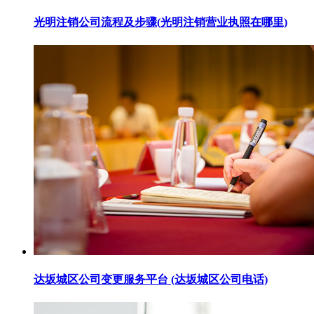
光明注销公司流程及步骤(光明注销营业执照在哪里)
达坂城区公司变更服务平台 (达坂城区公司电话)