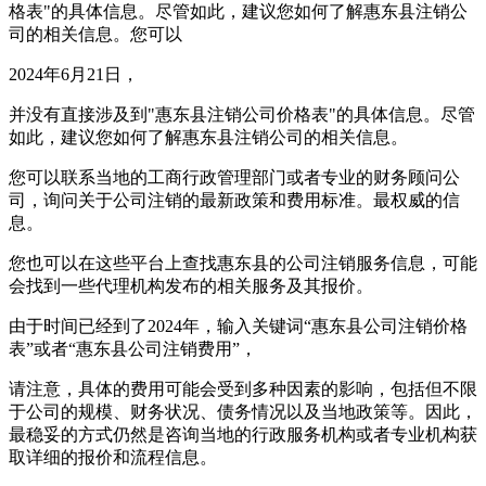
格表"的具体信息。尽管如此，建议您如何了解惠东县注销公
司的相关信息。您可以
2024年6月21日，
并没有直接涉及到"惠东县注销公司价格表"的具体信息。尽管
如此，建议您如何了解惠东县注销公司的相关信息。
您可以联系当地的工商行政管理部门或者专业的财务顾问公
司，询问关于公司注销的最新政策和费用标准。最权威的信
息。
您也可以在这些平台上查找惠东县的公司注销服务信息，可能
会找到一些代理机构发布的相关服务及其报价。
由于时间已经到了2024年，输入关键词“惠东县公司注销价格
表”或者“惠东县公司注销费用”，
请注意，具体的费用可能会受到多种因素的影响，包括但不限
于公司的规模、财务状况、债务情况以及当地政策等。因此，
最稳妥的方式仍然是咨询当地的行政服务机构或者专业机构获
取详细的报价和流程信息。