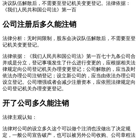
决议队伍解散后，不需要至登记机关变更登记。法律依据：
《我们人民共和国公司法》第一百
公司注册后多久能注销
法律分析：无时间限制，股东会决议队伍解散后，不需要至登
记机关变更登记。
法律依据：《我们人民共和国公司法》第一百七十九条公司合
并或是分立，登记事项发生了什么进行变更的，应根据相关法
律规定向公司登记机关办理变更登记；公司解散的，应当及时
依法办理公司注销登记；设立新公司的，应当由依法办理公司
设立登记。公司增强或者会减少注册资本，应依照法律规定向
公司登记机关办理变更登记。
开了公司多久能注销
法律主观认知：
法律对公司的设立多久这个可以做个注消也没做出了决定规
定，一般公司宣告破产，也可以被另外公司收购、公司章程法