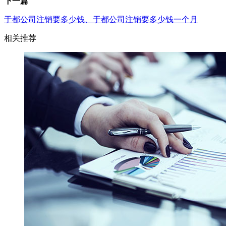
下一篇
于都公司注销要多少钱、于都公司注销要多少钱一个月
相关推荐