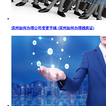
滨州如何办理公司变更手续 (滨州如何办理残疾证)