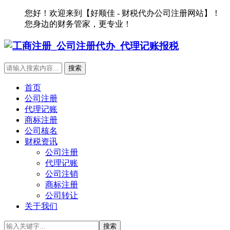
您好！欢迎来到【好顺佳 - 财税代办公司注册网站】！
您身边的财务管家，更专业！
首页
公司注册
代理记账
商标注册
公司核名
财税资讯
公司注册
代理记账
公司注销
商标注册
公司转让
关于我们