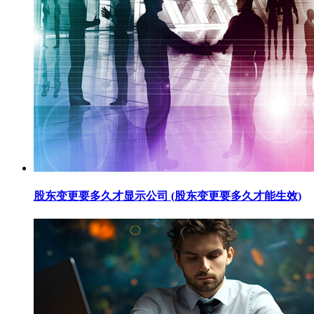
股东变更要多久才显示公司 (股东变更要多久才能生效)