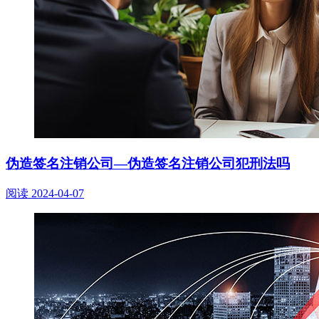
伪造签名注销公司—伪造签名注销公司犯刑法吗
阅读
2024-04-07