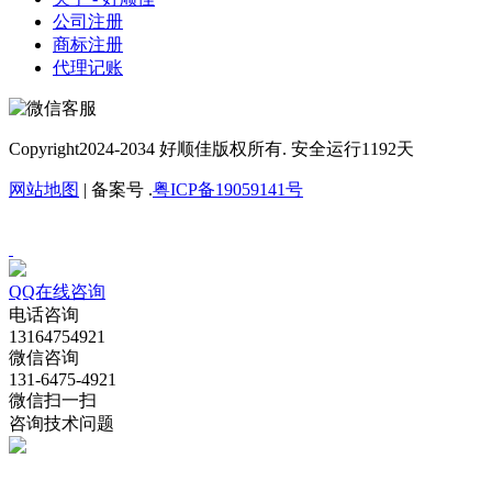
公司注册
商标注册
代理记账
Copyright
2024-2034 好顺佳版权所有. 安全运行
1192
天
网站地图
| 备案号 .
粤ICP备19059141号
QQ在线咨询
电话咨询
13164754921
微信咨询
131-6475-4921
微信扫一扫
咨询技术问题