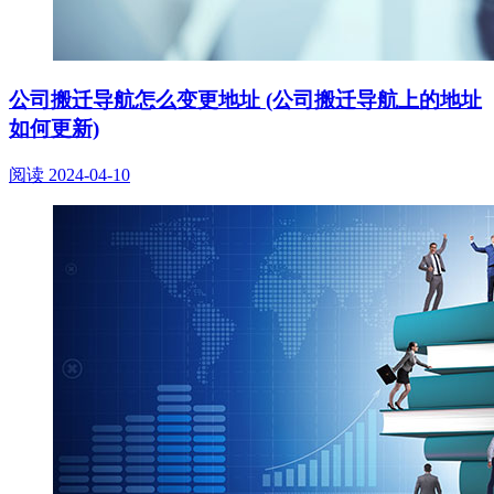
公司搬迁导航怎么变更地址 (公司搬迁导航上的地址
如何更新)
阅读
2024-04-10