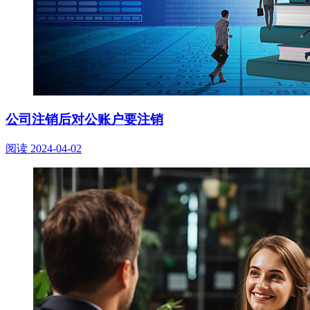
公司注销后对公账户要注销
阅读
2024-04-02