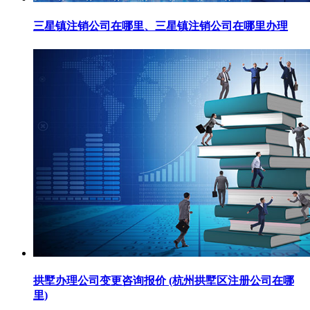
三星镇注销公司在哪里、三星镇注销公司在哪里办理
拱墅办理公司变更咨询报价 (杭州拱墅区注册公司在哪
里)