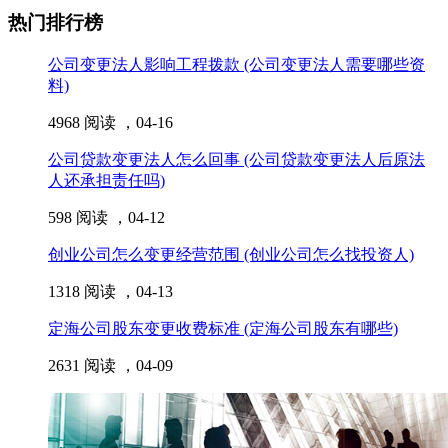
热门排行榜
公司变更法人影响工程拨款 (公司变更法人需要哪些资
料)
4968 阅读 ，
04-16
公司贷款变更法人怎么回事 (公司贷款变更法人后原法
人还承担责任吗)
598 阅读 ，
04-12
创业公司怎么变更经营范围 (创业公司怎么找投资人)
1318 阅读 ，
04-13
定海公司股东变更收费标准 (定海公司股东有哪些)
2631 阅读 ，
04-09