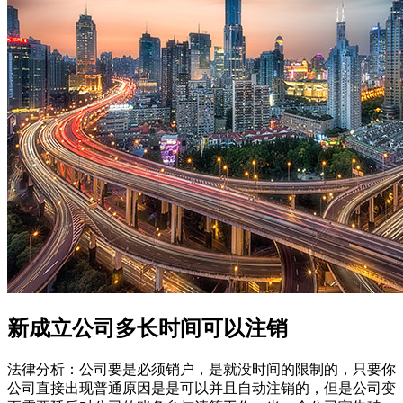
新成立公司多长时间可以注销
法律分析：公司要是必须销户，是就没时间的限制的，只要你
公司直接出现普通原因是是可以并且自动注销的，但是公司变