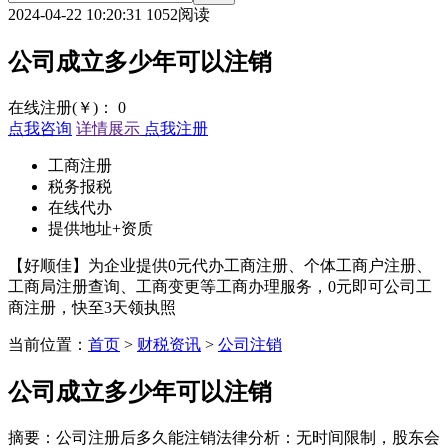
2024-04-22 10:20:31
1052阅读
公司成立多少年可以注销
在线注册(￥)：
0
点我咨询
详情展示
点我注册
工商注册
税务报税
在线代办
提供地址+资质
【好顺佳】为企业提供0元代办工商注册、个体工商户注册、
工商局注册查询、工商变更等工商办理服务，0元即可公司工
商注册，快至3天领执照
当前位置：
首页
>
财税资讯
>
公司注销
公司成立多少年可以注销
摘要：公司注册后多久能注销法律分析：无时间限制，股东会