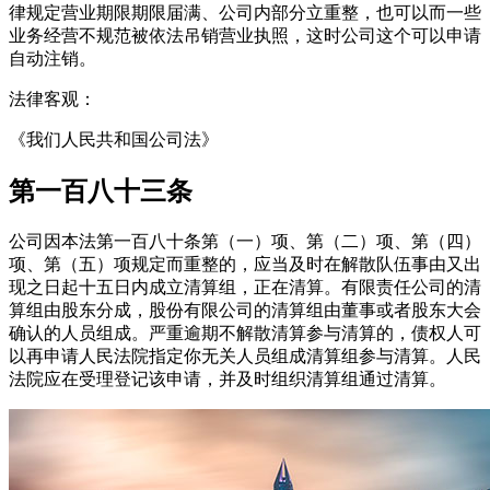
律规定营业期限期限届满、公司内部分立重整，也可以而一些
业务经营不规范被依法吊销营业执照，这时公司这个可以申请
自动注销。
法律客观：
《我们人民共和国公司法》
第一百八十三条
公司因本法第一百八十条第（一）项、第（二）项、第（四）
项、第（五）项规定而重整的，应当及时在解散队伍事由又出
现之日起十五日内成立清算组，正在清算。有限责任公司的清
算组由股东分成，股份有限公司的清算组由董事或者股东大会
确认的人员组成。严重逾期不解散清算参与清算的，债权人可
以再申请人民法院指定你无关人员组成清算组参与清算。人民
法院应在受理登记该申请，并及时组织清算组通过清算。