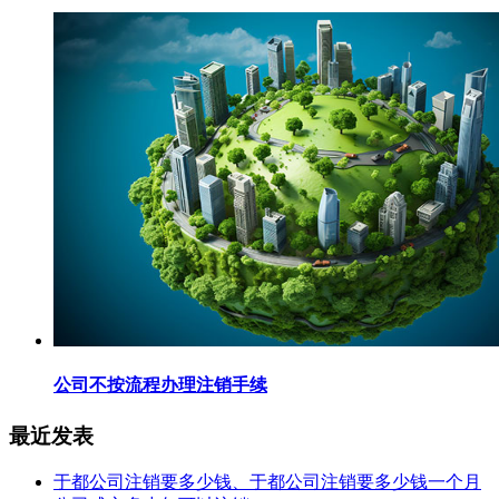
公司不按流程办理注销手续
最近发表
于都公司注销要多少钱、于都公司注销要多少钱一个月