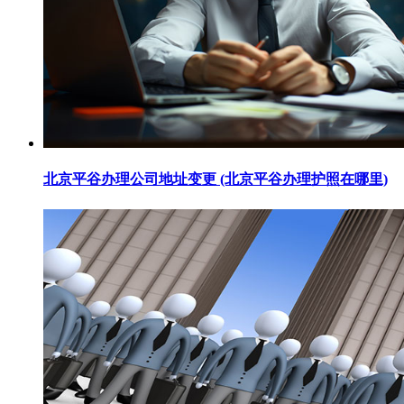
北京平谷办理公司地址变更 (北京平谷办理护照在哪里)