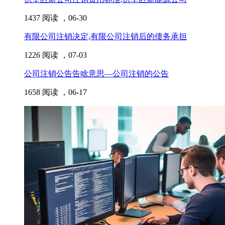
1437 阅读 ，
06-30
有限公司注销决定,有限公司注销后的债务承担
1226 阅读 ，
07-03
公司注销公告告啥意思—公司注销的公告
1658 阅读 ，
06-17