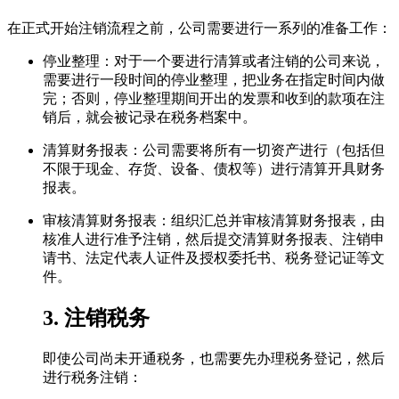
在正式开始注销流程之前，公司需要进行一系列的准备工作：
停业整理：对于一个要进行清算或者注销的公司来说，
需要进行一段时间的停业整理，把业务在指定时间内做
完；否则，停业整理期间开出的发票和收到的款项在注
销后，就会被记录在税务档案中。
清算财务报表：公司需要将所有一切资产进行（包括但
不限于现金、存货、设备、债权等）进行清算开具财务
报表。
审核清算财务报表：组织汇总并审核清算财务报表，由
核准人进行准予注销，然后提交清算财务报表、注销申
请书、法定代表人证件及授权委托书、税务登记证等文
件。
3. 注销税务
即使公司尚未开通税务，也需要先办理税务登记，然后
进行税务注销：