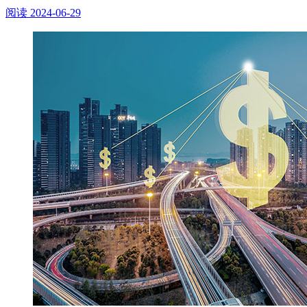
阅读
2024-06-29