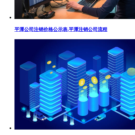
平潭公司注销价格公示表,平潭注销公司流程