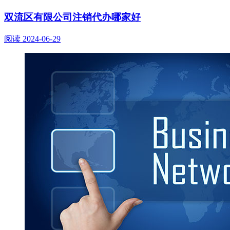
双流区有限公司注销代办哪家好
阅读
2024-06-29