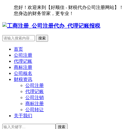
您好！欢迎来到【好顺佳 - 财税代办公司注册网站】！
您身边的财务管家，更专业！
首页
公司注册
代理记账
商标注册
公司核名
财税资讯
公司注册
代理记账
公司注销
商标注册
公司转让
关于我们