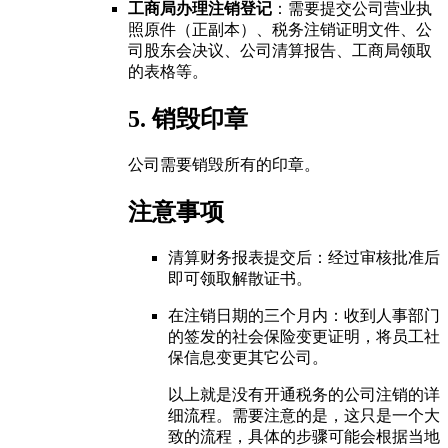
工商局办理注销登记
：需要提交公司营业执
照原件（正副本）、税务注销证明文件、公
司股东会决议、公司清算报告、工商局领取
的表格等。
5. 销毁印章
公司需要销毁所有的印章。
注意事项
清算财务报表提交后：经过审核批准后
即可领取解散证书。
在注销日期的三个月内：收到人事部门
的签发的社会保险变更证明，将员工社
保信息变更其它公司。
以上就是没有开通税务的公司注销的详
细流程。需要注意的是，这只是一个大
致的流程，具体的步骤可能会根据当地