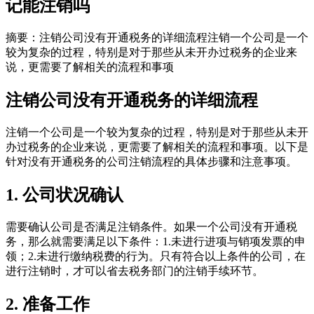
记能注销吗
摘要：注销公司没有开通税务的详细流程注销一个公司是一个
较为复杂的过程，特别是对于那些从未开办过税务的企业来
说，更需要了解相关的流程和事项
注销公司没有开通税务的详细流程
注销一个公司是一个较为复杂的过程，特别是对于那些从未开
办过税务的企业来说，更需要了解相关的流程和事项。以下是
针对没有开通税务的公司注销流程的具体步骤和注意事项。
1. 公司状况确认
需要确认公司是否满足注销条件。如果一个公司没有开通税
务，那么就需要满足以下条件：1.未进行进项与销项发票的申
领；2.未进行缴纳税费的行为。只有符合以上条件的公司，在
进行注销时，才可以省去税务部门的注销手续环节。
2. 准备工作