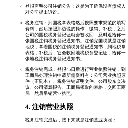
登报声明公司注销公告：这是为了确保没有债权人
对公司提出诉讼。
税务注销：到国税拿表格然后按照要求规范的填写
资料，然后按照那边说的操作，缴销、补税，之后
公司的国税税务登记证就会被收回，及时返给你一
张国税注销税务登记通知书。注销完国税就是注销
地税，拿着国税的注销税务登记通知书，到地税拿
表格，补税后，它会收回地税税务登记证，给你一
张地税注销税务登记通知书。
税务注销完成：登报45日后进行营业执照注销，到
工商局办理注销申请所需资料有：公司营业执照原
件（正副本）、税务注销证明文件、公司股东会决
议、公司清算报告、工商局领取的表格，交回工商
局，然后吊销营业执照。
4. 注销营业执照
税务注销完成后，接下来就是注销营业执照：