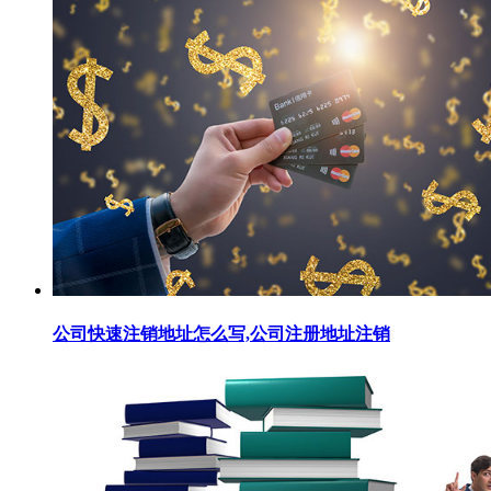
公司快速注销地址怎么写,公司注册地址注销