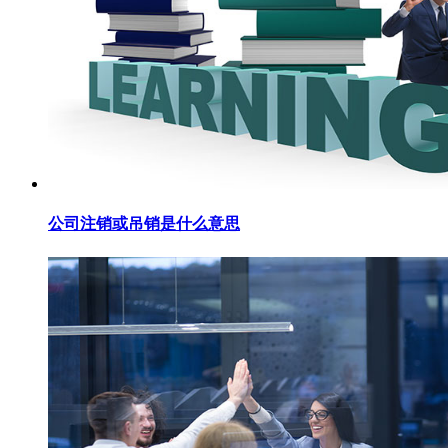
公司注销或吊销是什么意思