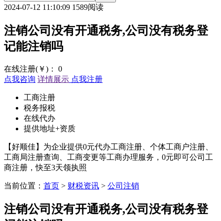
2024-07-12 11:10:09
1589阅读
注销公司没有开通税务,公司没有税务登
记能注销吗
在线注册(￥)：
0
点我咨询
详情展示
点我注册
工商注册
税务报税
在线代办
提供地址+资质
【好顺佳】为企业提供0元代办工商注册、个体工商户注册、
工商局注册查询、工商变更等工商办理服务，0元即可公司工
商注册，快至3天领执照
当前位置：
首页
>
财税资讯
>
公司注销
注销公司没有开通税务,公司没有税务登