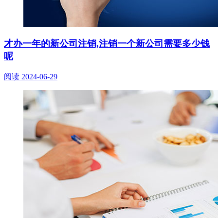
才办一年的新公司注销,注销一个新公司需要多少钱
呢
阅读
2024-06-29