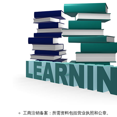
工商注销备案：所需资料包括营业执照和公章。