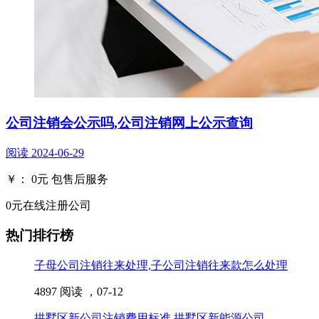
公司注销会公示吗,公司注销网上公示查询
阅读
2024-06-29
￥：
0
元
包售后服务
0元在线注册公司
热门排行榜
子母公司注销往来处理,子公司注销往来款怎么处理
4897 阅读 ，
07-12
拱墅区新公司注销费用标准,拱墅区新能源公司