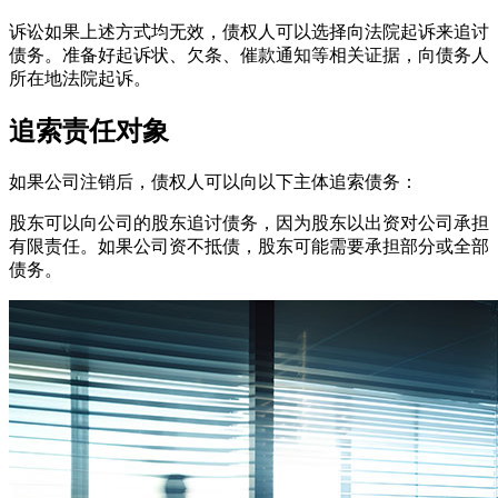
诉讼如果上述方式均无效，债权人可以选择向法院起诉来追讨
债务。准备好起诉状、欠条、催款通知等相关证据，向债务人
所在地法院起诉。
追索责任对象
如果公司注销后，债权人可以向以下主体追索债务：
股东可以向公司的股东追讨债务，因为股东以出资对公司承担
有限责任。如果公司资不抵债，股东可能需要承担部分或全部
债务。