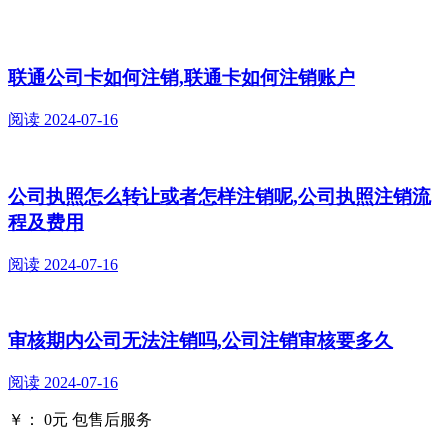
联通公司卡如何注销,联通卡如何注销账户
阅读
2024-07-16
公司执照怎么转让或者怎样注销呢,公司执照注销流
程及费用
阅读
2024-07-16
审核期内公司无法注销吗,公司注销审核要多久
阅读
2024-07-16
￥：
0
元
包售后服务