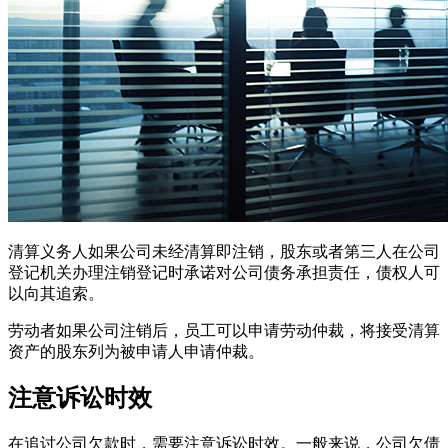
清算义务人如果公司未经清算即注销，股东或者第三人在公司
登记机关办理注销登记时承诺对公司债务承担责任，债权人可
以向其追索。
劳动者如果公司注销后，员工可以申请劳动仲裁，将接受清算
资产的股东列为被申请人申请仲裁。
注意诉讼时效
在追讨公司欠款时，需要注意诉讼时效。一般来说，公司欠债