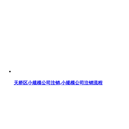
天桥区小规模公司注销,小规模公司注销流程