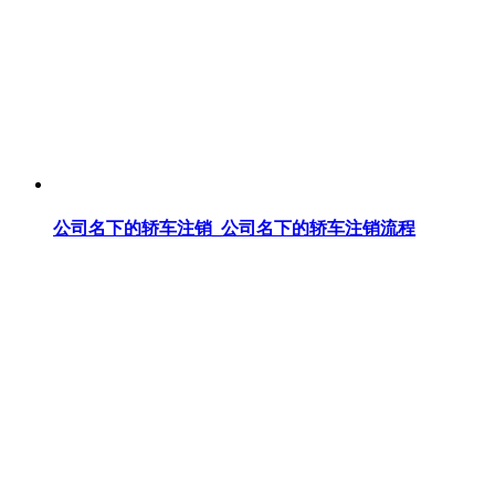
公司名下的轿车注销_公司名下的轿车注销流程