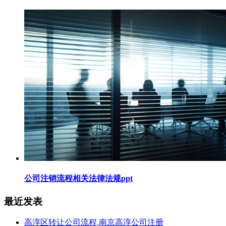
公司注销流程相关法律法规ppt
最近发表
高淳区转让公司流程,南京高淳公司注册