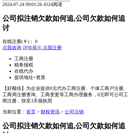
2024-07-24 09:01:26
4524阅读
公司拟注销欠款如何追,公司欠款如何追
讨
在线注册(￥)：
0
点我咨询
详情展示
点我注册
工商注册
税务报税
在线代办
提供地址+资质
【好顺佳】为企业提供0元代办工商注册、个体工商户注册、
工商局注册查询、工商变更等工商办理服务，0元即可公司工
商注册，快至3天领执照
当前位置：
首页
>
财税资讯
>
公司注销
公司拟注销欠款如何追,公司欠款如何追