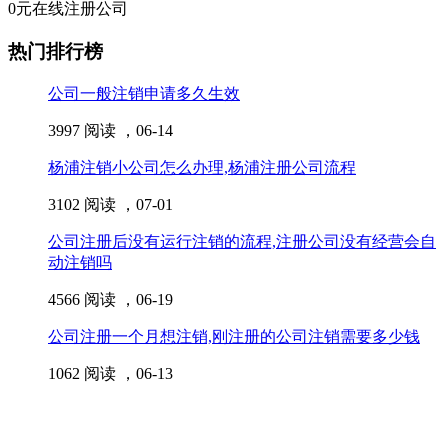
0元在线注册公司
热门排行榜
公司一般注销申请多久生效
3997 阅读 ，
06-14
杨浦注销小公司怎么办理,杨浦注册公司流程
3102 阅读 ，
07-01
公司注册后没有运行注销的流程,注册公司没有经营会自
动注销吗
4566 阅读 ，
06-19
公司注册一个月想注销,刚注册的公司注销需要多少钱
1062 阅读 ，
06-13