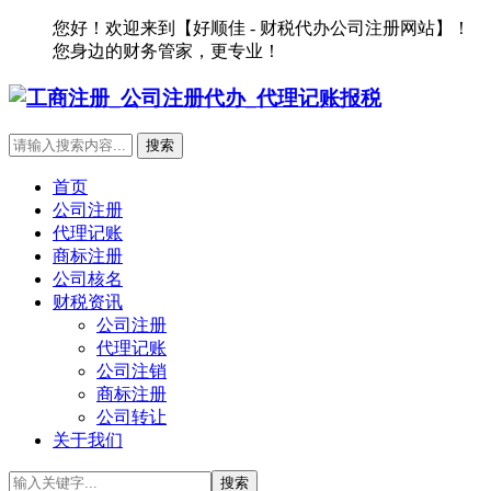
您好！欢迎来到【好顺佳 - 财税代办公司注册网站】！
您身边的财务管家，更专业！
首页
公司注册
代理记账
商标注册
公司核名
财税资讯
公司注册
代理记账
公司注销
商标注册
公司转让
关于我们