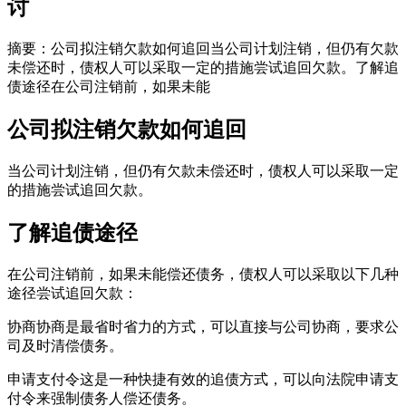
讨
摘要：公司拟注销欠款如何追回当公司计划注销，但仍有欠款
未偿还时，债权人可以采取一定的措施尝试追回欠款。了解追
债途径在公司注销前，如果未能
公司拟注销欠款如何追回
当公司计划注销，但仍有欠款未偿还时，债权人可以采取一定
的措施尝试追回欠款。
了解追债途径
在公司注销前，如果未能偿还债务，债权人可以采取以下几种
途径尝试追回欠款：
协商协商是最省时省力的方式，可以直接与公司协商，要求公
司及时清偿债务。
申请支付令这是一种快捷有效的追债方式，可以向法院申请支
付令来强制债务人偿还债务。