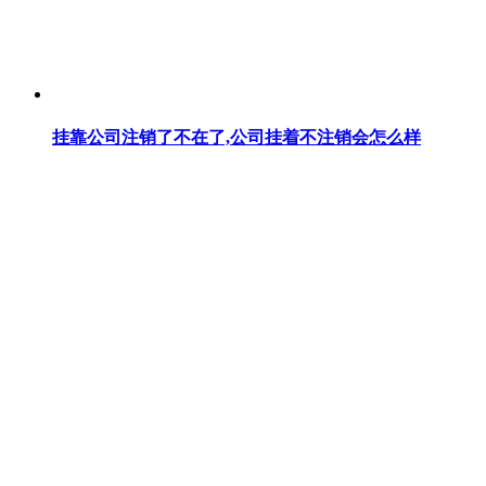
挂靠公司注销了不在了,公司挂着不注销会怎么样