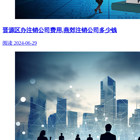
晋源区办注销公司费用,燕郊注销公司多少钱
阅读
2024-06-29