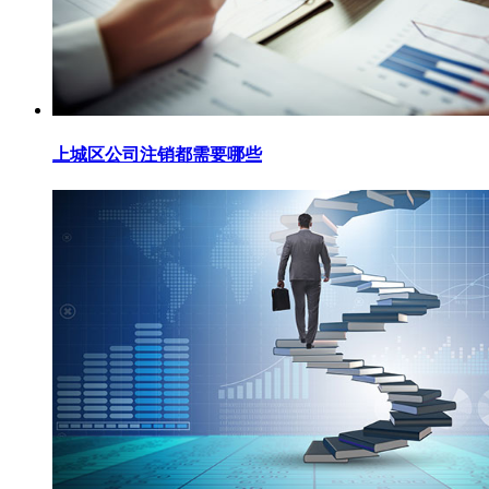
上城区公司注销都需要哪些