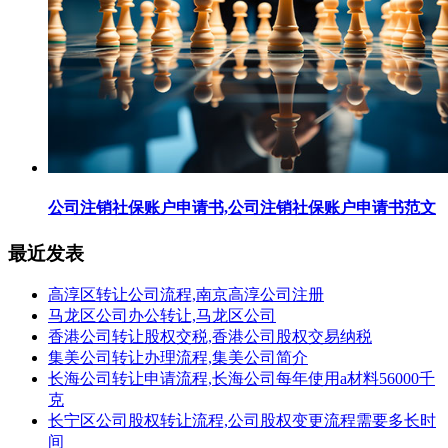
公司注销社保账户申请书,公司注销社保账户申请书范文
最近发表
高淳区转让公司流程,南京高淳公司注册
马龙区公司办公转让,马龙区公司
香港公司转让股权交税,香港公司股权交易纳税
集美公司转让办理流程,集美公司简介
长海公司转让申请流程,长海公司每年使用a材料56000千
克
长宁区公司股权转让流程,公司股权变更流程需要多长时
间