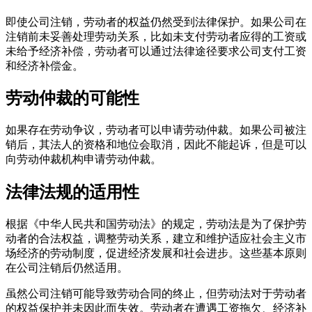
即使公司注销，劳动者的权益仍然受到法律保护。如果公司在
注销前未妥善处理劳动关系，比如未支付劳动者应得的工资或
未给予经济补偿，劳动者可以通过法律途径要求公司支付工资
和经济补偿金。
劳动仲裁的可能性
如果存在劳动争议，劳动者可以申请劳动仲裁。如果公司被注
销后，其法人的资格和地位会取消，因此不能起诉，但是可以
向劳动仲裁机构申请劳动仲裁。
法律法规的适用性
根据《中华人民共和国劳动法》的规定，劳动法是为了保护劳
动者的合法权益，调整劳动关系，建立和维护适应社会主义市
场经济的劳动制度，促进经济发展和社会进步。这些基本原则
在公司注销后仍然适用。
虽然公司注销可能导致劳动合同的终止，但劳动法对于劳动者
的权益保护并未因此而失效。劳动者在遭遇工资拖欠、经济补