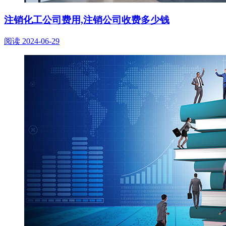
注销化工公司费用,注销公司收费多少钱
阅读
2024-06-29