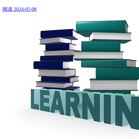
阅读
2024-05-08