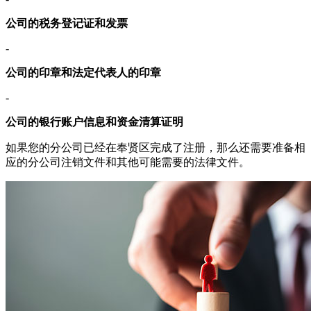
公司的税务登记证和发票
-
公司的印章和法定代表人的印章
-
公司的银行账户信息和资金清算证明
如果您的分公司已经在奉贤区完成了注册，那么还需要准备相
应的分公司注销文件和其他可能需要的法律文件。