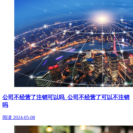
公司不经营了注销可以吗_公司不经营了可以不注销
吗
阅读
2024-05-08