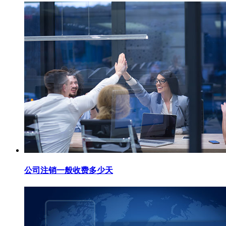
公司注销一般收费多少天