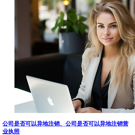
公司是否可以异地注销、公司是否可以异地注销营
业执照