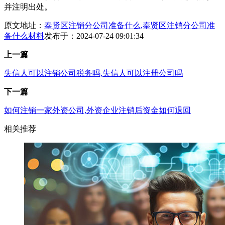
并注明出处。
原文地址：
奉贤区注销分公司准备什么,奉贤区注销分公司准
备什么材料
发布于：2024-07-24 09:01:34
上一篇
失信人可以注销公司税务吗,失信人可以注册公司吗
下一篇
如何注销一家外资公司,外资企业注销后资金如何退回
相关推荐