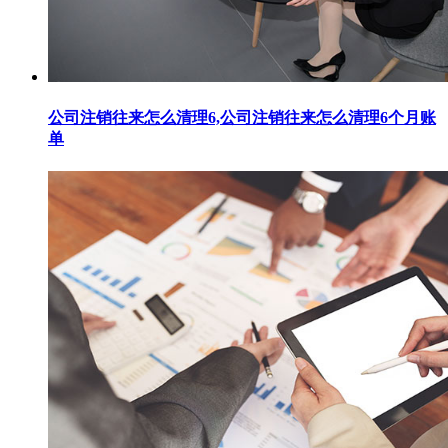
公司注销往来怎么清理6,公司注销往来怎么清理6个月账
单