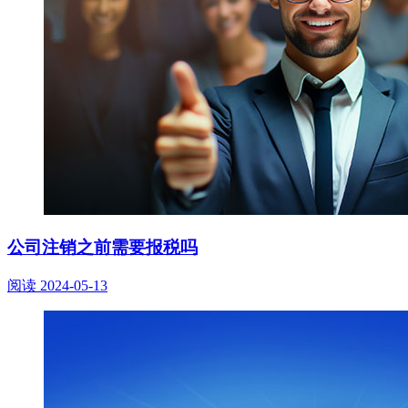
公司注销之前需要报税吗
阅读
2024-05-13