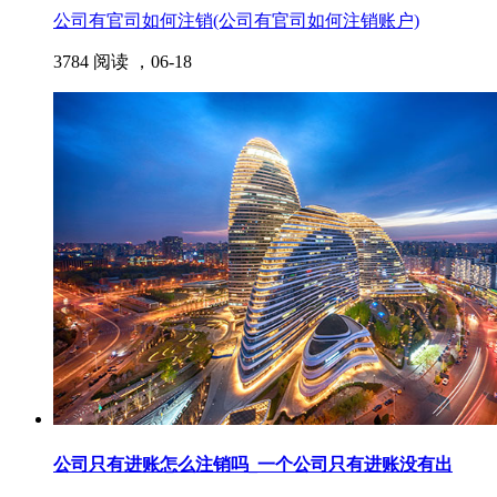
公司有官司如何注销(公司有官司如何注销账户)
3784 阅读 ，
06-18
公司只有进账怎么注销吗_一个公司只有进账没有出