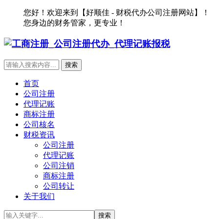
您好！欢迎来到【好顺佳 - 财税代办公司注册网站】！
您身边的财务管家，更专业！
首页
公司注册
代理记账
商标注册
公司核名
财税资讯
公司注册
代理记账
公司注销
商标注册
公司转让
关于我们