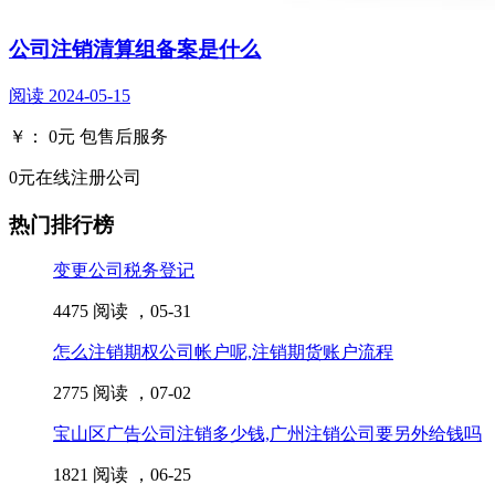
公司注销清算组备案是什么
阅读
2024-05-15
￥：
0
元
包售后服务
0元在线注册公司
热门排行榜
变更公司税务登记
4475 阅读 ，
05-31
怎么注销期权公司帐户呢,注销期货账户流程
2775 阅读 ，
07-02
宝山区广告公司注销多少钱,广州注销公司要另外给钱吗
1821 阅读 ，
06-25