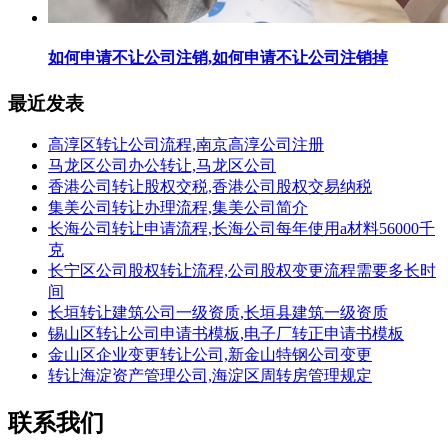
如何申请不让公司注销,如何申请不让公司注销掉
最近发表
高淳区转让公司流程,南京高淳公司注册
马龙区公司办公转让,马龙区公司
香港公司转让股权交税,香港公司股权交易纳税
集美公司转让办理流程,集美公司简介
长海公司转让申请流程,长海公司每年使用a材料56000千
克
长宁区公司股权转让流程,公司股权变更流程需要多长时
间
长垣转让建筑公司一级资质,长垣县建筑一级资质
锡山区转让公司申请书模板,电子厂转正申请书模板
金山区企业变更转让公司,新金山特钢公司变更
转让海淀资产管理公司,海淀区周转房管理规定
联系我们