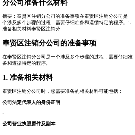
分公司准备什么材料
摘要：奉贤区注销分公司的准备事项在奉贤区注销分公司是一
个涉及多个步骤的过程，需要仔细准备和遵循特定的程序。1.
准备相关材料奉贤区注销分
奉贤区注销分公司的准备事项
在奉贤区注销分公司是一个涉及多个步骤的过程，需要仔细准
备和遵循特定的程序。
1. 准备相关材料
奉贤区注销分公司时，您需要准备的相关材料可能包括：
公司法定代表人的身份证明
-
公司营业执照原件及副本
-