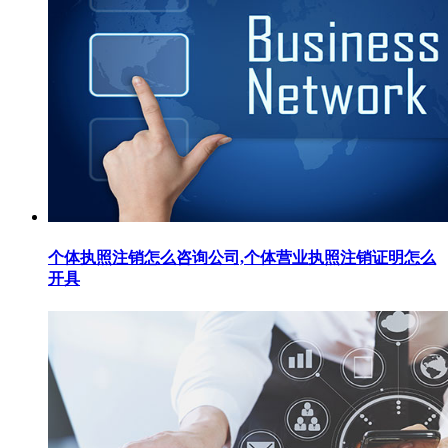
个体执照注销怎么咨询公司,个体营业执照注销证明怎么
开具