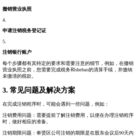
撤销营业执照
4.
申请注销税务登记证
5.
注销银行账户
每个步骤都有其特定的要求和需要注意的细节，例如，在撤销
营业执照之前，您需要完成税务和shebao的清算手续，并缴纳
未缴清的税款。
3. 常见问题及解决方案
在完成注销程序时，可能会遇到一些问题，例如：
注销费用问题：需要提前了解注销费用，以便在办理注销程序
时，做好相应的准备。
注销期限问题：奉贤区公司注销的期限是在股东会议后90天内