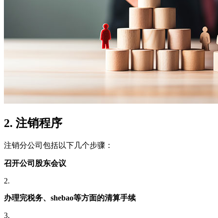
2. 注销程序
注销分公司包括以下几个步骤：
召开公司股东会议
2.
办理完税务、shebao等方面的清算手续
3.