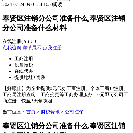
2024-07-24 09:01:34
1630阅读
奉贤区注销分公司准备什么,奉贤区注销
分公司准备什么材料
在线注册(￥)：
0
点我咨询
详情展示
点我注册
工商注册
税务报税
在线代办
提供地址+资质
【好顺佳】为企业提供0元代办工商注册、个体工商户注册、
工商局注册查询、工商变更等工商办理服务，0元即可公司工
商注册，快至3天领执照
当前位置：
首页
>
财税资讯
>
公司注销
奉贤区注销分公司准备什么,奉贤区注销