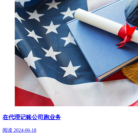
在代理记账公司跑业务
阅读
2024-06-18