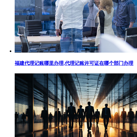
福建代理记账哪里办理,代理记账许可证在哪个部门办理