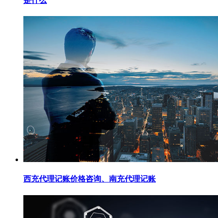
是什么
西充代理记账价格咨询、南充代理记账