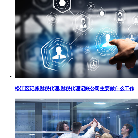
松江区记账财税代理,财税代理记账公司主要做什么工作