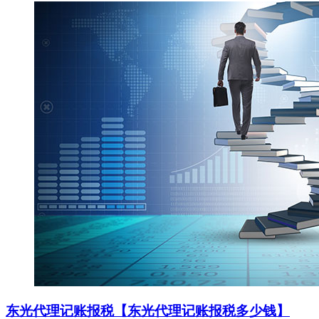
东光代理记账报税【东光代理记账报税多少钱】