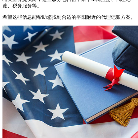
账、税务服务等。
希望这些信息能帮助您找到合适的平阳附近的代理记账方案。