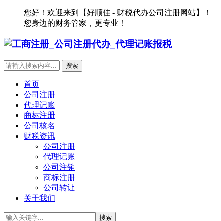
您好！欢迎来到【好顺佳 - 财税代办公司注册网站】！
您身边的财务管家，更专业！
首页
公司注册
代理记账
商标注册
公司核名
财税资讯
公司注册
代理记账
公司注销
商标注册
公司转让
关于我们