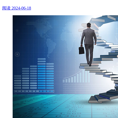
阅读
2024-06-18