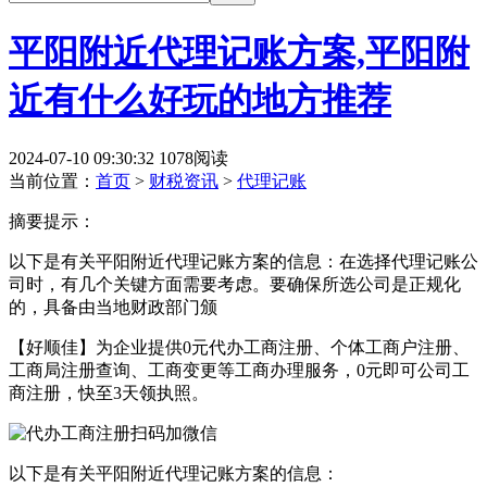
平阳附近代理记账方案,平阳附
近有什么好玩的地方推荐
2024-07-10 09:30:32
1078阅读
当前位置：
首页
>
财税资讯
>
代理记账
摘要提示：
以下是有关平阳附近代理记账方案的信息：在选择代理记账公
司时，有几个关键方面需要考虑。要确保所选公司是正规化
的，具备由当地财政部门颁
【好顺佳】为企业提供0元代办工商注册、个体工商户注册、
工商局注册查询、工商变更等工商办理服务，0元即可公司工
商注册，快至3天领执照。
以下是有关平阳附近代理记账方案的信息：