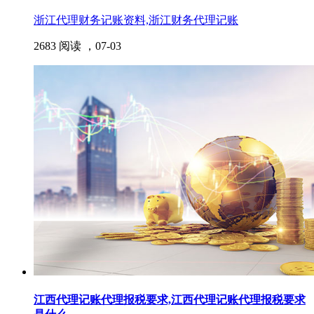
浙江代理财务记账资料,浙江财务代理记账
2683 阅读 ，
07-03
江西代理记账代理报税要求,江西代理记账代理报税要求