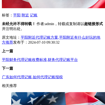
标签：
平阳
附近
记账
未经允许不得转载！
作者:admin，转载或复制请以
超链接形式
并注明出处。
原文地址：
平阳附近代理记账方案,平阳附近有什么好玩的地
方推荐
发布于：2024-07-10 09:30:32
上一篇
平阳财务代理记账收费标准,财务代理记账平台
下一篇
广东如何代理记账,如何代理记账报税
相关推荐