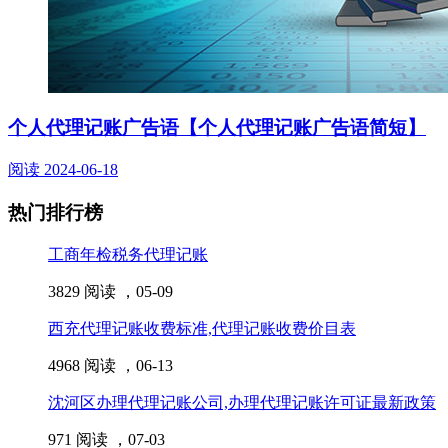
个人代理记账广告语【个人代理记账广告语简短】
阅读
2024-06-18
热门排行榜
工商年检税务代理记账
3829 阅读 ，
05-09
西充代理记账收费标准,代理记账收费价目表
4968 阅读 ，
06-13
沈河区办理代理记账公司,办理代理记账许可证最新政策
971 阅读 ，
07-03