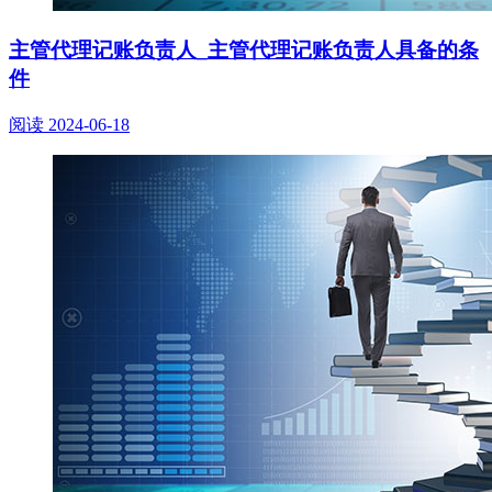
主管代理记账负责人_主管代理记账负责人具备的条
件
阅读
2024-06-18