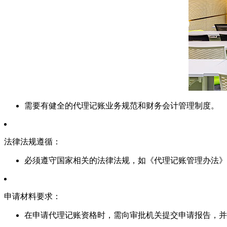
需要有健全的代理记账业务规范和财务会计管理制度。
法律法规遵循：
必须遵守国家相关的法律法规，如《代理记账管理办法》
申请材料要求：
在申请代理记账资格时，需向审批机关提交申请报告，并