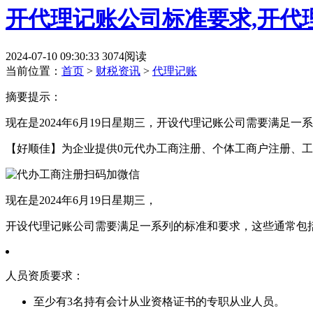
开代理记账公司标准要求,开代
2024-07-10 09:30:33
3074阅读
当前位置：
首页
>
财税资讯
>
代理记账
摘要提示：
现在是2024年6月19日星期三，开设代理记账公司需要满足
【好顺佳】为企业提供0元代办工商注册、个体工商户注册、工
现在是2024年6月19日星期三，
开设代理记账公司需要满足一系列的标准和要求，这些通常包
人员资质要求：
至少有3名持有会计从业资格证书的专职从业人员。