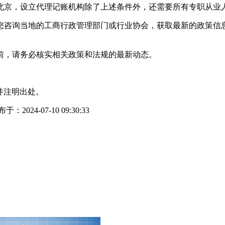
北京，设立代理记账机构除了上述条件外，还需要所有专职从业
您咨询当地的工商行政管理部门或行业协会，获取最新的政策信
前，请务必核实相关政策和法规的最新动态。
并注明出处。
于：2024-07-10 09:30:33