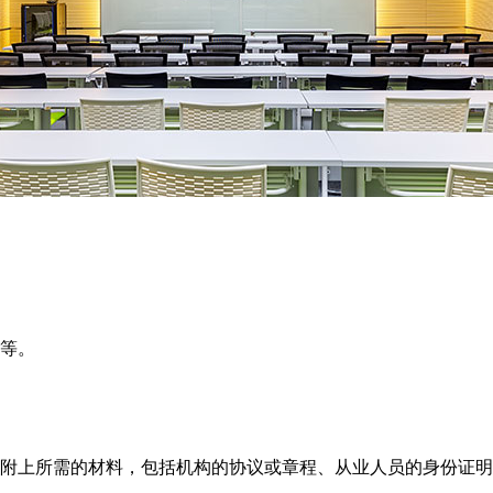
等。
附上所需的材料，包括机构的协议或章程、从业人员的身份证明