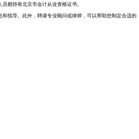
人员都持有北京市会计从业资格证书。
息和指导。此外，聘请专业顾问或律师，可以帮助您制定合适的