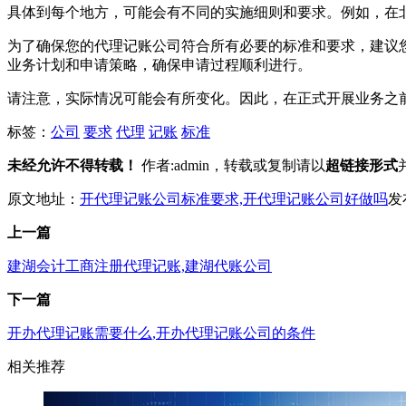
具体到每个地方，可能会有不同的实施细则和要求。例如，在
为了确保您的代理记账公司符合所有必要的标准和要求，建议
业务计划和申请策略，确保申请过程顺利进行。
请注意，实际情况可能会有所变化。因此，在正式开展业务之
标签：
公司
要求
代理
记账
标准
未经允许不得转载！
作者:admin，转载或复制请以
超链接形式
原文地址：
开代理记账公司标准要求,开代理记账公司好做吗
发布
上一篇
建湖会计工商注册代理记账,建湖代账公司
下一篇
开办代理记账需要什么,开办代理记账公司的条件
相关推荐