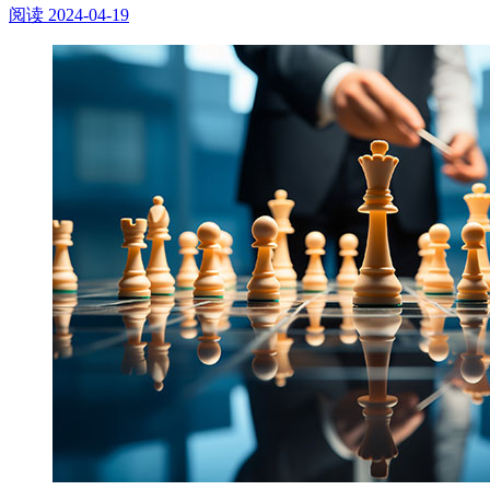
阅读
2024-04-19