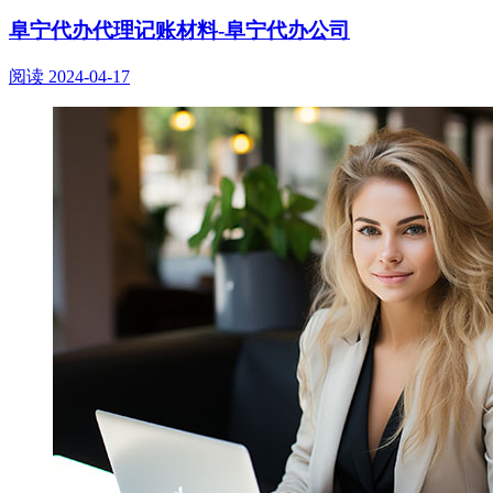
阜宁代办代理记账材料-阜宁代办公司
阅读
2024-04-17