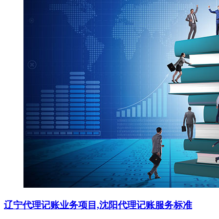
辽宁代理记账业务项目,沈阳代理记账服务标准