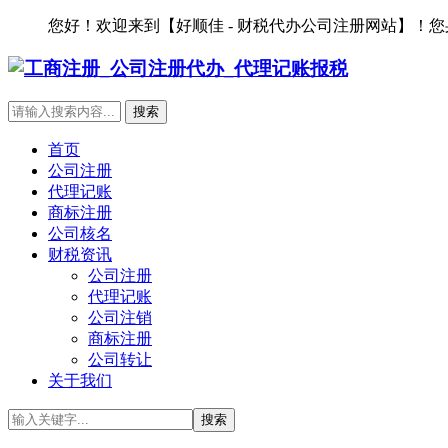
您好！欢迎来到【好顺佳 - 财税代办公司注册网站】！
首页
公司注册
代理记账
商标注册
公司核名
财税资讯
公司注册
代理记账
公司注销
商标注册
公司转让
关于我们