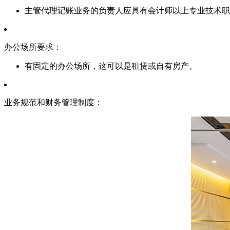
主管代理记账业务的负责人应具有会计师以上专业技术职
办公场所要求：
有固定的办公场所，这可以是租赁或自有房产。
业务规范和财务管理制度：