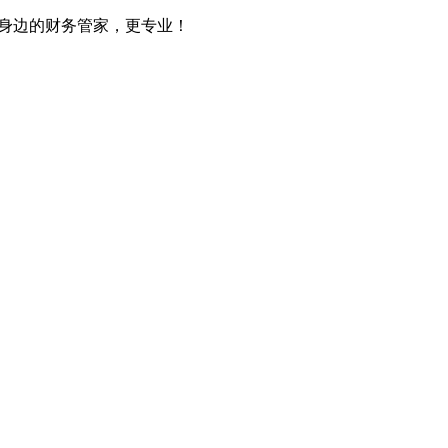
您身边的财务管家，更专业！