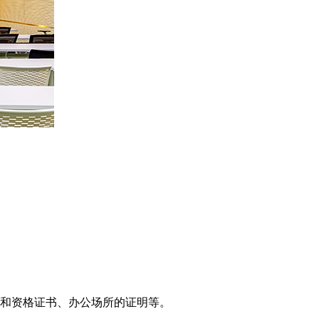
和资格证书、办公场所的证明等。