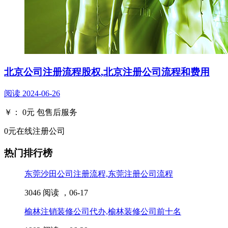
北京公司注册流程股权,北京注册公司流程和费用
阅读
2024-06-26
￥：
0
元
包售后服务
0元在线注册公司
热门排行榜
东莞沙田公司注册流程,东莞注册公司流程
3046 阅读 ，
06-17
榆林注销装修公司代办,榆林装修公司前十名