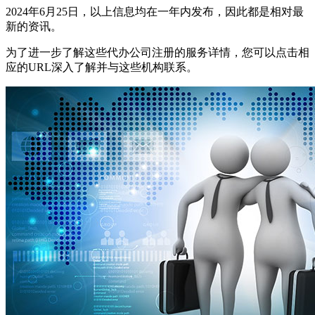
2024年6月25日，以上信息均在一年内发布，因此都是相对最
新的资讯。
为了进一步了解这些代办公司注册的服务详情，您可以点击相
应的URL深入了解并与这些机构联系。