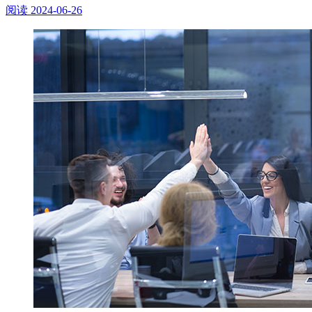
阅读
2024-06-26