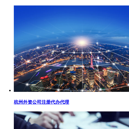
杭州外资公司注册代办代理