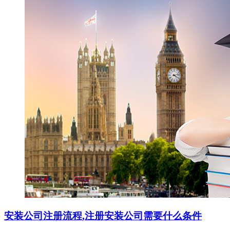
安装公司注册流程,注册安装公司需要什么条件