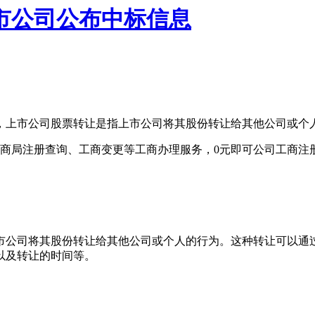
市公司公布中标信息
，上市公司股票转让是指上市公司将其股份转让给其他公司或个
商局注册查询、工商变更等工商办理服务，0元即可公司工商注
市公司将其股份转让给其他公司或个人的行为。这种转让可以通
以及转让的时间等。