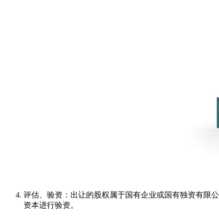
评估、验资：出让的股权属于国有企业或国有独资有限公
资本进行验资。