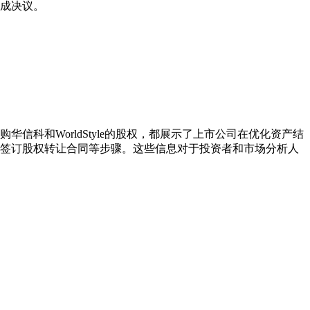
成决议。
科和WorldStyle的股权，都展示了上市公司在优化资产结
签订股权转让合同等步骤。这些信息对于投资者和市场分析人