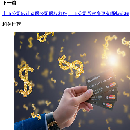
下一篇
上市公司转让参股公司股权利好,上市公司股权变更有哪些流程
相关推荐