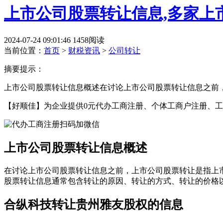
上市公司股票转让信息,多家上
2024-07-24 09:01:46
1458阅读
当前位置：
首页
>
财税资讯
>
公司转让
摘要提示：
上市公司股票转让信息概述在讨论上市公司股票转让信息之前
【好顺佳】为企业提供0元代办工商注册、个体工商户注册、工
上市公司股票转让信息概述
在讨论上市公司股票转让信息之前，上市公司股票转让是指上
股票转让信息通常包含转让的原因、转让的方式、转让的价格
合纵科技转让贵州雅友股权的信息