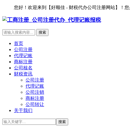
您好！欢迎来到【好顺佳 - 财税代办公司注册网站】！
首页
公司注册
代理记账
商标注册
公司核名
财税资讯
公司注册
代理记账
公司注销
商标注册
公司转让
关于我们