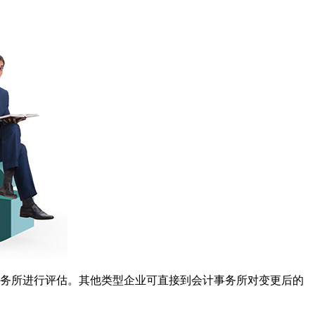
务所进行评估。其他类型企业可直接到会计事务所对变更后的