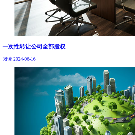
一次性转让公司全部股权
阅读
2024-06-16