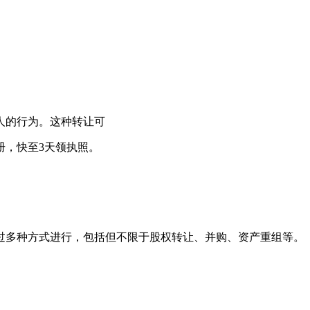
人的行为。这种转让可
册，快至3天领执照。
过多种方式进行，包括但不限于股权转让、并购、资产重组等。