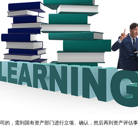
司的，需到国有资产部门进行立项、确认，然后再到资产评估事