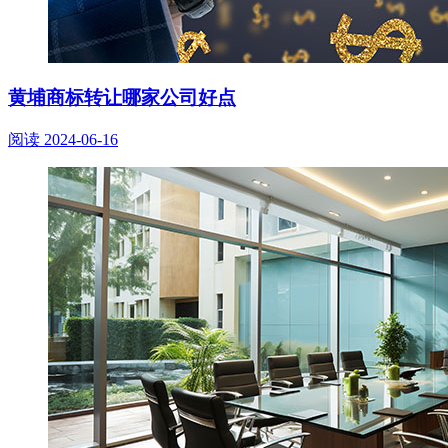
黄埔商标转让哪家公司好点
阅读
2024-06-16