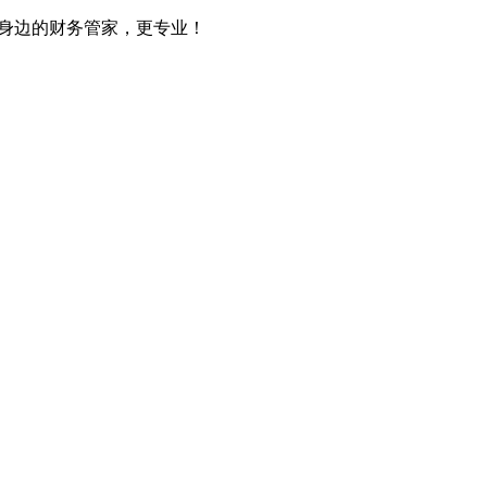
您身边的财务管家，更专业！