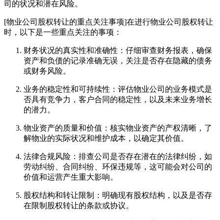
司的状况和潜在风险。
[物业公司股权转让的重点关注事项]在进行物业公司股权转让
时，以下是一些重点关注的事项：
财务状况的真实性和准确性：仔细审查财务报表，确保
资产和负债的记录准确无误，关注是否存在隐藏的债务
或财务风险。
业务的稳定性和可持续性：评估物业公司的业务模式是
否具有竞争力，客户合同的稳定性，以及未来业务增长
的潜力。
物业资产的质量和价值：核实物业资产的产权清晰，了
解物业的实际状况和维护成本，以确定其价值。
法律合规风险：排查公司是否存在潜在的法律纠纷，如
劳动纠纷、合同纠纷、环保违规等，这可能会对公司的
价值和运营产生重大影响。
股权结构和转让限制：明确现有股权结构，以及是否存
在限制股权转让的条款或协议。