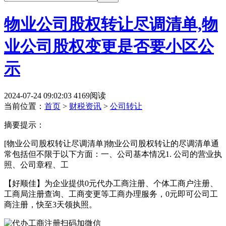
物业公司股权转让尽调清单,物
业公司股权变更是否要小区公
示
2024-07-24 09:02:03
4169阅读
当前位置：
首页
>
财税资讯
>
公司转让
摘要提示：
[物业公司股权转让尽调清单]物业公司股权转让的尽调清单通
常包括但不限于以下方面：一、公司基本情况1. 公司的营业执
照、公司章程、工
【好顺佳】为企业提供0元代办工商注册、个体工商户注册、
工商局注册查询、工商变更等工商办理服务，0元即可公司工
商注册，快至3天领执照。