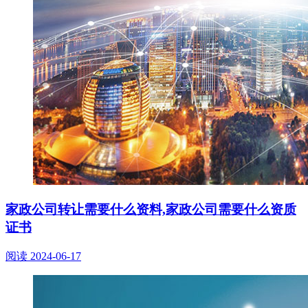
家政公司转让需要什么资料,家政公司需要什么资质
证书
阅读
2024-06-17