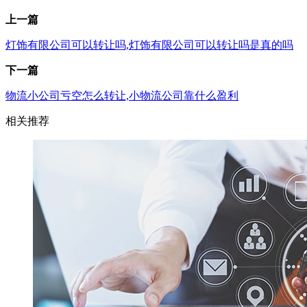
上一篇
灯饰有限公司可以转让吗,灯饰有限公司可以转让吗是真的吗
下一篇
物流小公司亏空怎么转让,小物流公司靠什么盈利
相关推荐