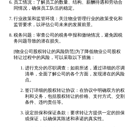
员工情况：了解员工的数量、结构、薪酬待遇和劳动合
同情况，确保员工队伍的稳定。
行业政策和监管环境：关注物业管理行业的政策变化和
监管要求，以评估公司未来的发展前景。
税务问题：审查公司的税务申报和缴纳情况，避免因税
务问题导致的潜在损失。
[物业公司股权转让的风险防范]为了降低物业公司股权
转让过程中的风险，可以采取以下措施：
进行充分的尽职调查：如前所述，通过详细的尽调
清单，全面了解公司的各个方面，发现潜在的风险
点。
签订详细的股权转让协议：在协议中明确双方的权
利和义务，包括股权转让的价格、支付方式、交割
条件、违约责任等。
设定担保和保证条款：要求转让方提供一定的担保
或保证，以确保其陈述和承诺的真实性。