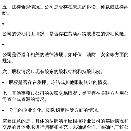
五、法律合规情况1. 公司是否存在未决的诉讼、仲裁或法律纠
纷。
公司的劳动用工情况，是否存在劳动纠纷或潜在的劳动风险。
公司是否遵守相关的法律法规，如环保、消防、安全等方面的
规定。
六、股权情况1. 现有股东的股权结构和持股比例。
股权是否存在质押、冻结或其他限制转让的情况。
七、其他事项1. 公司的关联交易情况，是否存在关联方占用公
司资金或资源的情况。
公司的企业文化、团队稳定性等方面的情况。
需要注意的是，具体的尽调清单应根据物业公司的实际情况和
交易的具体要求进行调整和补充，以确保全面、准确地了解公