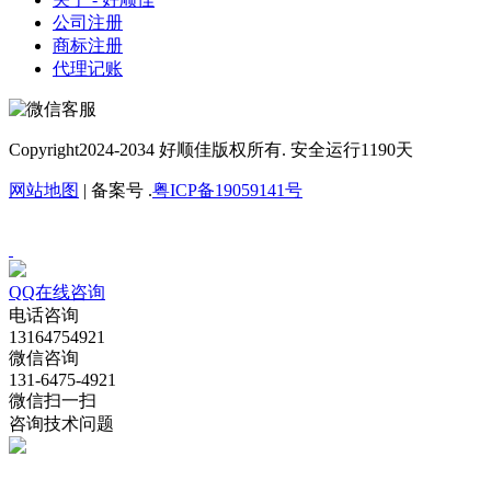
公司注册
商标注册
代理记账
Copyright
2024-2034 好顺佳版权所有. 安全运行
1190
天
网站地图
| 备案号 .
粤ICP备19059141号
QQ在线咨询
电话咨询
13164754921
微信咨询
131-6475-4921
微信扫一扫
咨询技术问题