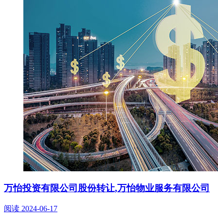
万怡投资有限公司股份转让,万怡物业服务有限公司
阅读
2024-06-17