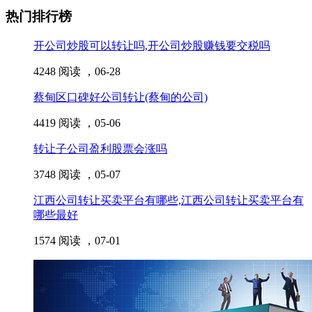
热门排行榜
开公司炒股可以转让吗,开公司炒股赚钱要交税吗
4248 阅读 ，
06-28
蔡甸区口碑好公司转让(蔡甸的公司)
4419 阅读 ，
05-06
转让子公司盈利股票会涨吗
3748 阅读 ，
05-07
江西公司转让买卖平台有哪些,江西公司转让买卖平台有
哪些最好
1574 阅读 ，
07-01