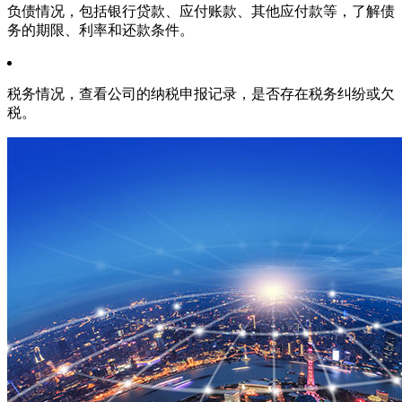
负债情况，包括银行贷款、应付账款、其他应付款等，了解债
务的期限、利率和还款条件。
税务情况，查看公司的纳税申报记录，是否存在税务纠纷或欠
税。