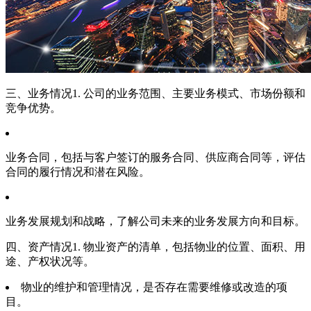
三、业务情况1. 公司的业务范围、主要业务模式、市场份额和
竞争优势。
业务合同，包括与客户签订的服务合同、供应商合同等，评估
合同的履行情况和潜在风险。
业务发展规划和战略，了解公司未来的业务发展方向和目标。
四、资产情况1. 物业资产的清单，包括物业的位置、面积、用
途、产权状况等。
物业的维护和管理情况，是否存在需要维修或改造的项
目。