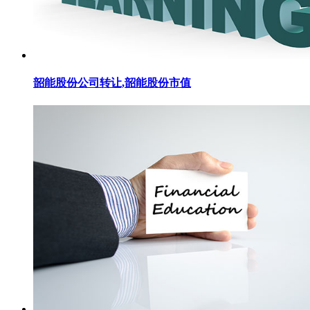
韶能股份公司转让,韶能股份市值