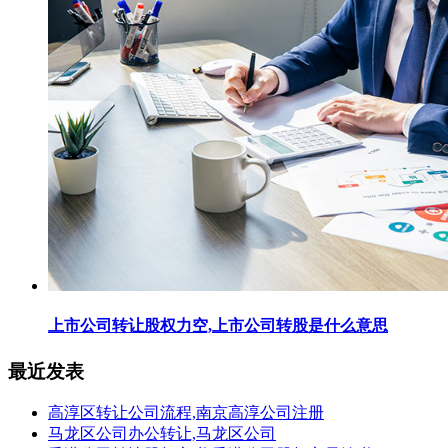
上市公司转让股权力空,上市公司转股是什么意思
最近发表
高淳区转让公司流程,南京高淳公司注册
马龙区公司办公转让,马龙区公司