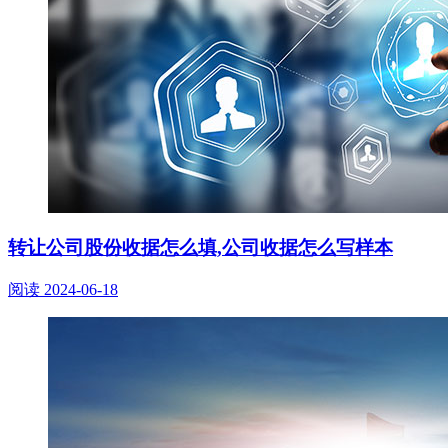
转让公司股份收据怎么填,公司收据怎么写样本
阅读
2024-06-18