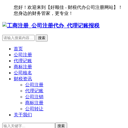
您好！欢迎来到【好顺佳 - 财税代办公司注册网站】！
您身边的财务管家，更专业！
首页
公司注册
代理记账
商标注册
公司核名
财税资讯
公司注册
代理记账
公司注销
商标注册
公司转让
关于我们