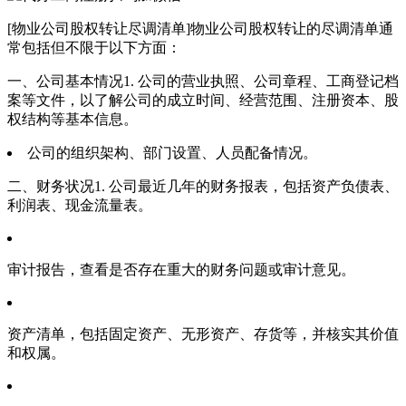
[物业公司股权转让尽调清单]物业公司股权转让的尽调清单通
常包括但不限于以下方面：
一、公司基本情况1. 公司的营业执照、公司章程、工商登记档
案等文件，以了解公司的成立时间、经营范围、注册资本、股
权结构等基本信息。
公司的组织架构、部门设置、人员配备情况。
二、财务状况1. 公司最近几年的财务报表，包括资产负债表、
利润表、现金流量表。
审计报告，查看是否存在重大的财务问题或审计意见。
资产清单，包括固定资产、无形资产、存货等，并核实其价值
和权属。