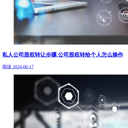
私人公司股权转让步骤,公司股权转给个人怎么操作
阅读
2024-06-17