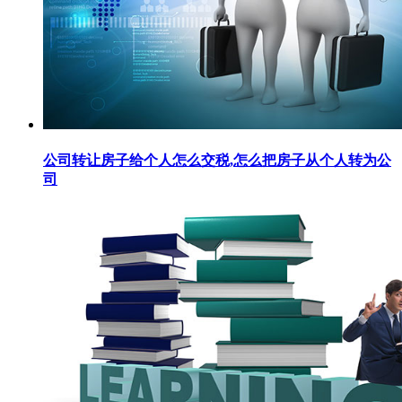
公司转让房子给个人怎么交税,怎么把房子从个人转为公
司