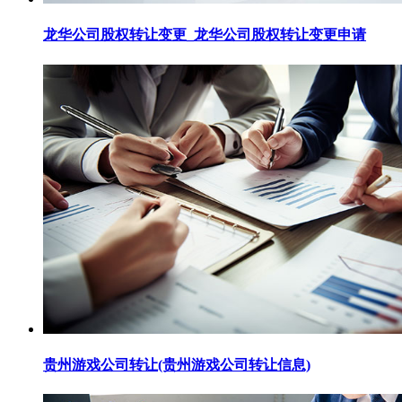
龙华公司股权转让变更_龙华公司股权转让变更申请
贵州游戏公司转让(贵州游戏公司转让信息)