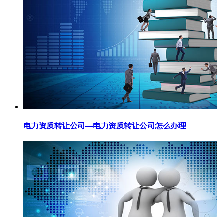
电力资质转让公司—电力资质转让公司怎么办理