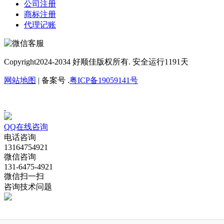
公司注册
商标注册
代理记账
Copyright
2024-2034 好顺佳版权所有. 安全运行
1191
天
网站地图
| 备案号 .
粤ICP备19059141号
QQ在线咨询
电话咨询
13164754921
微信咨询
131-6475-4921
微信扫一扫
咨询技术问题