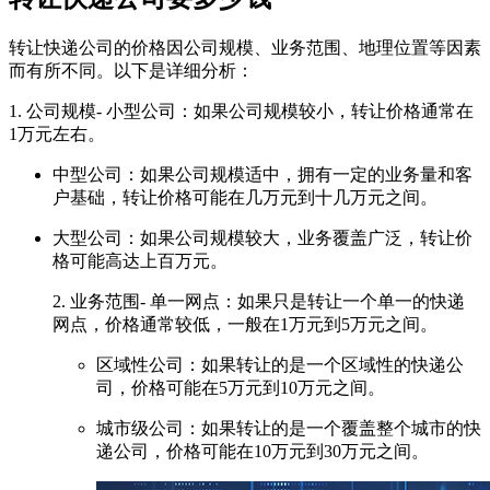
转让快递公司的价格因公司规模、业务范围、地理位置等因素
而有所不同。以下是详细分析：
1. 公司规模- 小型公司：如果公司规模较小，转让价格通常在
1万元左右。
中型公司：如果公司规模适中，拥有一定的业务量和客
户基础，转让价格可能在几万元到十几万元之间。
大型公司：如果公司规模较大，业务覆盖广泛，转让价
格可能高达上百万元。
2. 业务范围- 单一网点：如果只是转让一个单一的快递
网点，价格通常较低，一般在1万元到5万元之间。
区域性公司：如果转让的是一个区域性的快递公
司，价格可能在5万元到10万元之间。
城市级公司：如果转让的是一个覆盖整个城市的快
递公司，价格可能在10万元到30万元之间。