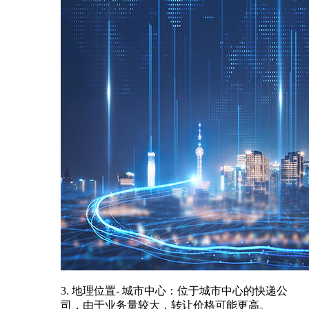
3. 地理位置- 城市中心：位于城市中心的快递公
司，由于业务量较大，转让价格可能更高。