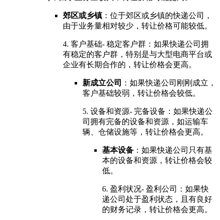
郊区或乡镇
：位于郊区或乡镇的快递公司，
由于业务量相对较少，转让价格可能较低。
4. 客户基础- 稳定客户群：如果快递公司拥
有稳定的客户群，特别是与大型电商平台或
企业有长期合作的，转让价格会更高。
新成立公司
：如果快递公司刚刚成立，
客户基础较弱，转让价格会较低。
5. 设备和资源- 完备设备：如果快递公
司拥有完备的设备和资源，如运输车
辆、仓储设施等，转让价格会更高。
基本设备
：如果快递公司只有基
本的设备和资源，转让价格会较
低。
6. 盈利状况- 盈利公司：如果快
递公司处于盈利状态，且有良好
的财务记录，转让价格会更高。