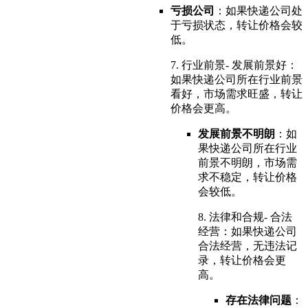
亏损公司
：如果快递公司处
于亏损状态，转让价格会较
低。
7. 行业前景- 发展前景好：
如果快递公司所在行业前景
看好，市场需求旺盛，转让
价格会更高。
发展前景不明朗
：如
果快递公司所在行业
前景不明朗，市场需
求不稳定，转让价格
会较低。
8. 法律和合规- 合法
经营：如果快递公司
合法经营，无违法记
录，转让价格会更
高。
存在法律问题
：