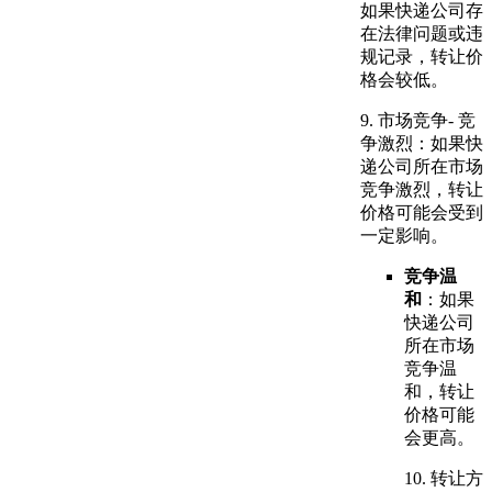
如果快递公司存
在法律问题或违
规记录，转让价
格会较低。
9. 市场竞争- 竞
争激烈：如果快
递公司所在市场
竞争激烈，转让
价格可能会受到
一定影响。
竞争温
和
：如果
快递公司
所在市场
竞争温
和，转让
价格可能
会更高。
10. 转让方