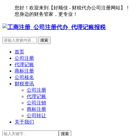
您好！欢迎来到【好顺佳 - 财税代办公司注册网站】！
您身边的财务管家，更专业！
首页
公司注册
代理记账
商标注册
公司核名
财税资讯
公司注册
代理记账
公司注销
商标注册
公司转让
关于我们