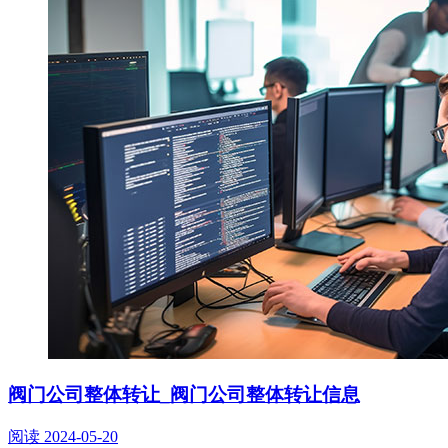
阀门公司整体转让_阀门公司整体转让信息
阅读
2024-05-20