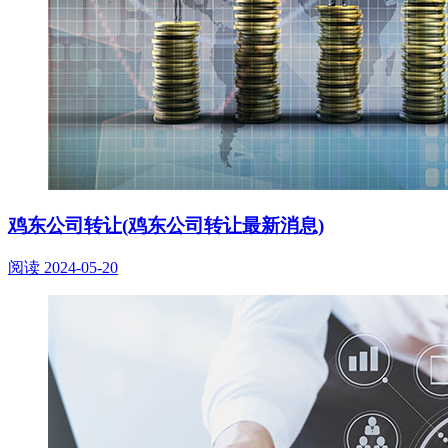
鸡东公司转让(鸡东公司转让最新消息)
阅读
2024-05-20