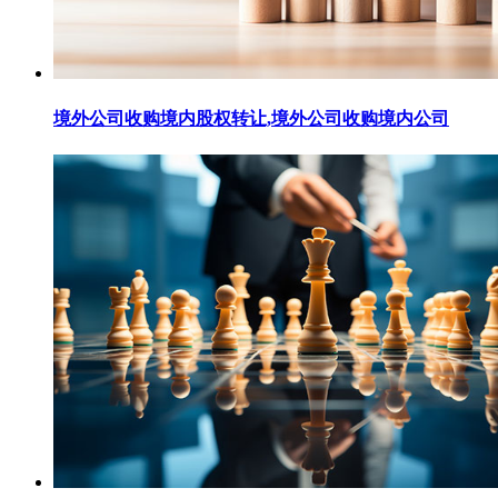
境外公司收购境内股权转让,境外公司收购境内公司