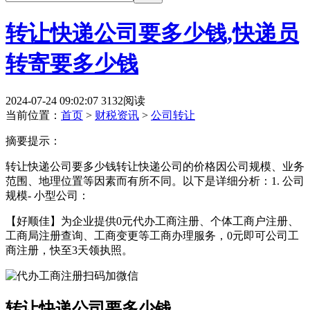
转让快递公司要多少钱,快递员
转寄要多少钱
2024-07-24 09:02:07
3132阅读
当前位置：
首页
>
财税资讯
>
公司转让
摘要提示：
转让快递公司要多少钱转让快递公司的价格因公司规模、业务
范围、地理位置等因素而有所不同。以下是详细分析：1. 公司
规模- 小型公司：
【好顺佳】为企业提供0元代办工商注册、个体工商户注册、
工商局注册查询、工商变更等工商办理服务，0元即可公司工
商注册，快至3天领执照。
转让快递公司要多少钱