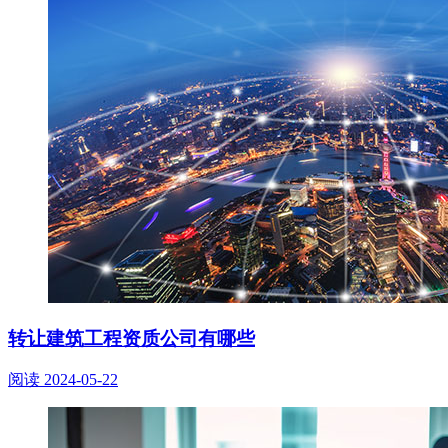
转让建筑工程资质公司有哪些
阅读
2024-05-22