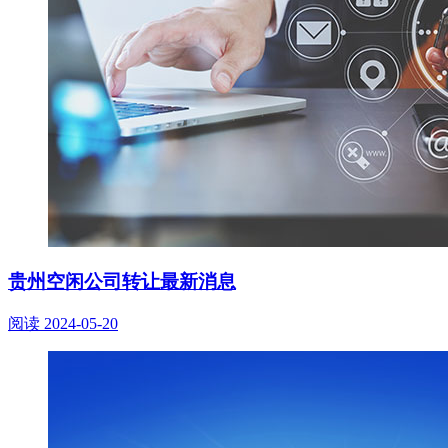
贵州空闲公司转让最新消息
阅读
2024-05-20