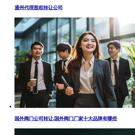
通州代理股权转让公司
国外阀门公司转让,国外阀门厂家十大品牌有哪些