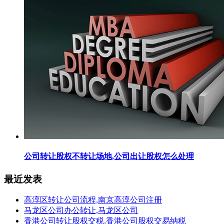
公司转让股权不转让场地,公司出让股权怎么处理
最近发表
高淳区转让公司流程,南京高淳公司注册
马龙区公司办公转让,马龙区公司
香港公司转让股权交税,香港公司股权交易纳税