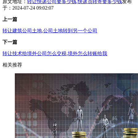
原文地址：
转让快递公司要多少钱,快递员转寄要多少钱
发布
于：2024-07-24 09:02:07
上一篇
转让建筑公司土地,公司土地转到另一个公司
下一篇
转让技术给境外公司怎么交税,境外怎么转账给我
相关推荐