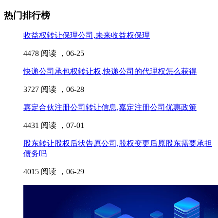
热门排行榜
收益权转让保理公司,未来收益权保理
4478 阅读 ，
06-25
快递公司承包权转让权,快递公司的代理权怎么获得
3727 阅读 ，
06-28
嘉定合伙注册公司转让信息,嘉定注册公司优惠政策
4431 阅读 ，
07-01
股东转让股权后状告原公司,股权变更后原股东需要承担
债务吗
4015 阅读 ，
06-29