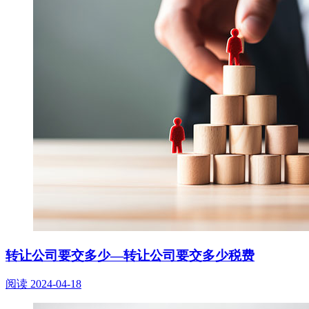
转让公司要交多少—转让公司要交多少税费
阅读
2024-04-18