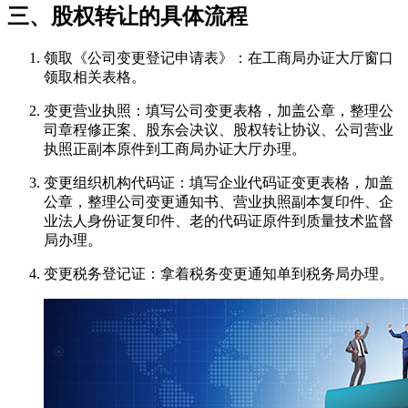
三、股权转让的具体流程
领取《公司变更登记申请表》：在工商局办证大厅窗口
领取相关表格。
变更营业执照：填写公司变更表格，加盖公章，整理公
司章程修正案、股东会决议、股权转让协议、公司营业
执照正副本原件到工商局办证大厅办理。
变更组织机构代码证：填写企业代码证变更表格，加盖
公章，整理公司变更通知书、营业执照副本复印件、企
业法人身份证复印件、老的代码证原件到质量技术监督
局办理。
变更税务登记证：拿着税务变更通知单到税务局办理。