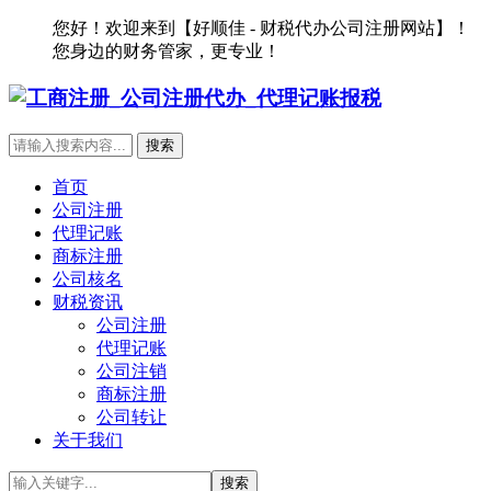
您好！欢迎来到【好顺佳 - 财税代办公司注册网站】！
您身边的财务管家，更专业！
首页
公司注册
代理记账
商标注册
公司核名
财税资讯
公司注册
代理记账
公司注销
商标注册
公司转让
关于我们