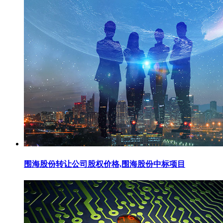
围海股份转让公司股权价格,围海股份中标项目