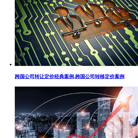
跨国公司转让定价经典案例,跨国公司转移定价案例