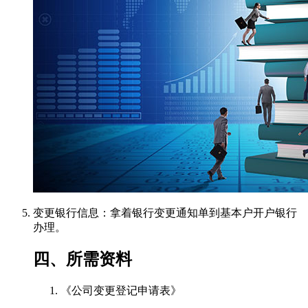
变更银行信息：拿着银行变更通知单到基本户开户银行
办理。
四、所需资料
《公司变更登记申请表》