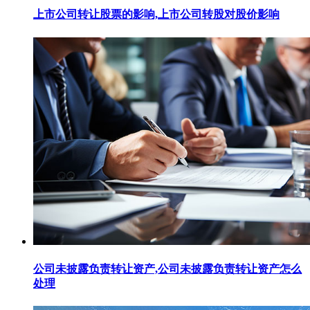
上市公司转让股票的影响,上市公司转股对股价影响
公司未披露负责转让资产,公司未披露负责转让资产怎么
处理