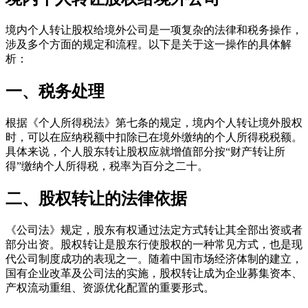
境内个人转让股权给境外公司是一项复杂的法律和税务操作，
涉及多个方面的规定和流程。以下是关于这一操作的具体解
析：
一、税务处理
根据《个人所得税法》第七条的规定，境内个人转让境外股权
时，可以在应纳税额中扣除已在境外缴纳的个人所得税税额。
具体来说，个人股东转让股权应就增值部分按“财产转让所
得”缴纳个人所得税，税率为百分之二十。
二、股权转让的法律依据
《公司法》规定，股东有权通过法定方式转让其全部出资或者
部分出资。股权转让是股东行使股权的一种常见方式，也是现
代公司制度成功的表现之一。随着中国市场经济体制的建立，
国有企业改革及公司法的实施，股权转让成为企业募集资本、
产权流动重组、资源优化配置的重要形式。