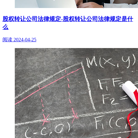
股权转让公司法律规定-股权转让公司法律规定是什
么
阅读
2024-04-25