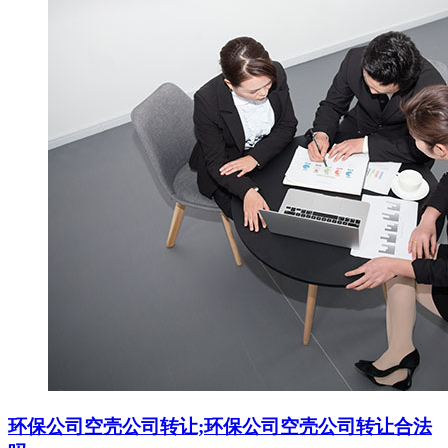
环保公司空壳公司转让;环保公司空壳公司转让合法