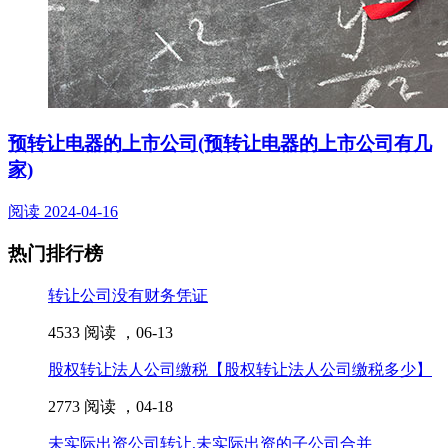
预转让电器的上市公司(预转让电器的上市公司有几
家)
阅读
2024-04-16
热门排行榜
转让公司没有财务凭证
4533 阅读 ，
06-13
股权转让法人公司缴税【股权转让法人公司缴税多少】
2773 阅读 ，
04-18
未实际出资公司转让,未实际出资的子公司合并