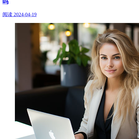
吗
阅读
2024-04-19