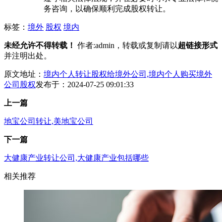
务咨询，以确保顺利完成股权转让。
标签：
境外
股权
境内
未经允许不得转载！
作者:admin，转载或复制请以
超链接形式
并注明出处。
原文地址：
境内个人转让股权给境外公司,境内个人购买境外
公司股权
发布于：2024-07-25 09:01:33
上一篇
地宝公司转让,美地宝公司
下一篇
大健康产业转让公司,大健康产业包括哪些
相关推荐