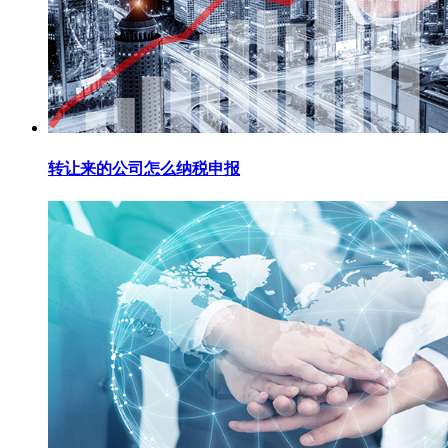
转让来的公司怎么纳税申报