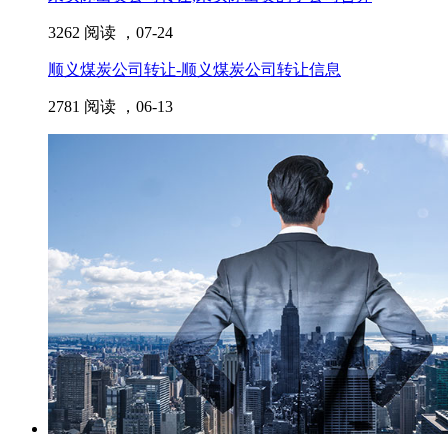
3262 阅读 ，
07-24
顺义煤炭公司转让-顺义煤炭公司转让信息
2781 阅读 ，
06-13