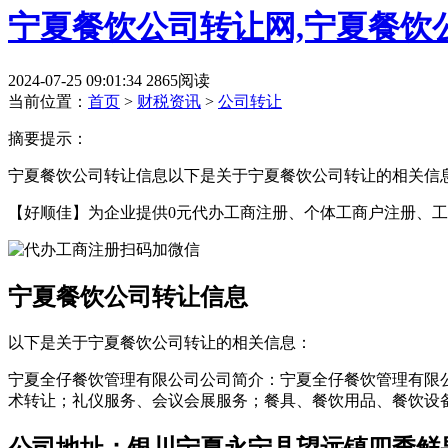
宁夏餐饮公司转让网,宁夏餐饮
2024-07-25 09:01:34
2865阅读
当前位置：
首页
>
财税资讯
>
公司转让
摘要提示：
宁夏餐饮公司转让信息以下是关于宁夏餐饮公司转让的相关信息
【好顺佳】为企业提供0元代办工商注册、个体工商户注册、工
宁夏餐饮公司转让信息
以下是关于宁夏餐饮公司转让的相关信息：
宁夏全仔餐饮管理有限公司公司简介：宁夏全仔餐饮管理有限公司
术转让；礼仪服务、会议会展服务；餐具、餐饮用品、餐饮设