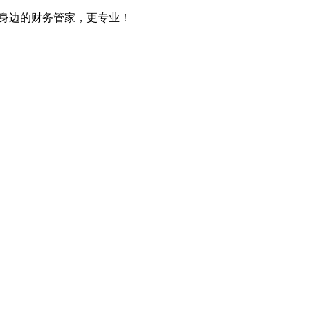
您身边的财务管家，更专业！