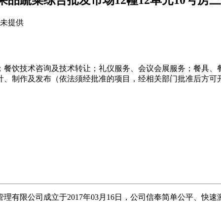
品蔬菜综合批发市场12幢12单元10号房
：未提供
；餐饮技术咨询及技术转让；礼仪服务、会议会展服务；餐具、
计、制作及发布（依法须经批准的项目，经相关部门批准后方可
理有限公司成立于2017年03月16日，公司信奉简单公平、快