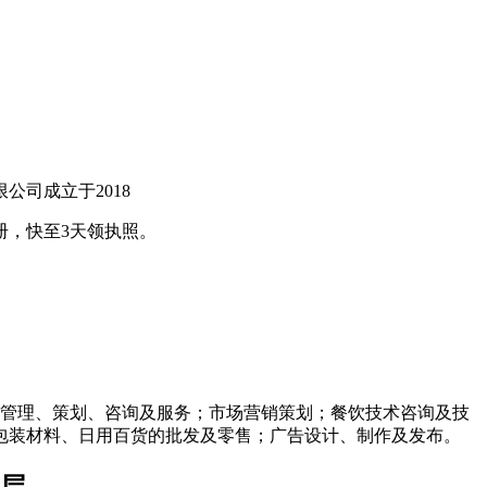
司成立于2018
册，快至3天领执照。
餐饮管理、策划、咨询及服务；市场营销策划；餐饮技术咨询及技
包装材料、日用百货的批发及零售；广告设计、制作及发布。