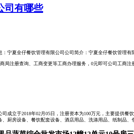
公司有哪些
：宁夏全仔餐饮管理有限公司公司简介：宁夏全仔餐饮管理有限公
商局注册查询、工商变更等工商办理服务，0元即可公司工商注
成立于2018年02月05日，注册资本为100万元，主要提供
备、厨房设备、餐饮配套设备、酒店用品、洗涤用品、纸制品、