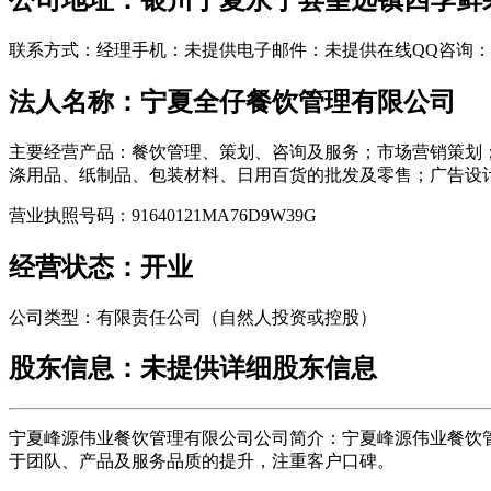
公司地址：银川宁夏永宁县望远镇四季鲜果
联系方式：经理手机：未提供电子邮件：未提供在线QQ咨询
法人名称：宁夏全仔餐饮管理有限公司
主要经营产品：餐饮管理、策划、咨询及服务；市场营销策划
涤用品、纸制品、包装材料、日用百货的批发及零售；广告设
营业执照号码：91640121MA76D9W39G
经营状态：开业
公司类型：有限责任公司（自然人投资或控股）
股东信息：未提供详细股东信息
宁夏峰源伟业餐饮管理有限公司公司简介：宁夏峰源伟业餐饮管
于团队、产品及服务品质的提升，注重客户口碑。