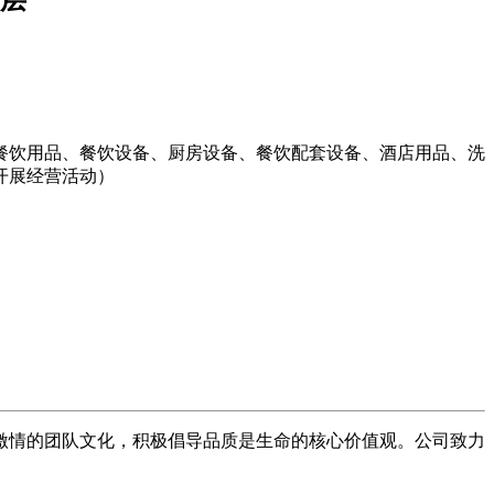
三层
餐饮用品、餐饮设备、厨房设备、餐饮配套设备、酒店用品、洗
开展经营活动）
速激情的团队文化，积极倡导品质是生命的核心价值观。公司致力