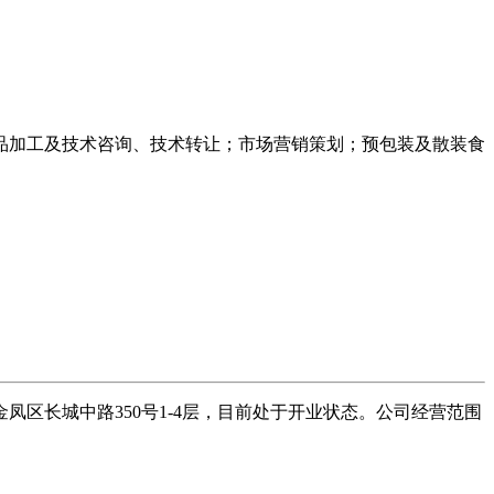
品加工及技术咨询、技术转让；市场营销策划；预包装及散装食
凤区长城中路350号1-4层，目前处于开业状态。公司经营范围