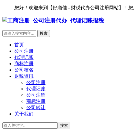
您好！欢迎来到【好顺佳 - 财税代办公司注册网站】！
首页
公司注册
代理记账
商标注册
公司核名
财税资讯
公司注册
代理记账
公司注销
商标注册
公司转让
关于我们