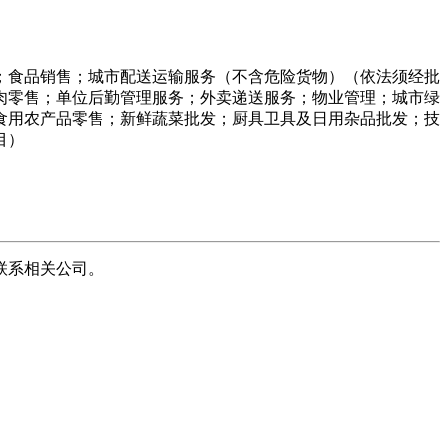
；食品销售；城市配送运输服务（不含危险货物）（依法须经批
肉零售；单位后勤管理服务；外卖递送服务；物业管理；城市绿
食用农产品零售；新鲜蔬菜批发；厨具卫具及日用杂品批发；技
目）
联系相关公司。