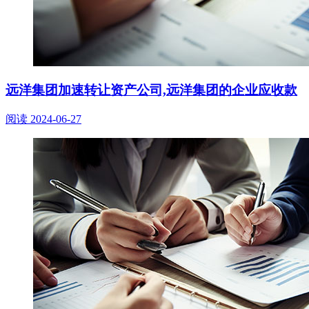
远洋集团加速转让资产公司,远洋集团的企业应收款
阅读
2024-06-27