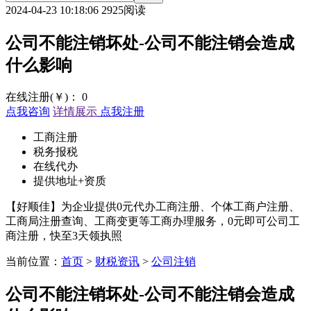
2024-04-23 10:18:06
2925阅读
公司不能注销坏处-公司不能注销会造成
什么影响
在线注册(￥)：
0
点我咨询
详情展示
点我注册
工商注册
税务报税
在线代办
提供地址+资质
【好顺佳】为企业提供0元代办工商注册、个体工商户注册、
工商局注册查询、工商变更等工商办理服务，0元即可公司工
商注册，快至3天领执照
当前位置：
首页
>
财税资讯
>
公司注销
公司不能注销坏处-公司不能注销会造成