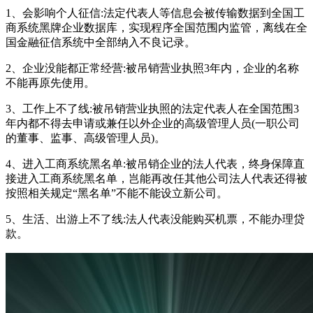
1、会影响个人征信:法定代表人等信息会被传输数据到全国工
商系统黑牌企业数据库，实现程序全国范围内监管，离线在全
国金融征信系统中全部纳入不良记录。
2、企业没能都正常经营:被吊销营业执照3年内，企业的名称
不能再原先使用。
3、工作上不了线:被吊销营业执照的法定代表人在全国范围3
年内都不得去申请或兼任以外企业的高级管理人员(一职公司
的董事、监事、高级管理人员)。
4、进入工商系统黑名单:被吊销企业的法人代表，终身保障直
接进入工商系统黑名单，岂能再改任其他公司法人代表还得被
按照相关规定“黑名单”不能不能设立新公司。
5、生活、出游上不了线:法人代表没能购买机票，不能办理贷
款。