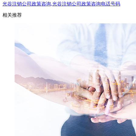
光谷注销公司政策咨询,光谷注销公司政策咨询电话号码
相关推荐