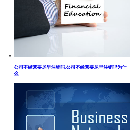
公司不经营要尽早注销吗,公司不经营要尽早注销吗为什
么