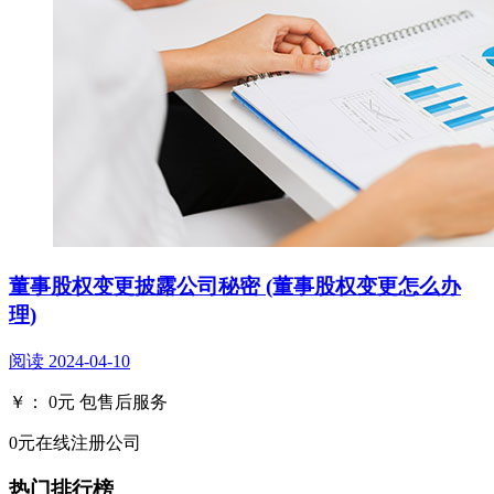
董事股权变更披露公司秘密 (董事股权变更怎么办
理)
阅读
2024-04-10
￥：
0
元
包售后服务
0元在线注册公司
热门排行榜