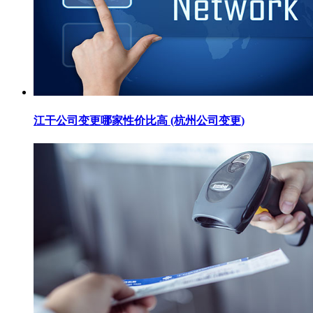
江干公司变更哪家性价比高 (杭州公司变更)