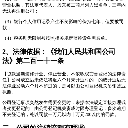
营业执照，其法定代表人、股东被工商局列入黑名单，三年内
无法再注册公司；
（3）银行个人信用记录产生不良影响将保持七年，但要被罚
款；
（4）税务则无限制被按照相关规定监控设备黑名单。
2、法律依据：《我们人民共和国公司
法》第二百一十一条
【贷款逾期装修开业、停止营业、不依职权变更登记的法律责
任】公司成立后未依法将近六个月未开业时的，的或开业后无
法停业发动六个月不超过的，是可以由公司登记机关吊销营业
执照。
公司登记事项突然发生需要变更时，未据本法规定直接办理或
者变更登记的，由公司登记机关责成时限办理登记；多次逾期
不去登记的，处以罚款一万元以内十万元200以内的罚款。