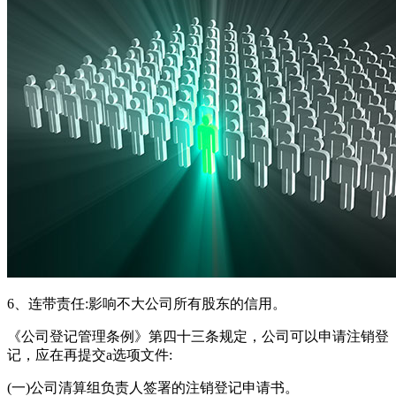
6、连带责任:影响不大公司所有股东的信用。
《公司登记管理条例》第四十三条规定，公司可以申请注销登
记，应在再提交a选项文件:
(一)公司清算组负责人签署的注销登记申请书。