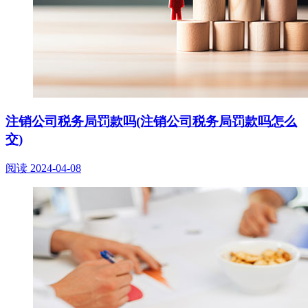
注销公司税务局罚款吗(注销公司税务局罚款吗怎么
交)
阅读
2024-04-08