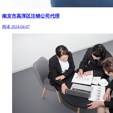
南京市高淳区注销公司代理
阅读
2024-04-07