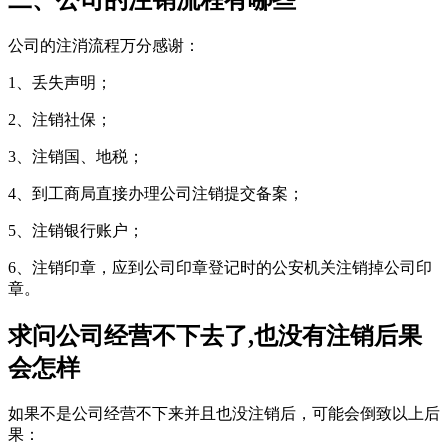
二、公司的注销流程有哪些
公司的注消流程万分感谢：
1、丢失声明；
2、注销社保；
3、注销国、地税；
4、到工商局直接办理公司注销提交备案；
5、注销银行账户；
6、注销印章，应到公司印章登记时的公安机关注销掉公司印
章。
求问公司经营不下去了,也没有注销后果
会怎样
如果不是公司经营不下来并且也没注销后，可能会倒致以上后
果：