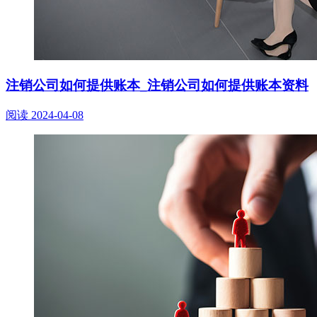
注销公司如何提供账本_注销公司如何提供账本资料
阅读
2024-04-08