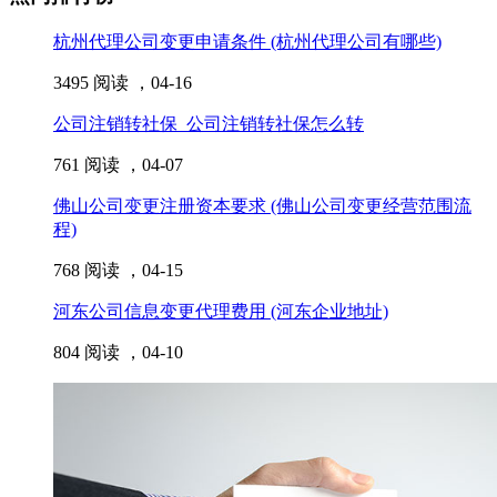
杭州代理公司变更申请条件 (杭州代理公司有哪些)
3495 阅读 ，
04-16
公司注销转社保_公司注销转社保怎么转
761 阅读 ，
04-07
佛山公司变更注册资本要求 (佛山公司变更经营范围流
程)
768 阅读 ，
04-15
河东公司信息变更代理费用 (河东企业地址)
804 阅读 ，
04-10