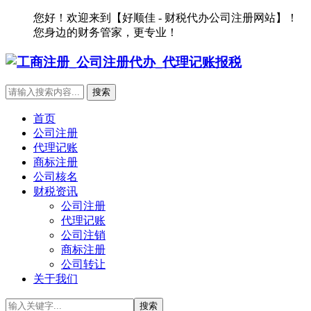
您好！欢迎来到【好顺佳 - 财税代办公司注册网站】！
您身边的财务管家，更专业！
首页
公司注册
代理记账
商标注册
公司核名
财税资讯
公司注册
代理记账
公司注销
商标注册
公司转让
关于我们