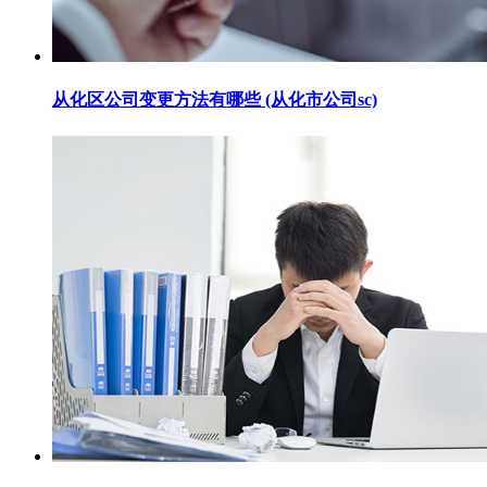
从化区公司变更方法有哪些 (从化市公司sc)