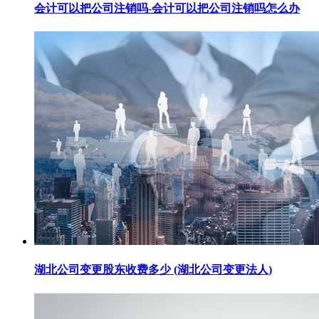
会计可以把公司注销吗-会计可以把公司注销吗怎么办
湖北公司变更股东收费多少 (湖北公司变更法人)