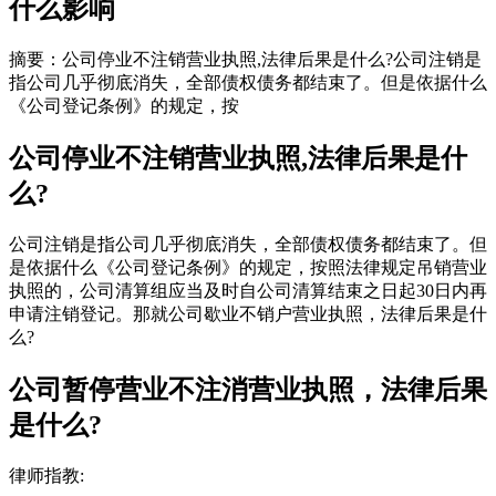
什么影响
摘要：公司停业不注销营业执照,法律后果是什么?公司注销是
指公司几乎彻底消失，全部债权债务都结束了。但是依据什么
《公司登记条例》的规定，按
公司停业不注销营业执照,法律后果是什
么?
公司注销是指公司几乎彻底消失，全部债权债务都结束了。但
是依据什么《公司登记条例》的规定，按照法律规定吊销营业
执照的，公司清算组应当及时自公司清算结束之日起30日内再
申请注销登记。那就公司歇业不销户营业执照，法律后果是什
么?
公司暂停营业不注消营业执照，法律后果
是什么?
律师指教: