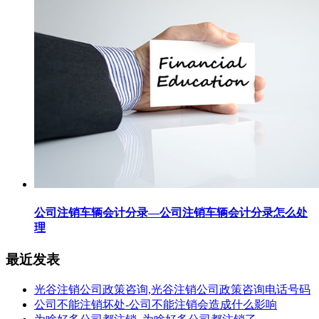
公司注销车辆会计分录—公司注销车辆会计分录怎么处
理
最近发表
光谷注销公司政策咨询,光谷注销公司政策咨询电话号码
公司不能注销坏处-公司不能注销会造成什么影响