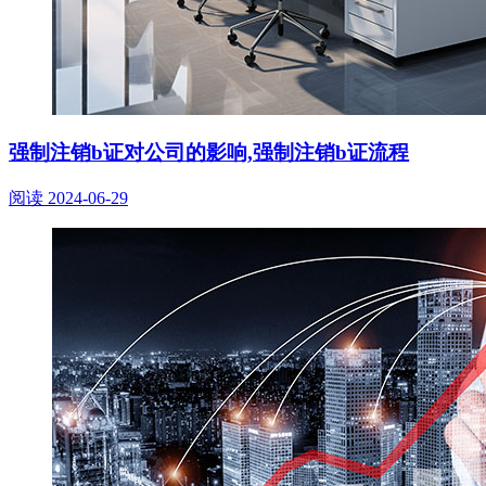
强制注销b证对公司的影响,强制注销b证流程
阅读
2024-06-29