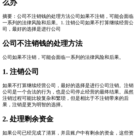
么办
摘要：公司不注销钱的处理方法公司如果不注销，可能会面临
一系列的法律风险和后果。1. 注销公司如果不打算继续经营公
司，最好的选择是进行公司
公司不注销钱的处理方法
公司如果不注销，可能会面临一系列的法律风险和后果。
1. 注销公司
如果不打算继续经营公司，最好的选择是进行公司注销。注销
公司是一个合法的行为，也是公司停止经营的最终结果。虽然
注销过程可能比较复杂和繁琐，但是相比于不注销带来的后
果，注销是更为明智的选择。
2. 处理剩余资金
如果公司已经完成了清算，并且账户中有剩余的资金，这些资