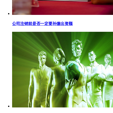
公司注销前是否一定要补缴出资额