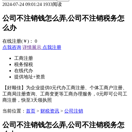
2024-07-24 09:01:24
1933阅读
公司不注销钱怎么弄,公司不注销税务怎
么办
在线注册(￥)：
0
点我咨询
详情展示
点我注册
工商注册
税务报税
在线代办
提供地址+资质
【好顺佳】为企业提供0元代办工商注册、个体工商户注册、
工商局注册查询、工商变更等工商办理服务，0元即可公司工
商注册，快至3天领执照
当前位置：
首页
>
财税资讯
>
公司注销
公司不注销钱怎么弄,公司不注销税务怎