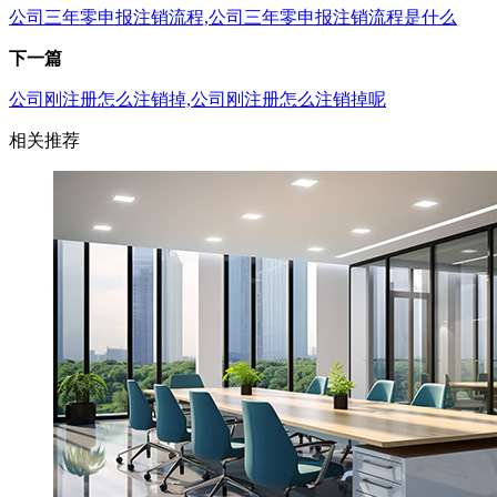
公司三年零申报注销流程,公司三年零申报注销流程是什么
下一篇
公司刚注册怎么注销掉,公司刚注册怎么注销掉呢
相关推荐