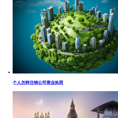
个人怎样注销公司营业执照