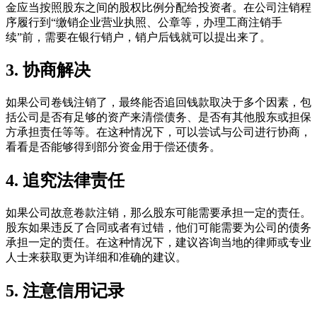
金应当按照股东之间的股权比例分配给投资者。在公司注销程
序履行到“缴销企业营业执照、公章等，办理工商注销手
续”前，需要在银行销户，销户后钱就可以提出来了。
3. 协商解决
如果公司卷钱注销了，最终能否追回钱款取决于多个因素，包
括公司是否有足够的资产来清偿债务、是否有其他股东或担保
方承担责任等等。在这种情况下，可以尝试与公司进行协商，
看看是否能够得到部分资金用于偿还债务。
4. 追究法律责任
如果公司故意卷款注销，那么股东可能需要承担一定的责任。
股东如果违反了合同或者有过错，他们可能需要为公司的债务
承担一定的责任。在这种情况下，建议咨询当地的律师或专业
人士来获取更为详细和准确的建议。
5. 注意信用记录