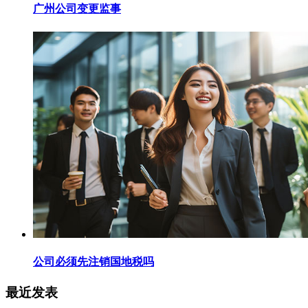
广州公司变更监事
公司必须先注销国地税吗
最近发表