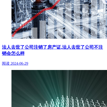
法人去世了公司注销了房产证,法人去世了公司不注
销会怎么样
阅读
2024-06-29