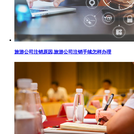
旅游公司注销原因,旅游公司注销手续怎样办理