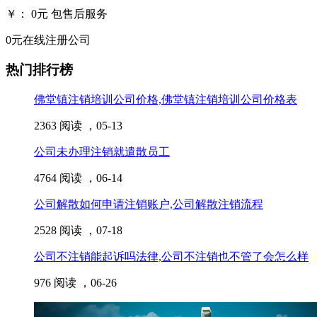
￥：
0
元
包售后服务
0元在线注册公司
热门排行榜
佛堂镇注销培训公司价格,佛堂镇注销培训公司价格表
2363 阅读 ，
05-13
公司未办理注销就遣散员工
4764 阅读 ，
06-14
公司解散如何申请注销账户,公司解散注销流程
2528 阅读 ，
07-18
公司不注销能起诉吗法律,公司不注销也不管了会怎么样
976 阅读 ，
06-26