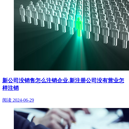
新公司没销售怎么注销企业,新注册公司没有营业怎
样注销
阅读
2024-06-29