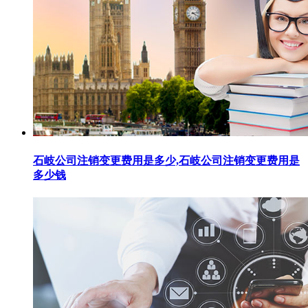
石岐公司注销变更费用是多少,石岐公司注销变更费用是
多少钱