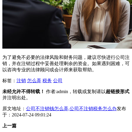
为了避免不必要的法律风险和财务问题，建议尽快进行公司注
销，并在注销过程中妥善处理剩余的资金。如果遇到困难，可
以咨询专业的法律顾问或会计师来获取帮助。
标签：
注销
怎么弄
税务
公司
未经允许不得转载！
作者:admin，转载或复制请以
超链接形式
并注明出处。
原文地址：
公司不注销钱怎么弄,公司不注销税务怎么办
发布
于：2024-07-24 09:01:24
上一篇