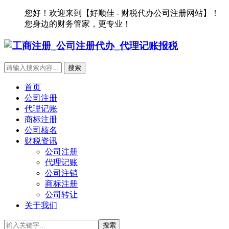
您好！欢迎来到【好顺佳 - 财税代办公司注册网站】！
您身边的财务管家，更专业！
首页
公司注册
代理记账
商标注册
公司核名
财税资讯
公司注册
代理记账
公司注销
商标注册
公司转让
关于我们