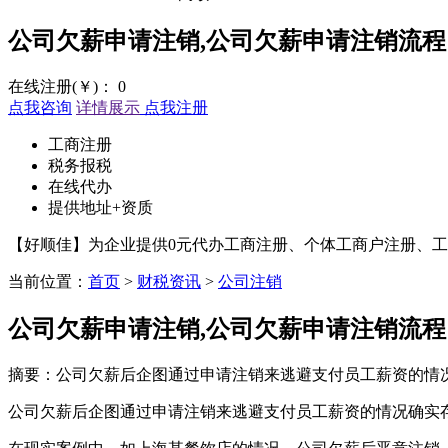
公司欠薪申请注销,公司欠薪申请注销流程
在线注册(￥)：
0
点我咨询
详情展示
点我注册
工商注册
税务报税
在线代办
提供地址+资质
【好顺佳】为企业提供0元代办工商注册、个体工商户注册、工
当前位置：
首页
>
财税资讯
>
公司注销
公司欠薪申请注销,公司欠薪申请注销流程
摘要：公司欠薪后企图通过申请注销来逃避支付员工薪资的情
公司欠薪后企图通过申请注销来逃避支付员工薪资的情况确实