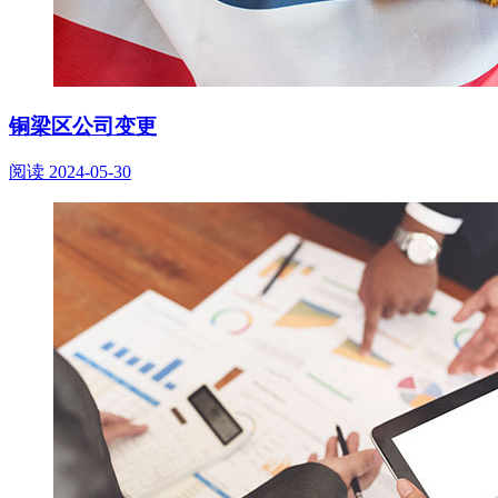
铜梁区公司变更
阅读
2024-05-30