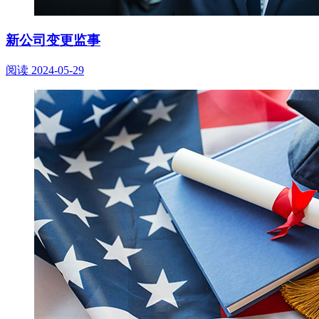
新公司变更监事
阅读
2024-05-29