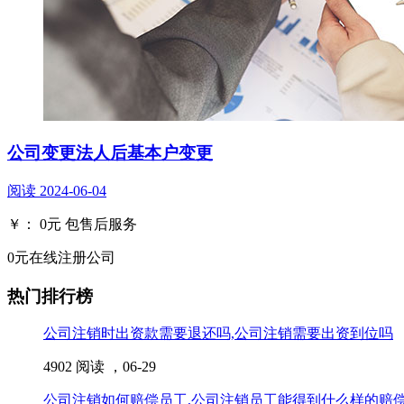
公司变更法人后基本户变更
阅读
2024-06-04
￥：
0
元
包售后服务
0元在线注册公司
热门排行榜
公司注销时出资款需要退还吗,公司注销需要出资到位吗
4902 阅读 ，
06-29
公司注销如何赔偿员工,公司注销员工能得到什么样的赔