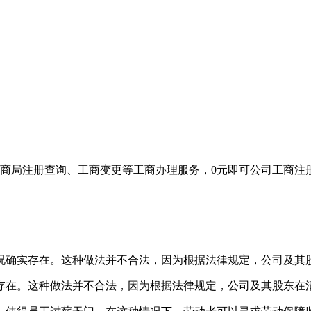
商局注册查询、工商变更等工商办理服务，0元即可公司工商注
况确实存在。这种做法并不合法，因为根据法律规定，公司及其
存在。这种做法并不合法，因为根据法律规定，公司及其股东在