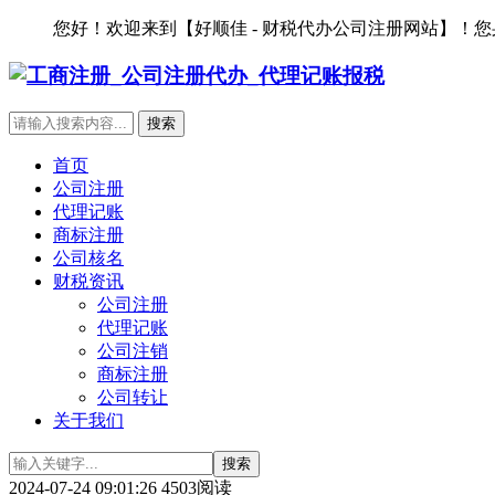
您好！欢迎来到【好顺佳 - 财税代办公司注册网站】！
首页
公司注册
代理记账
商标注册
公司核名
财税资讯
公司注册
代理记账
公司注销
商标注册
公司转让
关于我们
2024-07-24 09:01:26
4503阅读