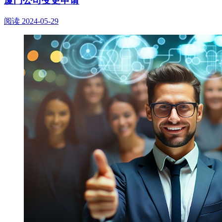
厦门公司变更申请
阅读
2024-05-29