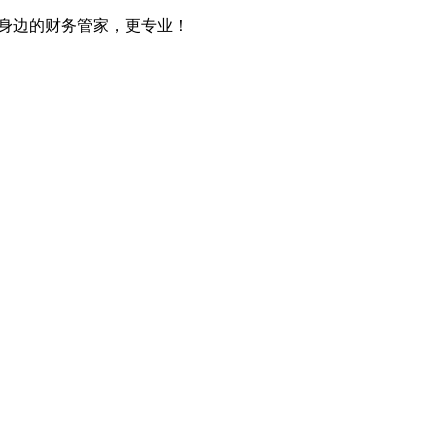
您身边的财务管家，更专业！