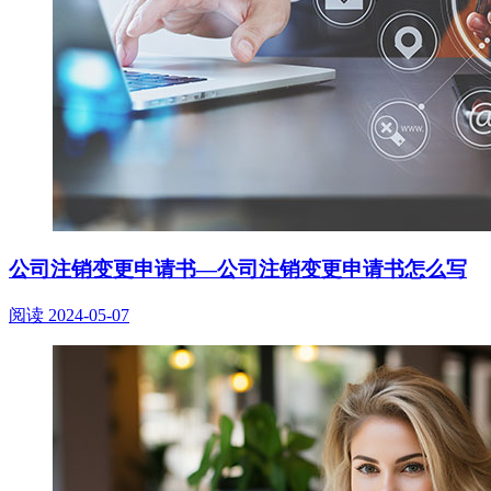
公司注销变更申请书—公司注销变更申请书怎么写
阅读
2024-05-07