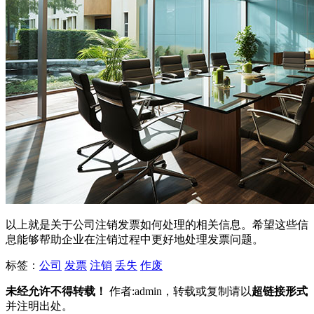
以上就是关于公司注销发票如何处理的相关信息。希望这些信
息能够帮助企业在注销过程中更好地处理发票问题。
标签：
公司
发票
注销
丢失
作废
未经允许不得转载！
作者:admin，转载或复制请以
超链接形式
并注明出处。