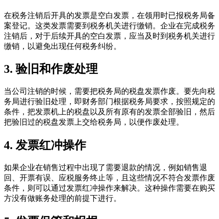
在税务注销后开具的发票是空白发票，在领用时已报税务局备
案登记。这类发票需要到税务机关进行缴销。企业在完成税务
注销后，对于后续开具的空白发票，应当及时到税务机关进行
缴销，以避免出现任何税务纠纷。
3. 验旧和作废处理
当公司注销的时候，需要把税务局的税盘发票作废。要先向税
务局进行验旧处理，即财务部门根据税务局要求，按照规定的
条件，把发票机上的税盘以及所有原有的发票全部验旧，然后
把验旧过的税盘发票上交给税务局，以便作废处理。
4. 发票红冲操作
如果企业在销售过程中出现了需要退款的情况，例如销售退
回、开票有误、应税服务终止等，且这些情况不符合发票作废
条件，则可以通过发票红冲操作来解决。这种操作需要在购买
方没有做账务处理的前提下进行。