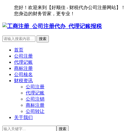
您好！欢迎来到【好顺佳 - 财税代办公司注册网站】！
您身边的财务管家，更专业！
首页
公司注册
代理记账
商标注册
公司核名
财税资讯
公司注册
代理记账
公司注销
商标注册
公司转让
关于我们