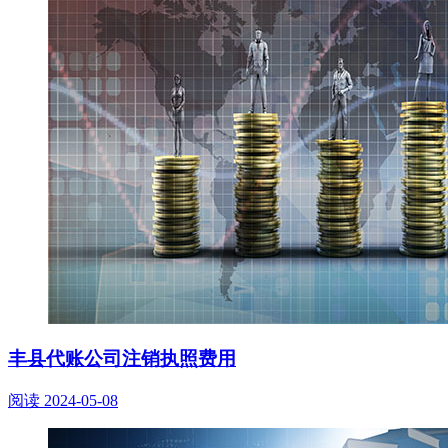
丰县代账公司注销执照费用
阅读
2024-05-08