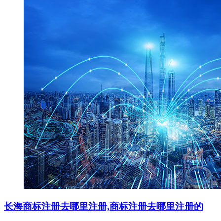
长海商标注册去哪里注册,商标注册去哪里注册的