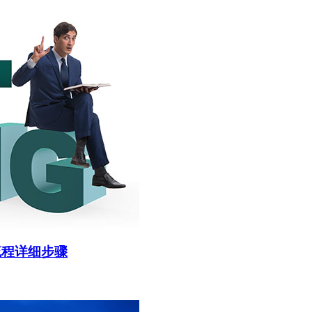
流程详细步骤