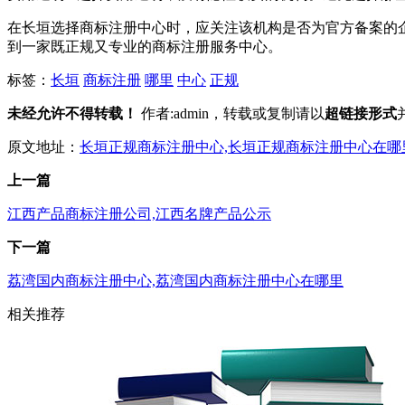
在长垣选择商标注册中心时，应关注该机构是否为官方备案的
到一家既正规又专业的商标注册服务中心。
标签：
长垣
商标注册
哪里
中心
正规
未经允许不得转载！
作者:admin，转载或复制请以
超链接形式
原文地址：
长垣正规商标注册中心,长垣正规商标注册中心在哪
上一篇
江西产品商标注册公司,江西名牌产品公示
下一篇
荔湾国内商标注册中心,荔湾国内商标注册中心在哪里
相关推荐