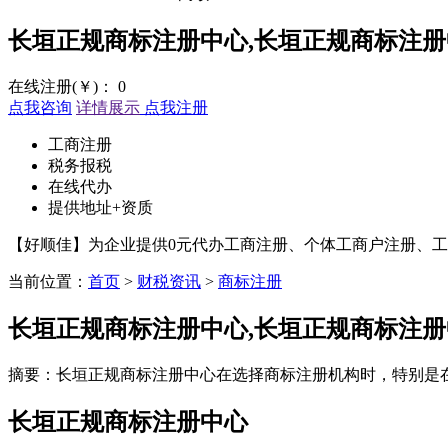
长垣正规商标注册中心,长垣正规商标注
在线注册(￥)：
0
点我咨询
详情展示
点我注册
工商注册
税务报税
在线代办
提供地址+资质
【好顺佳】为企业提供0元代办工商注册、个体工商户注册、工
当前位置：
首页
>
财税资讯
>
商标注册
长垣正规商标注册中心,长垣正规商标注
摘要：长垣正规商标注册中心在选择商标注册机构时，特别是
长垣正规商标注册中心