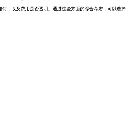
如何，以及费用是否透明。通过这些方面的综合考虑，可以选择