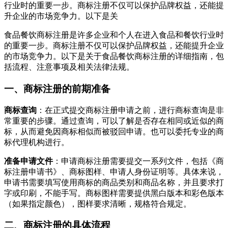
行业时的重要一步。商标注册不仅可以保护品牌权益，还能提
升企业的市场竞争力。以下是关
食品餐饮商标注册是许多企业和个人在进入食品和餐饮行业时
的重要一步。商标注册不仅可以保护品牌权益，还能提升企业
的市场竞争力。以下是关于食品餐饮商标注册的详细指南，包
括流程、注意事项及相关法律法规。
一、商标注册的前期准备
商标查询
：在正式提交商标注册申请之前，进行商标查询是非
常重要的步骤。通过查询，可以了解是否存在相同或近似的商
标，从而避免因商标相似而被驳回申请。也可以委托专业的商
标代理机构进行。
准备申请文件
：申请商标注册需要提交一系列文件，包括《商
标注册申请书》、商标图样、申请人身份证明等。具体来说，
申请书需要填写使用商标的商品类别和商品名称，并且要求打
字或印刷，不能手写。商标图样需要提供黑白版本和彩色版本
（如果指定颜色），图样要求清晰，规格符合规定。
二、商标注册的具体流程