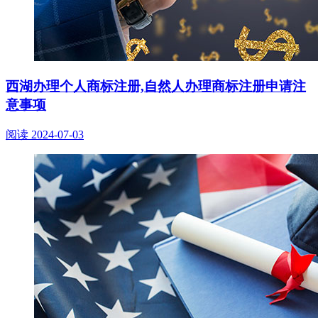
西湖办理个人商标注册,自然人办理商标注册申请注
意事项
阅读
2024-07-03