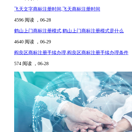
飞天文字商标注册时间,飞天商标注册时间
4596 阅读 ，
06-28
鹤山上门商标注册模式,鹤山上门商标注册模式是什么
4640 阅读 ，
06-29
阎良区商标注册手续办理,阎良区商标注册手续办理条件
574 阅读 ，
06-28