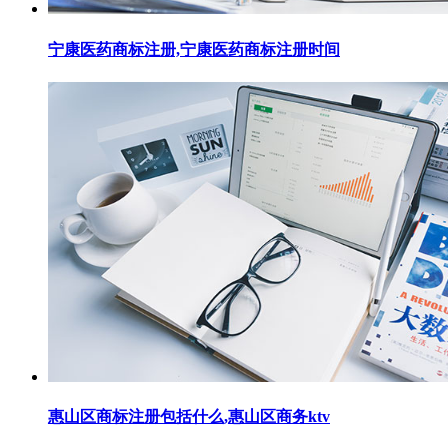
宁康医药商标注册,宁康医药商标注册时间
惠山区商标注册包括什么,惠山区商务ktv