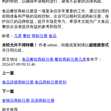
构的帮助，以确保申请顺利进行，避免不必要的法律风险。
食品餐饮商标注册是一项复杂但非常重要的工作。通过合理的
前期准备和严格的流程控制，企业可以顺利完成商标注册，保
护自己的品牌权益，提升市场竞争力。希望本文能为广大食品
餐饮从业者提供有益的参考和指导。
标签：
几类
餐饮
商标注册
食品
未经允许不得转载！
作者:admin，转载或复制请以
超链接形式
并注明出处。
原文地址：
食品餐饮商标注册,餐饮商标注册几类
发布于：
2024-07-09 09:31:46
上一篇
食品连锁商标注册,食品商标注册类别
下一篇
食物乐商标注册,乐游商标注册
相关推荐