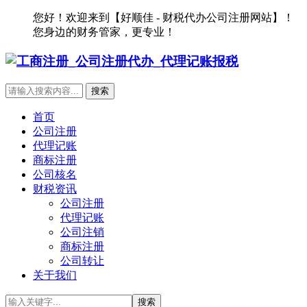
您好！欢迎来到【好顺佳 - 财税代办公司注册网站】！
您身边的财务管家，更专业！
首页
公司注册
代理记账
商标注册
公司核名
财税资讯
公司注册
代理记账
公司注销
商标注册
公司转让
关于我们