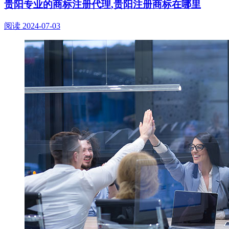
贵阳专业的商标注册代理,贵阳注册商标在哪里
阅读
2024-07-03