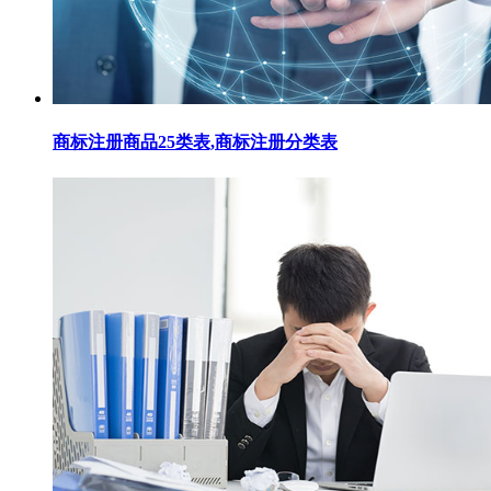
商标注册商品25类表,商标注册分类表