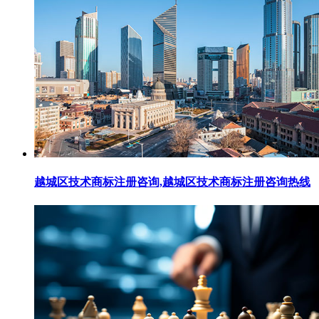
越城区技术商标注册咨询,越城区技术商标注册咨询热线