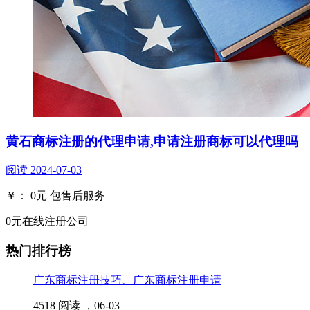
黄石商标注册的代理申请,申请注册商标可以代理吗
阅读
2024-07-03
￥：
0
元
包售后服务
0元在线注册公司
热门排行榜
广东商标注册技巧、广东商标注册申请
4518 阅读 ，
06-03