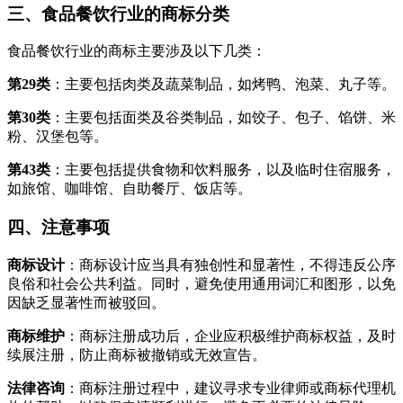
三、食品餐饮行业的商标分类
食品餐饮行业的商标主要涉及以下几类：
第29类
：主要包括肉类及蔬菜制品，如烤鸭、泡菜、丸子等。
第30类
：主要包括面类及谷类制品，如饺子、包子、馅饼、米
粉、汉堡包等。
第43类
：主要包括提供食物和饮料服务，以及临时住宿服务，
如旅馆、咖啡馆、自助餐厅、饭店等。
四、注意事项
商标设计
：商标设计应当具有独创性和显著性，不得违反公序
良俗和社会公共利益。同时，避免使用通用词汇和图形，以免
因缺乏显著性而被驳回。
商标维护
：商标注册成功后，企业应积极维护商标权益，及时
续展注册，防止商标被撤销或无效宣告。
法律咨询
：商标注册过程中，建议寻求专业律师或商标代理机