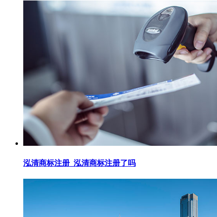
泓清商标注册_泓清商标注册了吗