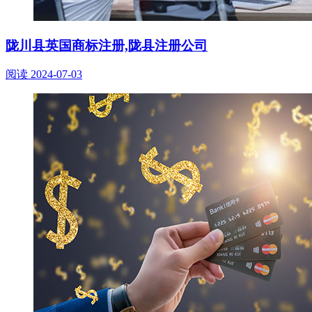
陇川县英国商标注册,陇县注册公司
阅读
2024-07-03