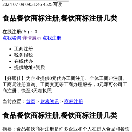
2024-07-09 09:31:46
4525阅读
食品餐饮商标注册,餐饮商标注册几类
在线注册(￥)：
0
点我咨询
详情展示
点我注册
工商注册
税务报税
在线代办
提供地址+资质
【好顺佳】为企业提供0元代办工商注册、个体工商户注册、
工商局注册查询、工商变更等工商办理服务，0元即可公司工
商注册，快至3天领执照
当前位置：
首页
>
财税资讯
>
商标注册
食品餐饮商标注册,餐饮商标注册几类
摘要：食品餐饮商标注册是许多企业和个人在进入食品和餐饮