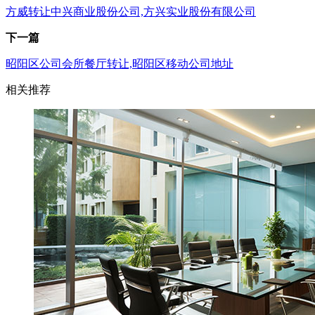
方威转让中兴商业股份公司,方兴实业股份有限公司
下一篇
昭阳区公司会所餐厅转让,昭阳区移动公司地址
相关推荐