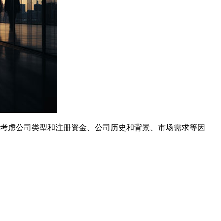
需要考虑公司类型和注册资金、公司历史和背景、市场需求等因