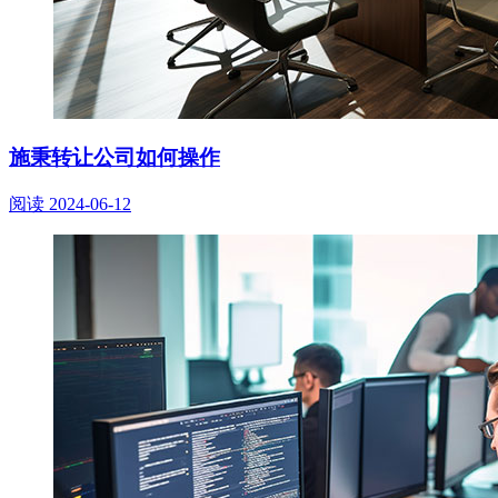
施秉转让公司如何操作
阅读
2024-06-12