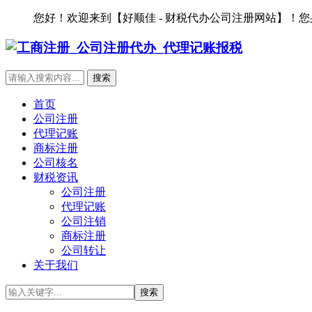
您好！欢迎来到【好顺佳 - 财税代办公司注册网站】！
首页
公司注册
代理记账
商标注册
公司核名
财税资讯
公司注册
代理记账
公司注销
商标注册
公司转让
关于我们