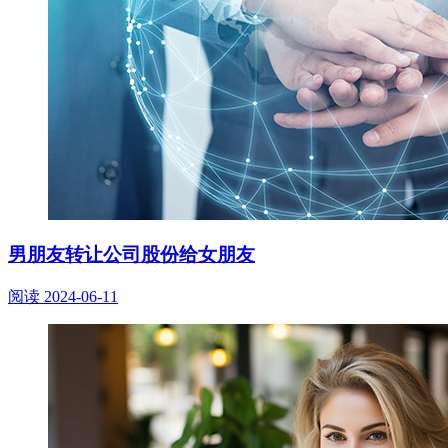
男朋友转让公司股份给女朋友
阅读
2024-06-11