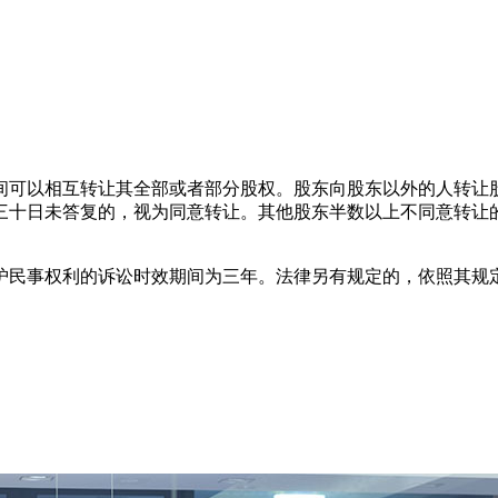
。
间可以相互转让其全部或者部分股权。股东向股东以外的人转让
三十日未答复的，视为同意转让。其他股东半数以上不同意转让
护民事权利的诉讼时效期间为三年。法律另有规定的，依照其规