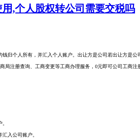
用,个人股权转公司需要交税吗
的钱归个人所有，并汇入个人账户。出让方是公司若出让方是公
商局注册查询、工商变更等工商办理服务，0元即可公司工商注
户。
并汇入公司账户。