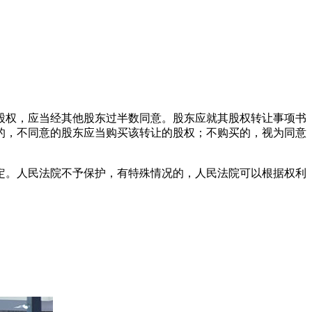
股权，应当经其他股东过半数同意。股东应就其股权转让事项书
的，不同意的股东应当购买该转让的股权；不购买的，视为同意
定。人民法院不予保护，有特殊情况的，人民法院可以根据权利