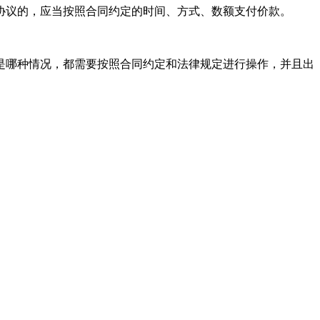
协议的，应当按照合同约定的时间、方式、数额支付价款。
是哪种情况，都需要按照合同约定和法律规定进行操作，并且出