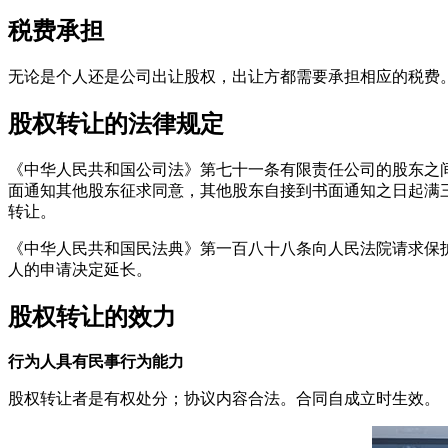
税费承担
无论是个人还是公司出让股权，出让方都需要承担相应的税费
股权转让的法律规定
《中华人民共和国公司法》第七十一条有限责任公司的股东之
面通知其他股东征求同意，其他股东自接到书面通知之日起满
转让。
《中华人民共和国民法典》第一百八十八条向人民法院请求保
人的申请决定延长。
股权转让的效力
行为人具有民事行为能力
股权转让者是有权处分；协议内容合法。合同自成立时生效。