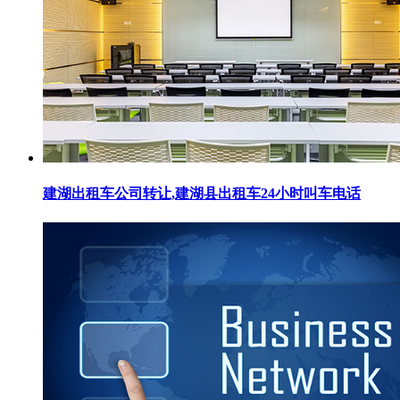
建湖出租车公司转让,建湖县出租车24小时叫车电话