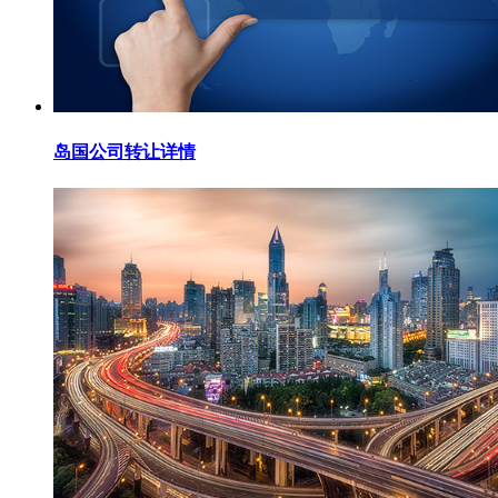
岛国公司转让详情