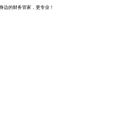
您身边的财务管家，更专业！