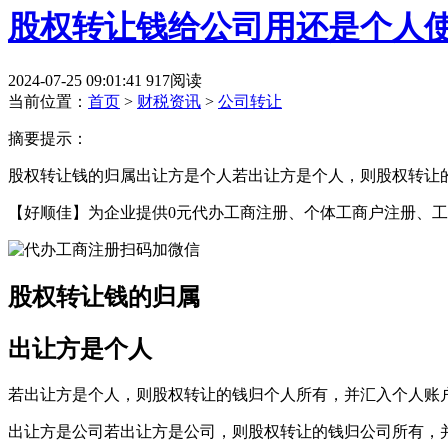
股权转让钱给公司用还是个人使
2024-07-25 09:01:41
917阅读
当前位置：
首页
>
财税资讯
>
公司转让
摘要提示：
股权转让钱的归属出让方是个人若出让方是个人，则股权转让
【好顺佳】为企业提供0元代办工商注册、个体工商户注册、工
股权转让钱的归属
出让方是个人
若出让方是个人，则股权转让的钱归个人所有，并汇入个人账
出让方是公司若出让方是公司，则股权转让的钱归公司所有，