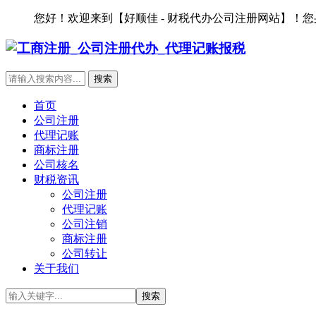
您好！欢迎来到【好顺佳 - 财税代办公司注册网站】！
首页
公司注册
代理记账
商标注册
公司核名
财税资讯
公司注册
代理记账
公司注销
商标注册
公司转让
关于我们