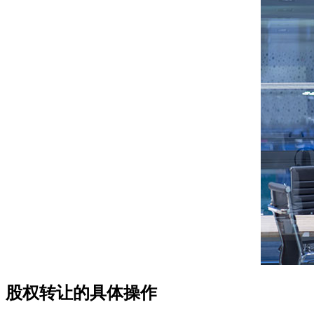
股权转让的具体操作