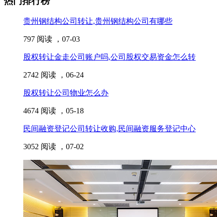
热门排行榜
贵州钢结构公司转让,贵州钢结构公司有哪些
797 阅读 ，
07-03
股权转让金走公司账户吗,公司股权交易资金怎么转
2742 阅读 ，
06-24
股权转让公司物业怎么办
4674 阅读 ，
05-18
民间融资登记公司转让收购,民间融资服务登记中心
3052 阅读 ，
07-02