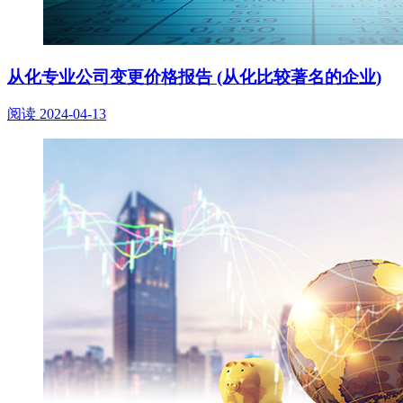
从化专业公司变更价格报告 (从化比较著名的企业)
阅读
2024-04-13