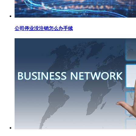
公司停业没注销怎么办手续