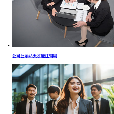
公司公示45天才能注销吗