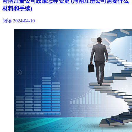
海南注册公司政策怎样变更 (海南注册公司需要什么
材料和手续)
阅读
2024-04-10