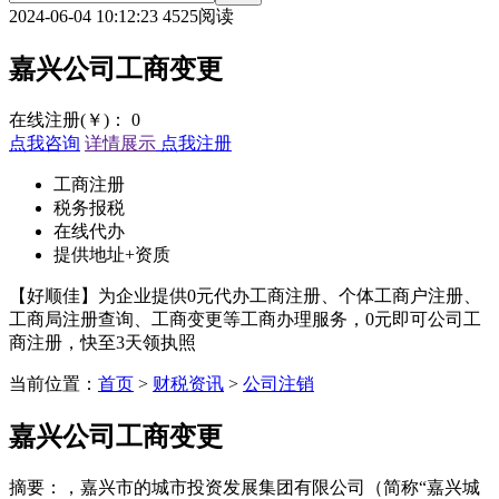
2024-06-04 10:12:23
4525阅读
嘉兴公司工商变更
在线注册(￥)：
0
点我咨询
详情展示
点我注册
工商注册
税务报税
在线代办
提供地址+资质
【好顺佳】为企业提供0元代办工商注册、个体工商户注册、
工商局注册查询、工商变更等工商办理服务，0元即可公司工
商注册，快至3天领执照
当前位置：
首页
>
财税资讯
>
公司注销
嘉兴公司工商变更
摘要：，嘉兴市的城市投资发展集团有限公司（简称“嘉兴城