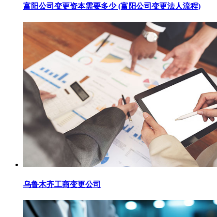
富阳公司变更资本需要多少 (富阳公司变更法人流程)
乌鲁木齐工商变更公司