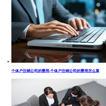
个体户注销公司的费用,个体户注销公司的费用怎么算