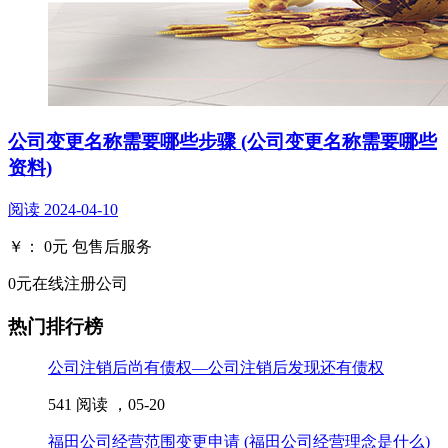
公司变更名称需要哪些步骤 (公司变更名称需要哪些
资料)
阅读
2024-04-10
￥：
0
元
包售后服务
0元在线注册公司
热门排行榜
公司注销后尚有债权—公司注销后发现还有债权
541 阅读 ，
05-20
福田公司经营范围变更申请 (福田公司经营理念是什么)