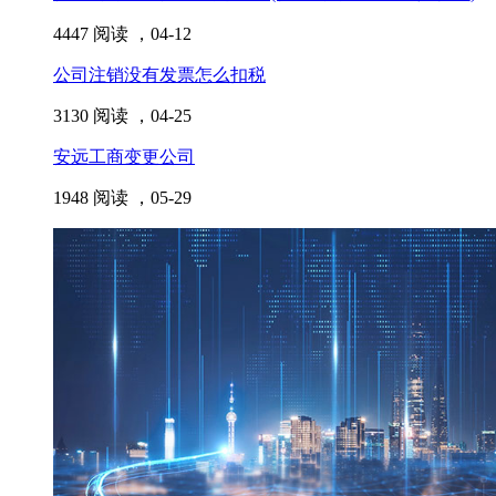
4447 阅读 ，
04-12
公司注销没有发票怎么扣税
3130 阅读 ，
04-25
安远工商变更公司
1948 阅读 ，
05-29