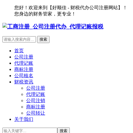
您好！欢迎来到【好顺佳 - 财税代办公司注册网站】！
您身边的财务管家，更专业！
首页
公司注册
代理记账
商标注册
公司核名
财税资讯
公司注册
代理记账
公司注销
商标注册
公司转让
关于我们