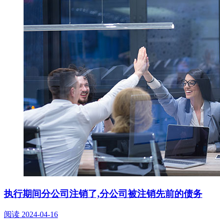
执行期间分公司注销了,分公司被注销先前的债务
阅读
2024-04-16