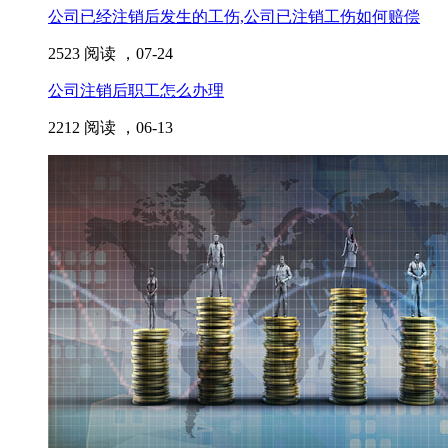
公司已经注销后发生的工伤,公司已注销工伤如何赔偿
2523 阅读 ，
07-24
公司注销后职工怎么办理
2212 阅读 ，
06-13