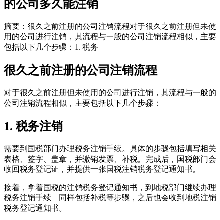
的公司多久能注销
摘要：很久之前注册的公司注销流程对于很久之前注册但未使
用的公司进行注销，其流程与一般的公司注销流程相似，主要
包括以下几个步骤：1. 税务
很久之前注册的公司注销流程
对于很久之前注册但未使用的公司进行注销，其流程与一般的
公司注销流程相似，主要包括以下几个步骤：
1. 税务注销
需要到国税部门办理税务注销手续。具体的步骤包括填写相关
表格、签字、盖章，并缴销发票、补税。完成后，国税部门会
收回税务登记证，并提供一张国税注销税务登记通知书。
接着，拿着国税的注销税务登记通知书，到地税部门继续办理
税务注销手续，同样包括补税等步骤，之后也会收到地税注销
税务登记通知书。