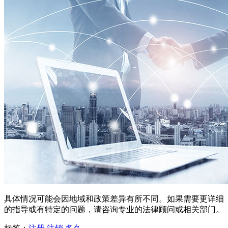
具体情况可能会因地域和政策差异有所不同。如果需要更详细
的指导或有特定的问题，请咨询专业的法律顾问或相关部门。