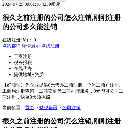
2024-07-25 09:01:16
4239阅读
很久之前注册的公司怎么注销,刚刚注册
的公司多久能注销
在线注册(￥)：
0
点我咨询
详情展示
点我注册
工商注册
税务报税
在线代办
提供地址+资质
【好顺佳】为企业提供0元代办工商注册、个体工商户注册、
工商局注册查询、工商变更等工商办理服务，0元即可公司工
商注册，快至3天领执照
当前位置：
首页
>
财税资讯
>
公司注销
很久之前注册的公司怎么注销,刚刚注册