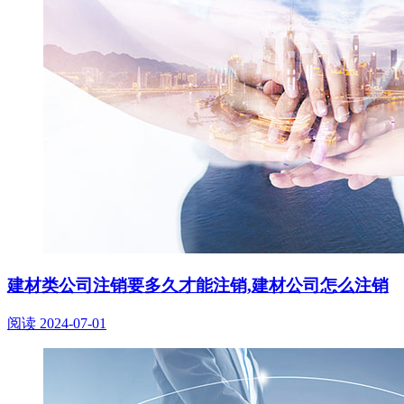
建材类公司注销要多久才能注销,建材公司怎么注销
阅读
2024-07-01