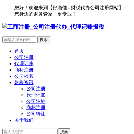
您好！欢迎来到【好顺佳 - 财税代办公司注册网站】！
您身边的财务管家，更专业！
首页
公司注册
代理记账
商标注册
公司核名
财税资讯
公司注册
代理记账
公司注销
商标注册
公司转让
关于我们