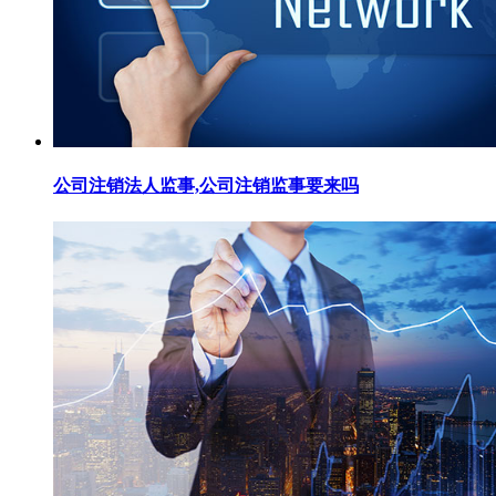
公司注销法人监事,公司注销监事要来吗