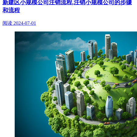
新建区小规模公司注销流程,注销小规模公司的步骤
和流程
阅读
2024-07-01