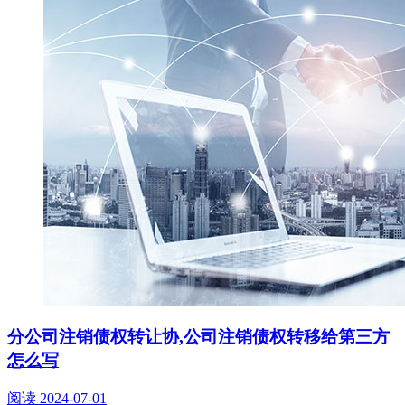
分公司注销债权转让协,公司注销债权转移给第三方
怎么写
阅读
2024-07-01