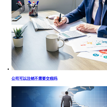
公司可以注销不需要交税吗