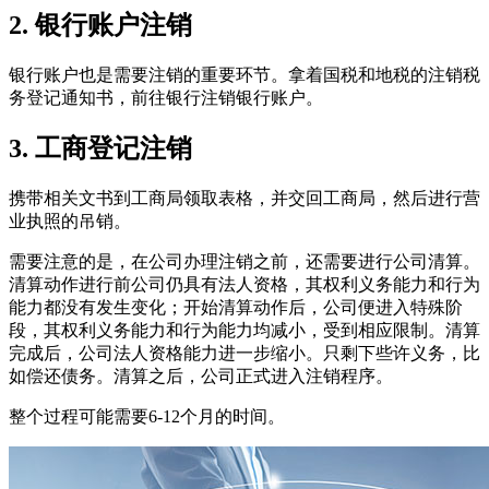
2. 银行账户注销
银行账户也是需要注销的重要环节。拿着国税和地税的注销税
务登记通知书，前往银行注销银行账户。
3. 工商登记注销
携带相关文书到工商局领取表格，并交回工商局，然后进行营
业执照的吊销。
需要注意的是，在公司办理注销之前，还需要进行公司清算。
清算动作进行前公司仍具有法人资格，其权利义务能力和行为
能力都没有发生变化；开始清算动作后，公司便进入特殊阶
段，其权利义务能力和行为能力均减小，受到相应限制。清算
完成后，公司法人资格能力进一步缩小。只剩下些许义务，比
如偿还债务。清算之后，公司正式进入注销程序。
整个过程可能需要6-12个月的时间。