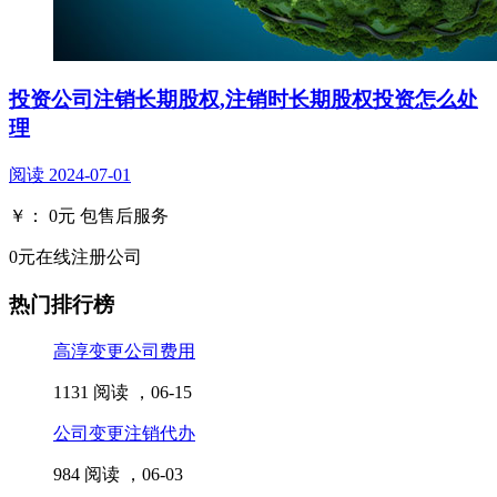
投资公司注销长期股权,注销时长期股权投资怎么处
理
阅读
2024-07-01
￥：
0
元
包售后服务
0元在线注册公司
热门排行榜
高淳变更公司费用
1131 阅读 ，
06-15
公司变更注销代办
984 阅读 ，
06-03