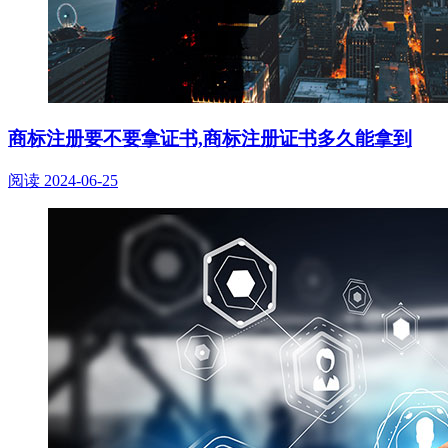
商标注册要不要拿证书,商标注册证书多久能拿到
阅读
2024-06-25