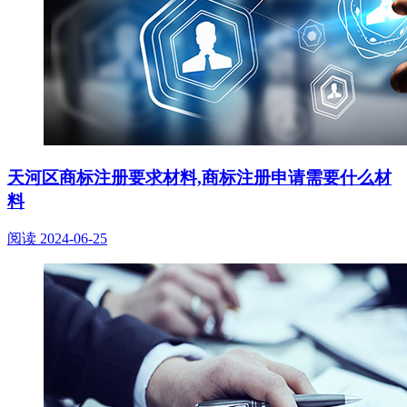
天河区商标注册要求材料,商标注册申请需要什么材
料
阅读
2024-06-25