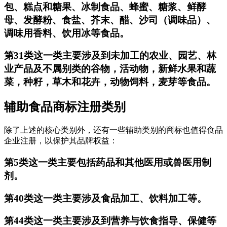
包、糕点和糖果、冰制食品、蜂蜜、糖浆、鲜酵
母、发酵粉、食盐、芥末、醋、沙司（调味品）、
调味用香料、饮用冰等食品。
第31类这一类主要涉及到未加工的农业、园艺、林
业产品及不属别类的谷物，活动物，新鲜水果和蔬
菜，种籽，草木和花卉，动物饲料，麦芽等食品。
辅助食品商标注册类别
除了上述的核心类别外，还有一些辅助类别的商标也值得食品
企业注册，以保护其品牌权益：
第5类这一类主要包括药品和其他医用或兽医用制
剂。
第40类这一类主要涉及食品加工、饮料加工等。
第44类这一类主要涉及到营养与饮食指导、保健等