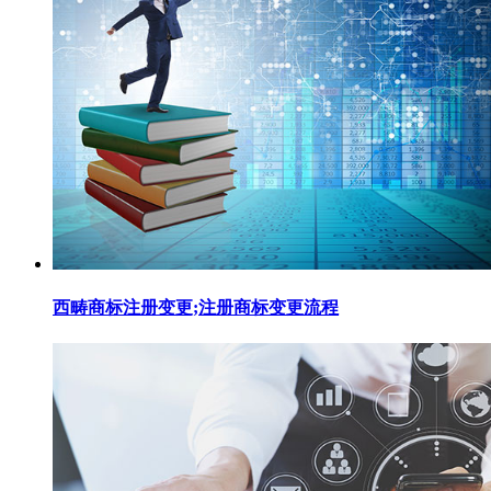
西畴商标注册变更;注册商标变更流程