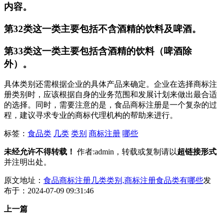
内容。
第32类这一类主要包括不含酒精的饮料及啤酒。
第33类这一类主要包括含酒精的饮料（啤酒除
外）。
具体类别还需根据企业的具体产品来确定。企业在选择商标注
册类别时，应该根据自身的业务范围和发展计划来做出最合适
的选择。同时，需要注意的是，食品商标注册是一个复杂的过
程，建议寻求专业的商标代理机构的帮助来进行。
标签：
食品类
几类
类别
商标注册
哪些
未经允许不得转载！
作者:admin，转载或复制请以
超链接形式
并注明出处。
原文地址：
食品商标注册几类类别,商标注册食品类有哪些
发
布于：2024-07-09 09:31:46
上一篇