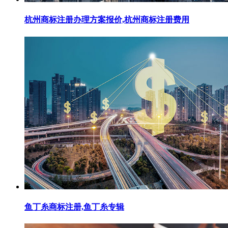
杭州商标注册办理方案报价,杭州商标注册费用
鱼丁糸商标注册,鱼丁糸专辑