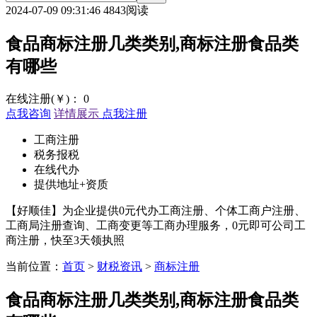
2024-07-09 09:31:46
4843阅读
食品商标注册几类类别,商标注册食品类
有哪些
在线注册(￥)：
0
点我咨询
详情展示
点我注册
工商注册
税务报税
在线代办
提供地址+资质
【好顺佳】为企业提供0元代办工商注册、个体工商户注册、
工商局注册查询、工商变更等工商办理服务，0元即可公司工
商注册，快至3天领执照
当前位置：
首页
>
财税资讯
>
商标注册
食品商标注册几类类别,商标注册食品类