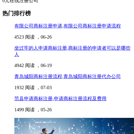
0元在线注册公司
热门排行榜
有限公司商标注册申请,有限公司商标注册申请流程
4523 阅读 ，
06-26
坐过牢的人申请商标注册,商标注册的申请者可以是哪些
人
4942 阅读 ，
06-19
青岛城阳商标注册流程,青岛城阳商标注册代办公司
1932 阅读 ，
07-03
范县申请商标注册,申请商标注册流程及费用
1499 阅读 ，
05-26