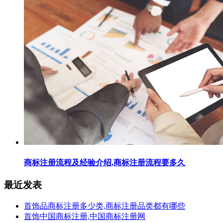
商标注册流程及经验介绍,商标注册流程要多久
最近发表
首饰品商标注册多少类,商标注册品类都有哪些
首饰中国商标注册,中国商标注册网