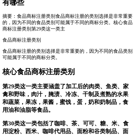
有哪些
摘要：食品商标注册类别食品商标注册的类别选择是非常重要
的，因为不同的食品类别可能属于不同的商标分类。核心食品
商标注册类别第29类这一类主
食品商标注册类别
食品商标注册的类别选择是非常重要的，因为不同的食品类别
可能属于不同的商标分类。
核心食品商标注册类别
第29类这一类主要涵盖了加工后的肉类、鱼类、家
禽和野味，肉汁，腌渍、冷冻、干制及煮熟的水果
和蔬菜，果冻，果酱，蜜饯，蛋，奶和奶制品，食
用油和油脂等食品。
第30类这一类包括了咖啡、茶、可可、糖、米、食
用淀粉、西米、咖啡代用品、面粉和谷类制品、面