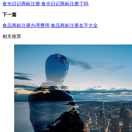
食光日记商标注册,食光日记商标注册了吗
下一篇
食品商标注册办理费用,食品商标注册名字大全
相关推荐