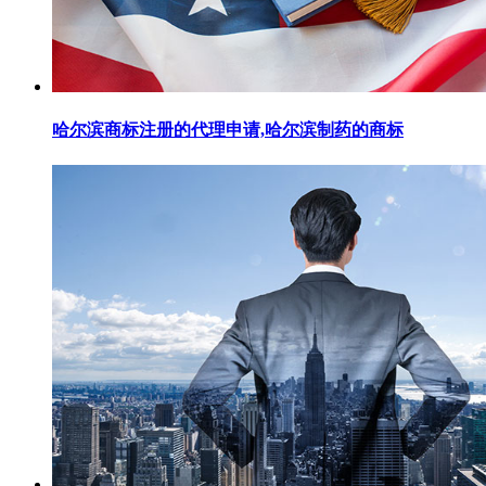
哈尔滨商标注册的代理申请,哈尔滨制药的商标