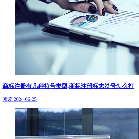
商标注册有几种符号类型,商标注册标志符号怎么打
阅读
2024-06-25