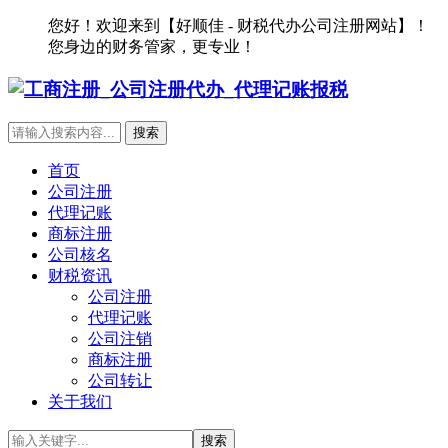
您好！欢迎来到【好顺佳 - 财税代办公司注册网站】！
您身边的财务管家，更专业！
首页
公司注册
代理记账
商标注册
公司核名
财税资讯
公司注册
代理记账
公司注销
商标注册
公司转让
关于我们