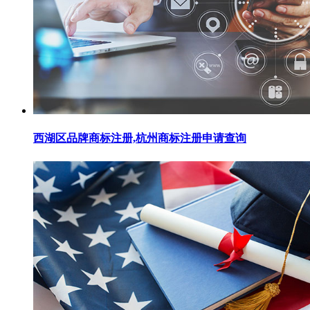
西湖区品牌商标注册,杭州商标注册申请查询